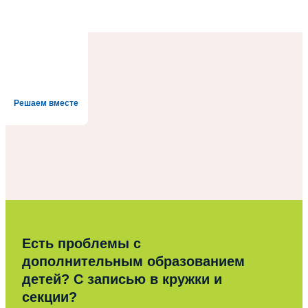
Решаем вместе
Есть проблемы с
дополнительным образованием
детей? С записью в кружки и
секции?