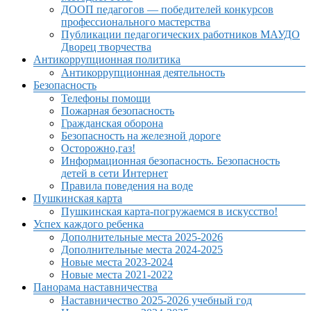
ДООП педагогов — победителей конкурсов
профессионального мастерства
Публикации педагогических работников МАУДО
Дворец творчества
Антикоррупционная политика
Антикоррупционная деятельность
Безопасность
Телефоны помощи
Пожарная безопасность
Гражданская оборона
Безопасность на железной дороге
Осторожно,газ!
Информационная безопасность. Безопасность
детей в сети Интернет
Правила поведения на воде
Пушкинская карта
Пушкинская карта-погружаемся в искусство!
Успех каждого ребенка
Дополнительные места 2025-2026
Дополнительные места 2024-2025
Новые места 2023-2024
Новые места 2021-2022
Панорама наставничества
Наставничество 2025-2026 учебный год