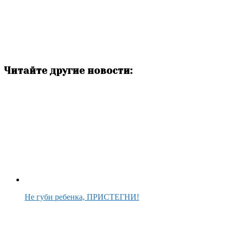
Читайте другие новости:
Не губи ребенка, ПРИСТЕГНИ!