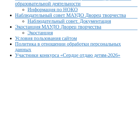
образовательной деятельности
Информация по НОКО
Наблюдательный совет МАУДО Дворец творчества
Наблюдательный совет. Документация
Экостанция МАУДО Дворец творчества
Экостанция
Условия пользования сайтом
Политика в отношении обработки персональных
данных
Участники конкурса «Сердце отдаю детям-2026»