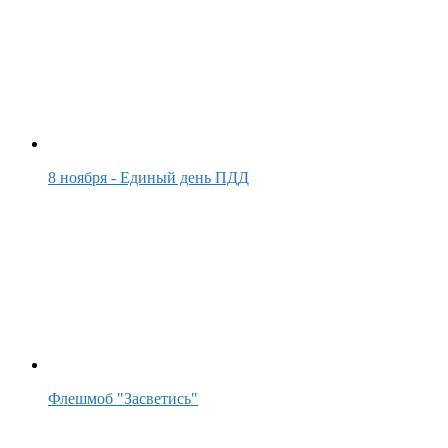
8 ноября - Единый день ПДД
Флешмоб "Засветись"