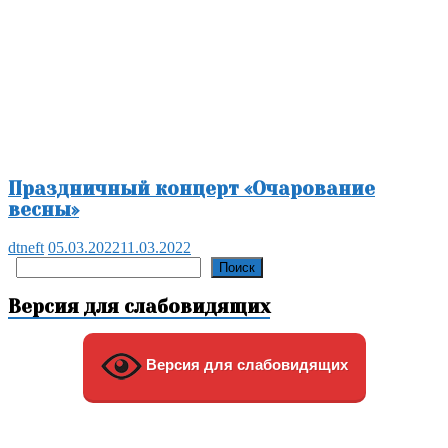
Праздничный концерт «Очарование
весны»
dtneft
05.03.2022
11.03.2022
Поиск
Поиск
Версия для слабовидящих
Версия для слабовидящих