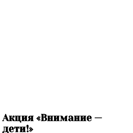
Акция «Внимание —
дети!»