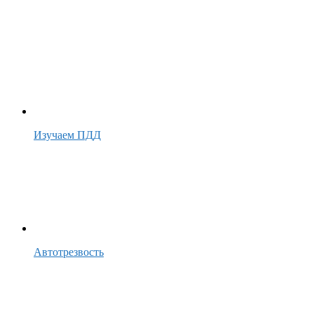
Изучаем ПДД
Автотрезвость