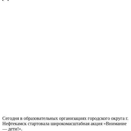
Сегодня в образовательных организациях городского округа г.
Нефтекамск стартовала широкомасштабная акция «Внимание
— дети!».