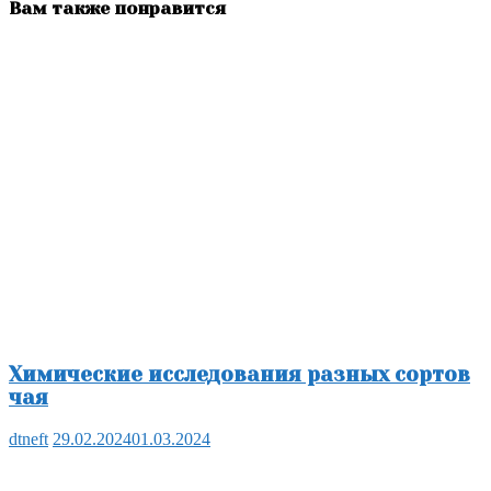
Вам также понравится
Химические исследования разных сортов
чая
dtneft
29.02.2024
01.03.2024