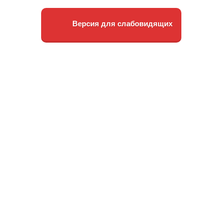
Версия для слабовидящих