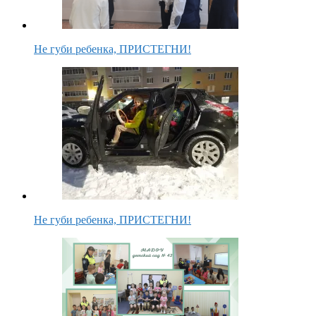
Не губи ребенка, ПРИСТЕГНИ!
Не губи ребенка, ПРИСТЕГНИ!