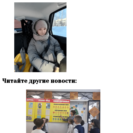
Читайте другие новости: