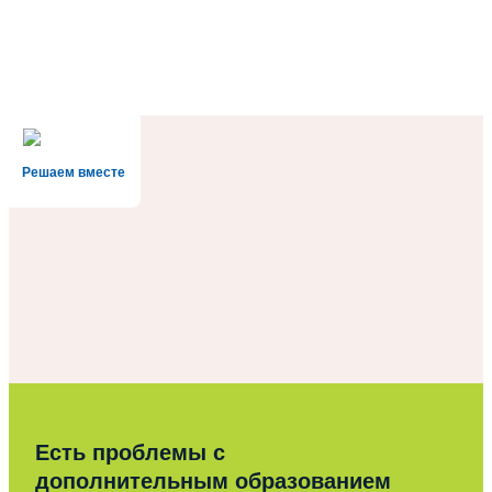
Решаем вместе
Есть проблемы с
дополнительным образованием