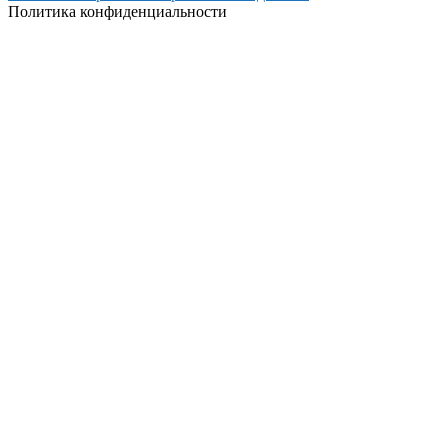
Политика конфиденциальности