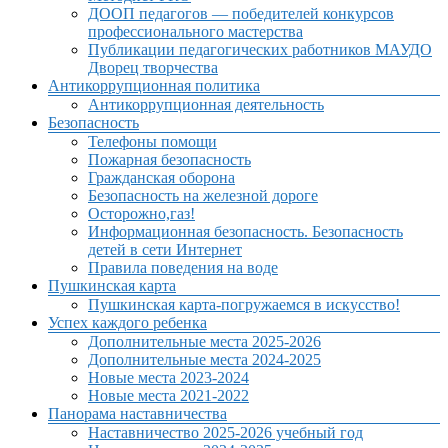
ДООП педагогов — победителей конкурсов
профессионального мастерства
Публикации педагогических работников МАУДО
Дворец творчества
Антикоррупционная политика
Антикоррупционная деятельность
Безопасность
Телефоны помощи
Пожарная безопасность
Гражданская оборона
Безопасность на железной дороге
Осторожно,газ!
Информационная безопасность. Безопасность
детей в сети Интернет
Правила поведения на воде
Пушкинская карта
Пушкинская карта-погружаемся в искусство!
Успех каждого ребенка
Дополнительные места 2025-2026
Дополнительные места 2024-2025
Новые места 2023-2024
Новые места 2021-2022
Панорама наставничества
Наставничество 2025-2026 учебный год