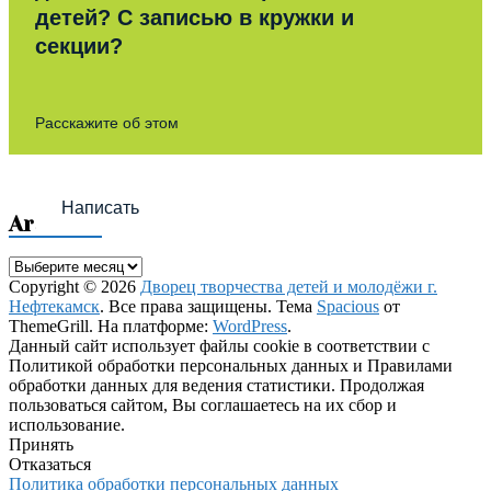
детей? С записью в кружки и
секции?
Расскажите об этом
Написать
Archives
Archives
Copyright © 2026
Дворец творчества детей и молодёжи г.
Нефтекамск
. Все права защищены. Тема
Spacious
от
ThemeGrill. На платформе:
WordPress
.
Данный сайт использует файлы cookie в соответствии с
Политикой обработки персональных данных и Правилами
обработки данных для ведения статистики. Продолжая
пользоваться сайтом, Вы соглашаетесь на их сбор и
использование.
Принять
Отказаться
Политика обработки персональных данных