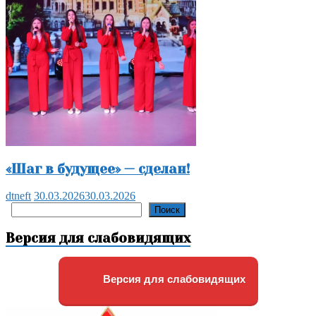
«Шаг в будущее» — сделан!
dtneft
30.03.2026
30.03.2026
Поиск
Поиск
Версия для слабовидящих
Версия для слабовидящих