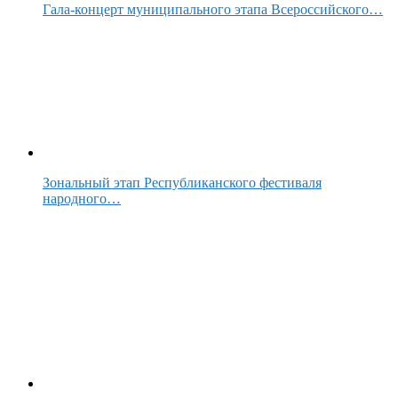
Гала-концерт муниципального этапа Всероссийского…
Зональный этап Республиканского фестиваля
народного…