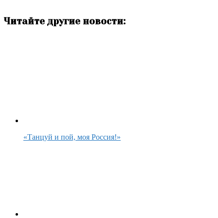
Читайте другие новости:
«Танцуй и пой, моя Россия!»