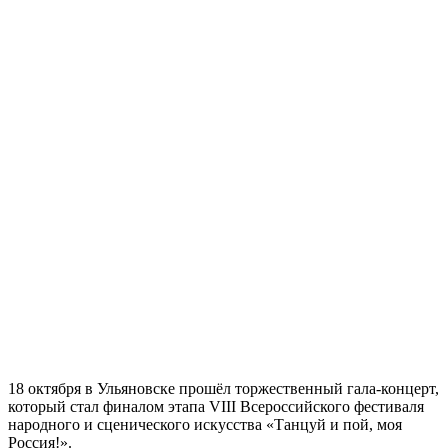
18 октября в Ульяновске прошёл торжественный гала-концерт,
который стал финалом этапа VIII Всероссийского фестиваля
народного и сценического искусства «Танцуй и пой, моя
Россия!».