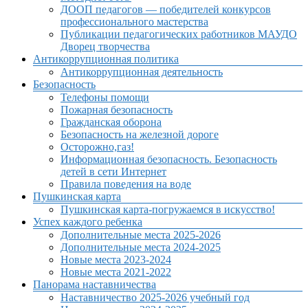
ДООП педагогов — победителей конкурсов
профессионального мастерства
Публикации педагогических работников МАУДО
Дворец творчества
Антикоррупционная политика
Антикоррупционная деятельность
Безопасность
Телефоны помощи
Пожарная безопасность
Гражданская оборона
Безопасность на железной дороге
Осторожно,газ!
Информационная безопасность. Безопасность
детей в сети Интернет
Правила поведения на воде
Пушкинская карта
Пушкинская карта-погружаемся в искусство!
Успех каждого ребенка
Дополнительные места 2025-2026
Дополнительные места 2024-2025
Новые места 2023-2024
Новые места 2021-2022
Панорама наставничества
Наставничество 2025-2026 учебный год