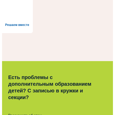
Решаем вместе
Есть проблемы с
дополнительным образованием
детей? С записью в кружки и
секции?