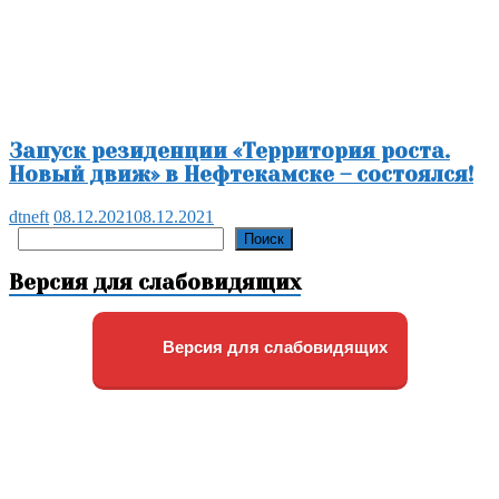
Запуск резиденции «Территория роста.
Новый движ» в Нефтекамске – состоялся!
dtneft
08.12.2021
08.12.2021
Поиск
Поиск
Версия для слабовидящих
Версия для слабовидящих