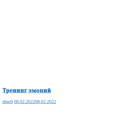
Тренинг эмоций
dtneft
08.02.2022
08.02.2022