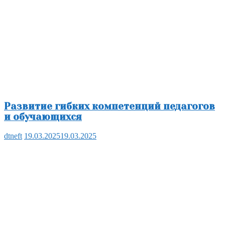
Развитие гибких компетенций педагогов
и обучающихся
dtneft
19.03.2025
19.03.2025