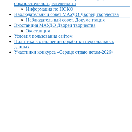
образовательной деятельности
Информация по НОКО
Наблюдательный совет МАУДО Дворец творчества
Наблюдательный совет. Документация
Экостанция МАУДО Дворец творчества
Экостанция
Условия пользования сайтом
Политика в отношении обработки персональных
данных
Участники конкурса «Сердце отдаю детям-2026»