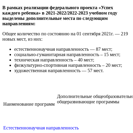
В рамках реализации федерального проекта «Успех
каждого ребенка» в 2021-2022/2022-2023 учебном году
выделены дополнительные места по следующим
направлениям:
Общее количество по состоянию на 01 сентября 2021г. — 219
новых мест, из них:
естественнонаучная направленность — 87 мест;
социально-гуманитарная направленность – 15 мест;
техническая направленность – 40 мест;
физкультурно-спортивная направленность – 20 мест;
художественная направленность — 57 мест.
Дополнительные общеобразователь
общеразвивающие программы
Наименование программ
Естественнонаучная направленность