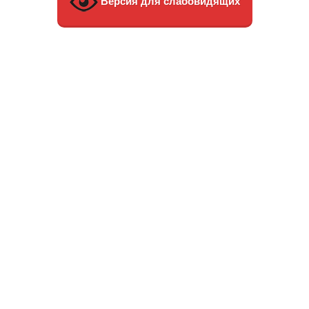
Версия для слабовидящих