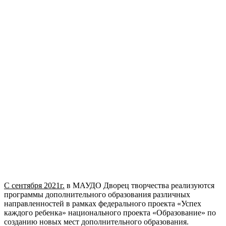
С сентября 2021г.
в МАУДО Дворец творчества реализуются
программы дополнительного образования различных
направленностей в рамках федерального проекта «Успех
каждого ребенка» национального проекта «Образование» по
созданию новых мест дополнительного образования.