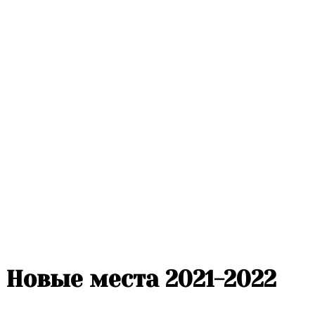
Новые места 2021-2022