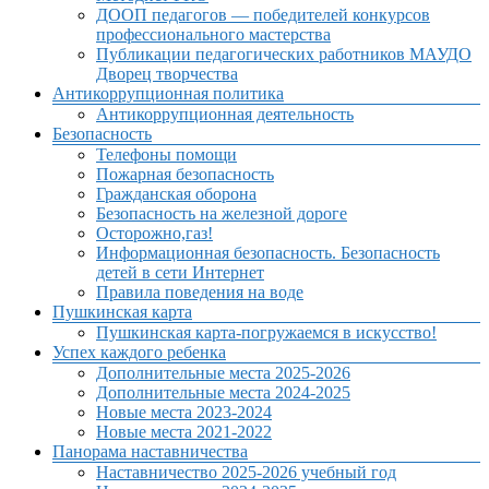
ДООП педагогов — победителей конкурсов
профессионального мастерства
Публикации педагогических работников МАУДО
Дворец творчества
Антикоррупционная политика
Антикоррупционная деятельность
Безопасность
Телефоны помощи
Пожарная безопасность
Гражданская оборона
Безопасность на железной дороге
Осторожно,газ!
Информационная безопасность. Безопасность
детей в сети Интернет
Правила поведения на воде
Пушкинская карта
Пушкинская карта-погружаемся в искусство!
Успех каждого ребенка
Дополнительные места 2025-2026
Дополнительные места 2024-2025
Новые места 2023-2024
Новые места 2021-2022
Панорама наставничества
Наставничество 2025-2026 учебный год