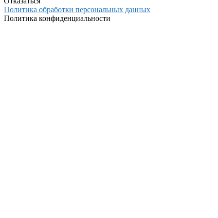
Отказаться
Политика обработки персональных данных
Политика конфиденциальности