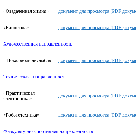
«Озадаченная химия»
документ для просмотра (PDF докум
«Биошкола»
документ для просмотра (PDF докум
Художественная направленность
«Вокальный ансамбль»
документ для просмотра (PDF докум
Техническая направленность
«Практическая
документ для просмотра (PDF докум
электроника»
«Робототехника»
документ для просмотра (PDF докум
Физкультурно-спортивная направленность