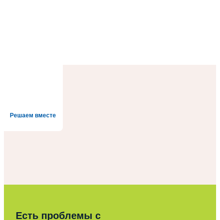
Решаем вместе
Есть проблемы с