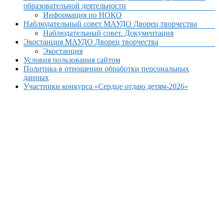
образовательной деятельности
Информация по НОКО
Наблюдательный совет МАУДО Дворец творчества
Наблюдательный совет. Документация
Экостанция МАУДО Дворец творчества
Экостанция
Условия пользования сайтом
Политика в отношении обработки персональных
данных
Участники конкурса «Сердце отдаю детям-2026»