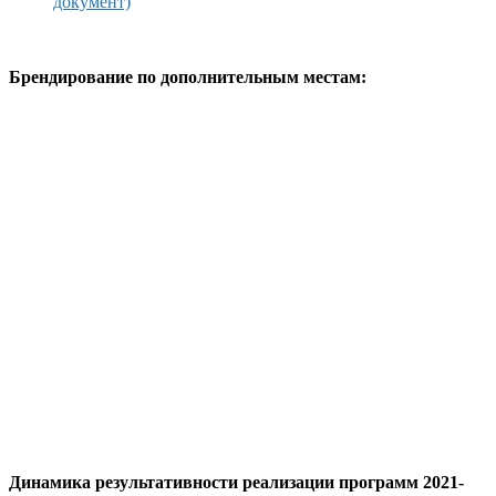
документ)
Брендирование по дополнительным местам:
Динамика результативности реализации программ 2021-