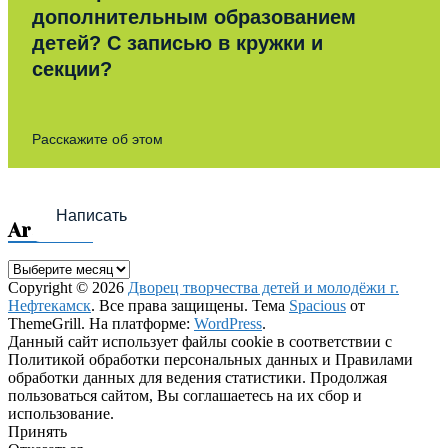
дополнительным образованием
детей? С записью в кружки и
секции?
Расскажите об этом
Написать
Archives
Archives
Copyright © 2026
Дворец творчества детей и молодёжи г.
Нефтекамск
. Все права защищены. Тема
Spacious
от
ThemeGrill. На платформе:
WordPress
.
Данный сайт использует файлы cookie в соответствии с
Политикой обработки персональных данных и Правилами
обработки данных для ведения статистики. Продолжая
пользоваться сайтом, Вы соглашаетесь на их сбор и
использование.
Принять