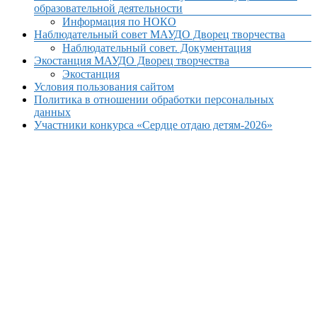
образовательной деятельности
Информация по НОКО
Наблюдательный совет МАУДО Дворец творчества
Наблюдательный совет. Документация
Экостанция МАУДО Дворец творчества
Экостанция
Условия пользования сайтом
Политика в отношении обработки персональных
данных
Участники конкурса «Сердце отдаю детям-2026»