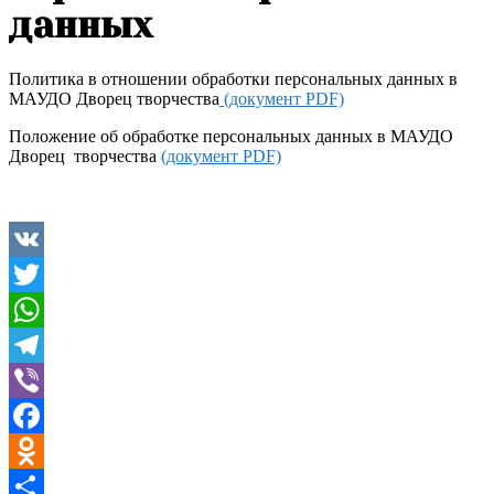
данных
Политика в отношении обработки персональных данных в
МАУДО Дворец творчества
(документ PDF)
Положение об обработке персональных данных в МАУДО
Дворец творчества
(документ PDF)
VK
Twitter
WhatsApp
Telegram
Viber
Facebook
Odnoklassniki