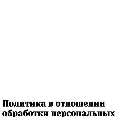
Политика в отношении
обработки персональных