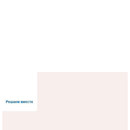
Решаем вместе