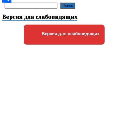
Поиск
Поиск
Отправить
Версия для слабовидящих
Версия для слабовидящих