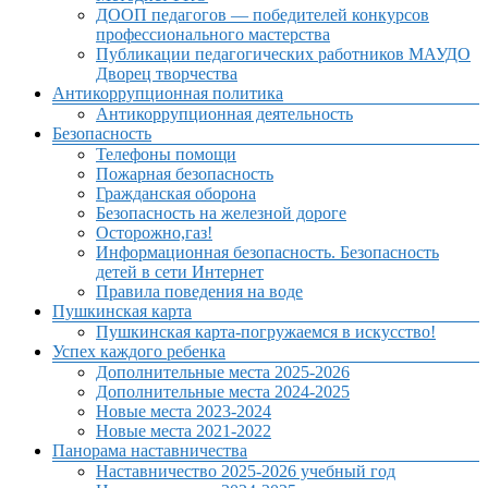
ДООП педагогов — победителей конкурсов
профессионального мастерства
Публикации педагогических работников МАУДО
Дворец творчества
Антикоррупционная политика
Антикоррупционная деятельность
Безопасность
Телефоны помощи
Пожарная безопасность
Гражданская оборона
Безопасность на железной дороге
Осторожно,газ!
Информационная безопасность. Безопасность
детей в сети Интернет
Правила поведения на воде
Пушкинская карта
Пушкинская карта-погружаемся в искусство!
Успех каждого ребенка
Дополнительные места 2025-2026
Дополнительные места 2024-2025
Новые места 2023-2024
Новые места 2021-2022
Панорама наставничества
Наставничество 2025-2026 учебный год