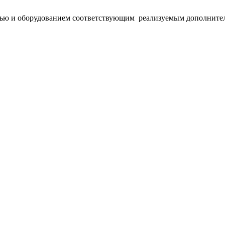
белью и оборудованием соответствующим реализуемым дополнит