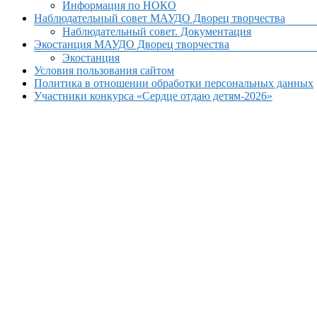
Информация по НОКО
Наблюдательный совет МАУДО Дворец творчества
Наблюдательный совет. Документация
Экостанция МАУДО Дворец творчества
Экостанция
Условия пользования сайтом
Политика в отношении обработки персональных данных
Участники конкурса «Сердце отдаю детям-2026»