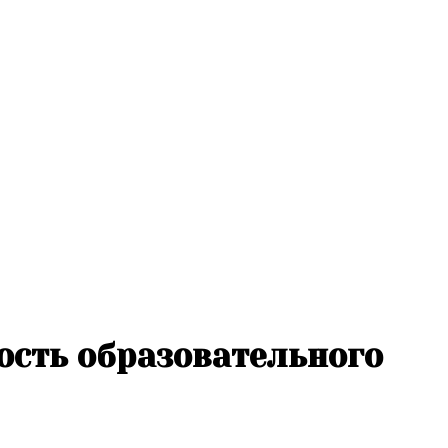
ость образовательного