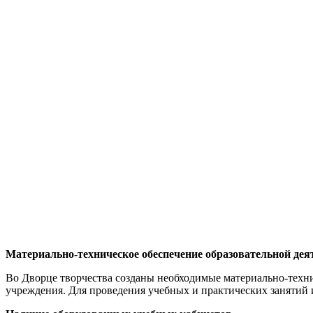
Материально-техническое обеспечение образовательной дея
Во Дворце творчества созданы необходимые материально-техни
учреждения. Для проведения учебных и практических занятий и