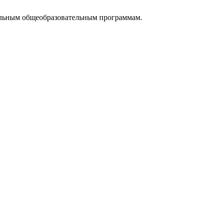
ельным общеобразовательным программам.