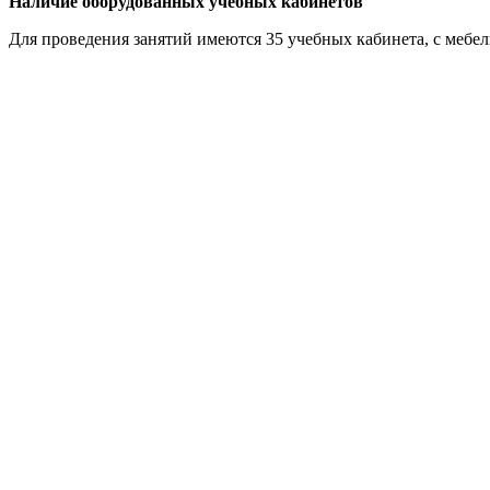
Наличие оборудованных учебных кабинетов
Для проведения занятий имеются 35 учебных кабинета, с ме