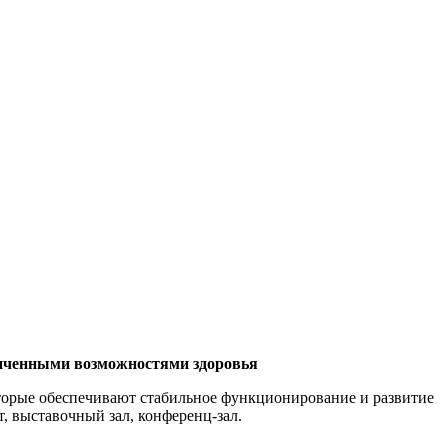
аниченными возможностями здоровья
оторые обеспечивают стабильное функционирование и развитие
, выставочный зал, конференц-зал.