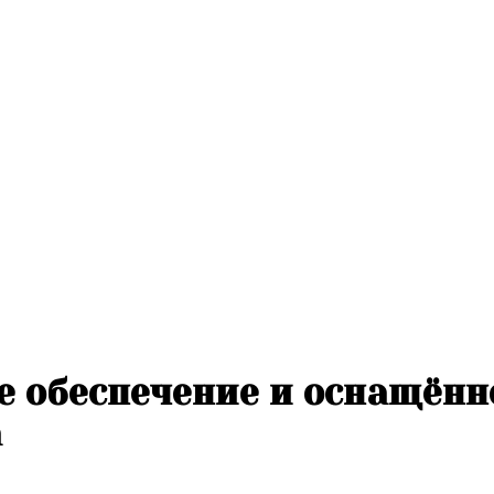
 обеспечение и оснащённ
а