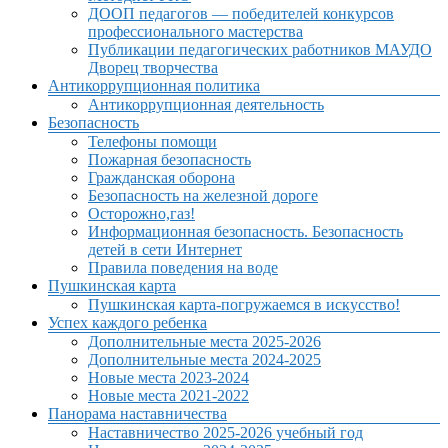
ДООП педагогов — победителей конкурсов
профессионального мастерства
Публикации педагогических работников МАУДО
Дворец творчества
Антикоррупционная политика
Антикоррупционная деятельность
Безопасность
Телефоны помощи
Пожарная безопасность
Гражданская оборона
Безопасность на железной дороге
Осторожно,газ!
Информационная безопасность. Безопасность
детей в сети Интернет
Правила поведения на воде
Пушкинская карта
Пушкинская карта-погружаемся в искусство!
Успех каждого ребенка
Дополнительные места 2025-2026
Дополнительные места 2024-2025
Новые места 2023-2024
Новые места 2021-2022
Панорама наставничества
Наставничество 2025-2026 учебный год