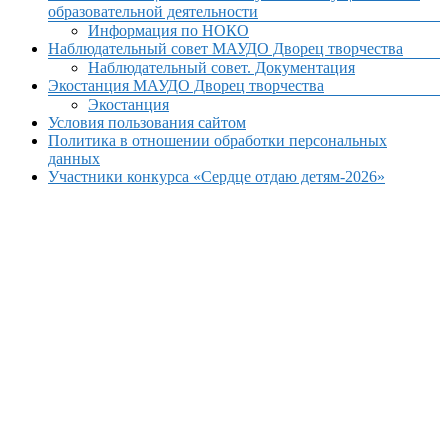
образовательной деятельности
Информация по НОКО
Наблюдательный совет МАУДО Дворец творчества
Наблюдательный совет. Документация
Экостанция МАУДО Дворец творчества
Экостанция
Условия пользования сайтом
Политика в отношении обработки персональных
данных
Участники конкурса «Сердце отдаю детям-2026»