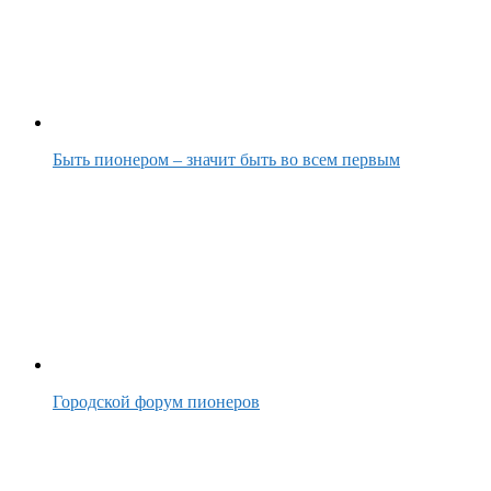
Быть пионером – значит быть во всем первым
Городской форум пионеров