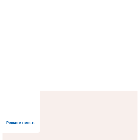
Решаем вместе