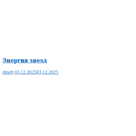
Энергия звезд
dtneft
03.12.2025
03.12.2025