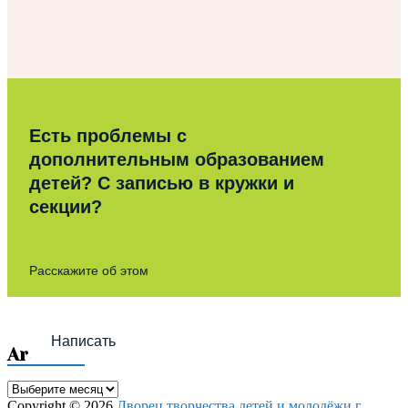
Есть проблемы с
дополнительным образованием
детей? С записью в кружки и
секции?
Расскажите об этом
Написать
Archives
Archives
Copyright © 2026
Дворец творчества детей и молодёжи г.