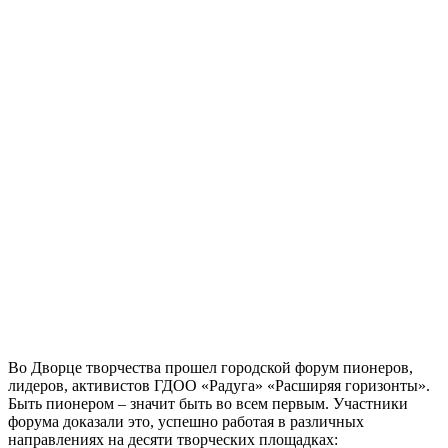
Во Дворце творчества прошел городской форум пионеров,
лидеров, активистов ГДОО «Радуга» «Расширяя горизонты».
Быть пионером – значит быть во всем первым. Участники
форума доказали это, успешно работая в различных
направлениях на десяти творческих площадках: