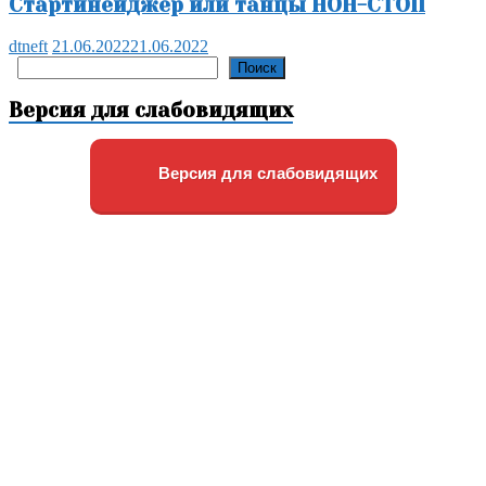
Стартинейджер или танцы НОН-СТОП
dtneft
21.06.2022
21.06.2022
Поиск
Поиск
Версия для слабовидящих
Версия для слабовидящих