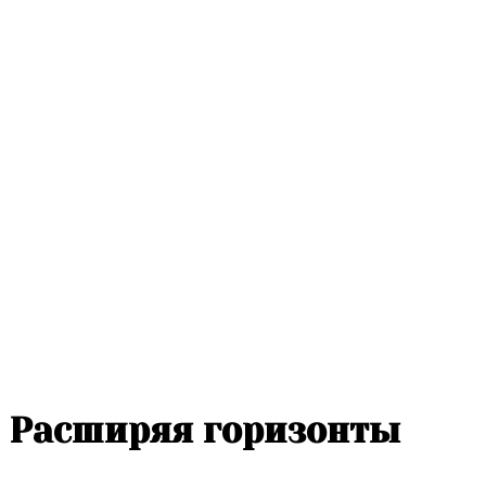
Расширяя горизонты