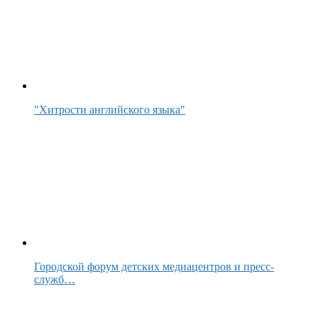
"Хитрости английского языка"
Городской форум детских медиацентров и пресс-
служб…