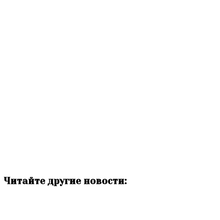
Читайте другие новости: