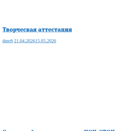
Творческая аттестация
dtneft
21.04.2026
15.05.2026