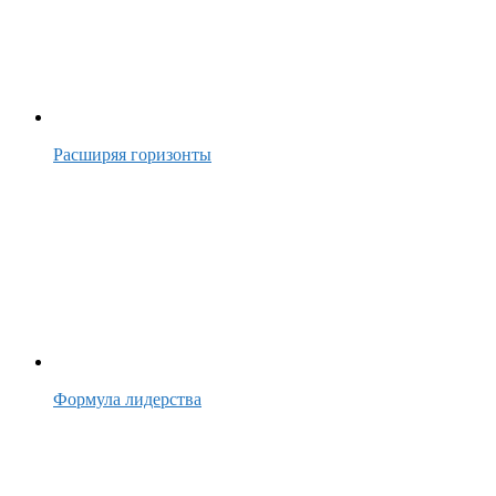
Расширяя горизонты
Формула лидерства