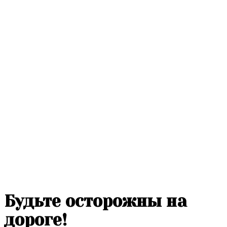
Будьте осторожны на
дороге!