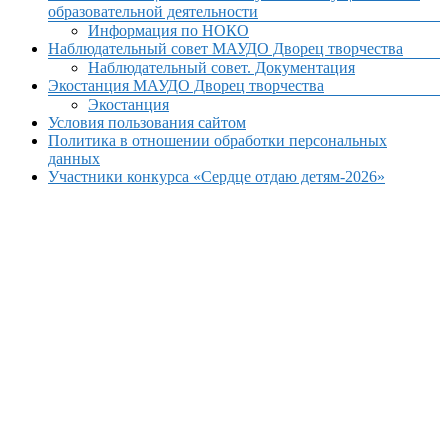
образовательной деятельности
Информация по НОКО
Наблюдательный совет МАУДО Дворец творчества
Наблюдательный совет. Документация
Экостанция МАУДО Дворец творчества
Экостанция
Условия пользования сайтом
Политика в отношении обработки персональных
данных
Участники конкурса «Сердце отдаю детям-2026»