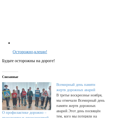
Осторожно,клещи!
Будьте осторожны на дороге!
Связанные
Всемирный день памяти
жертв дорожных аварий
В третье воскресенье ноября,
мы отмечали Всемирный день
памяти жертв дорожных
аварий.Этот день посвящён
О профилактике дорожно –
тем, кого мы потеряли на
транспортных происшествий