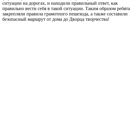
ситуации на дорогах, и находили правильный ответ, как
правильно вести себя в такой ситуации.
Таким образом ребята
закрепляли правила грамотного пешехода, а также составили
безопасный маршрут от дома до Дворца творчества!