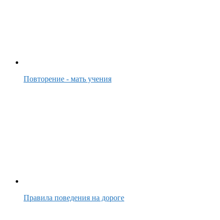
Повторение - мать учения
Правила поведения на дороге