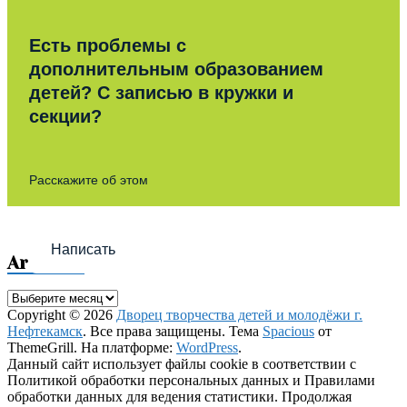
Есть проблемы с
дополнительным образованием
детей? С записью в кружки и
секции?
Расскажите об этом
Написать
Archives
Archives
Copyright © 2026
Дворец творчества детей и молодёжи г.
Нефтекамск
. Все права защищены. Тема
Spacious
от
ThemeGrill. На платформе:
WordPress
.
Данный сайт использует файлы cookie в соответствии с
Политикой обработки персональных данных и Правилами
обработки данных для ведения статистики. Продолжая