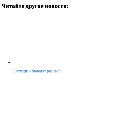
Читайте другие новости:
Ситуации бывают разные!