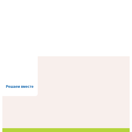
Решаем вместе