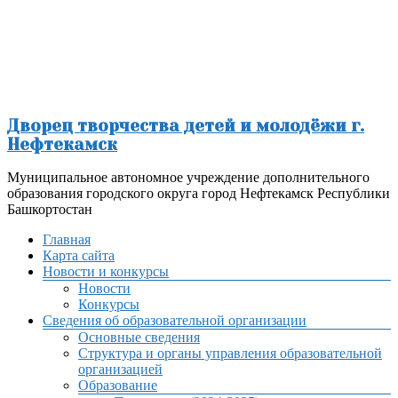
Перейти
к
содержимому
Дворец творчества детей и молодёжи г.
Нефтекамск
Муниципальное автономное учреждение дополнительного
образования городского округа город Нефтекамск Республики
Башкортостан
Меню
Главная
Карта сайта
Новости и конкурсы
Новости
Конкурсы
Сведения об образовательной организации
Основные сведения
Структура и органы управления образовательной
организацией
Образование