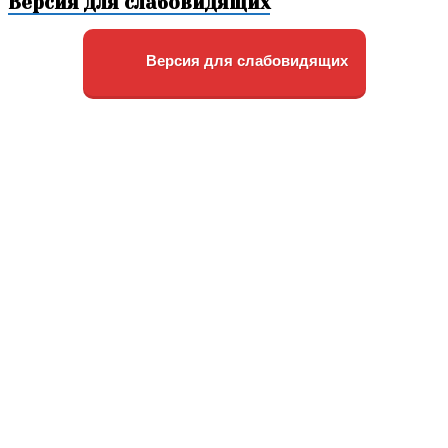
Версия для слабовидящих
Версия для слабовидящих