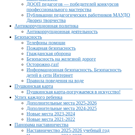
ДООП педагогов — победителей конкурсов
профессионального мастерства
Публикации педагогических работников МАУДО
Дворец творчества
Антикоррупционная политика
Антикоррупционная деятельность
Безопасность
Телефоны помощи
Пожарная безопасность
Гражданская оборона
Безопасность на железной дороге
Осторожно,газ!
Информационная безопасность. Безопасность
детей в сети Интернет
Правила поведения на воде
Пушкинская карта
Пушкинская карта-погружаемся в искусство!
Успех каждого ребенка
Дополнительные места 2025-2026
Дополнительные места 2024-2025
Новые места 2023-2024
Новые места 2021-2022
Панорама наставничества
Наставничество 2025-2026 учебный год