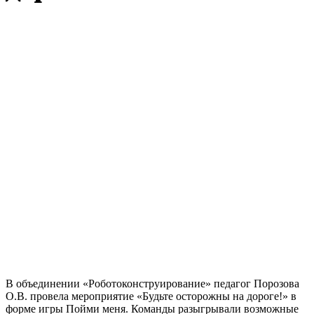
В объединении «Роботоконструирование» педагог Порозова
О.В. провела мероприятие «Будьте осторожны на дороге!» в
форме игры Пойми меня. Команды разыгрывали возможные