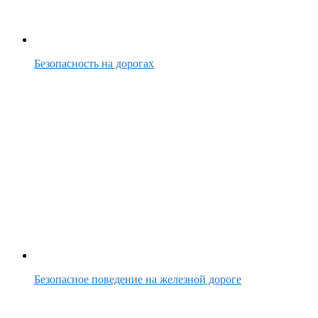
Безопасность на дорогах
Безопасное поведение на железной дороге