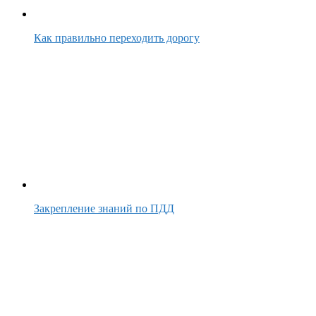
Как правильно переходить дорогу
Закрепление знаний по ПДД