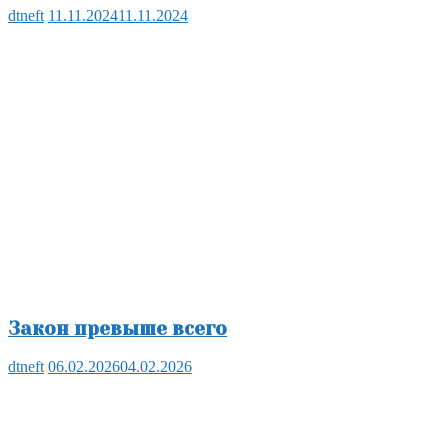
dtneft
11.11.2024
11.11.2024
Закон превыше всего
dtneft
06.02.2026
04.02.2026