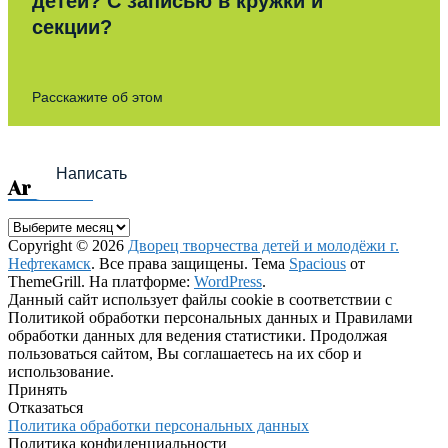
детей? С записью в кружки и
секции?
Расскажите об этом
Написать
Archives
Archives
Copyright © 2026
Дворец творчества детей и молодёжи г.
Нефтекамск
. Все права защищены. Тема
Spacious
от
ThemeGrill. На платформе:
WordPress
.
Данный сайт использует файлы cookie в соответствии с
Политикой обработки персональных данных и Правилами
обработки данных для ведения статистики. Продолжая
пользоваться сайтом, Вы соглашаетесь на их сбор и
использование.
Принять
Отказаться
Политика обработки персональных данных
Политика конфиденциальности