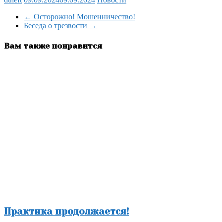
Отправить
←
Осторожно! Мошенничество!
Беседа о трезвости
→
Вам также понравится
Практика продолжается!