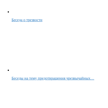
Беседа о трезвости
Беседы на тему предотвращения чрезвычайных…