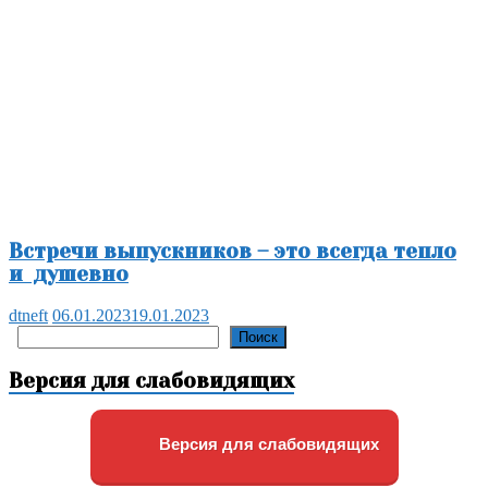
Встречи выпускников – это всегда тепло
и душевно
dtneft
06.01.2023
19.01.2023
Поиск
Поиск
Версия для слабовидящих
Версия для слабовидящих