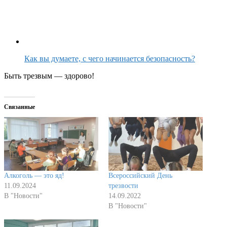
Как вы думаете, с чего начинается безопасность?
Быть трезвым — здорово!
Связанные
Алкоголь — это яд!
Всероссийский День
11.09.2024
трезвости
В "Новости"
14.09.2022
В "Новости"