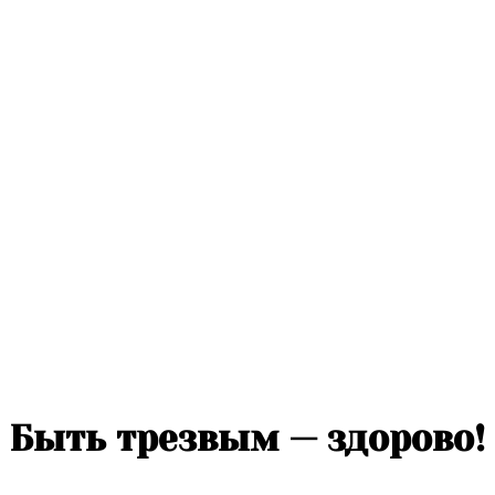
Быть трезвым — здорово!