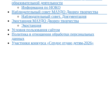
образовательной деятельности
Информация по НОКО
Наблюдательный совет МАУДО Дворец творчества
Наблюдательный совет. Документация
Экостанция МАУДО Дворец творчества
Экостанция
Условия пользования сайтом
Политика в отношении обработки персональных
данных
Участники конкурса «Сердце отдаю детям-2026»