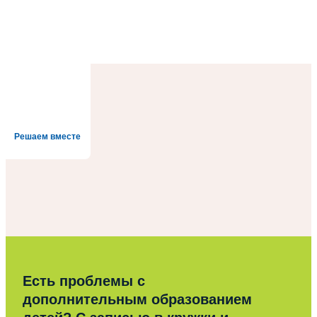
Решаем вместе
Есть проблемы с
дополнительным образованием