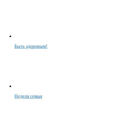
Быть здоровым!
Неделя семьи