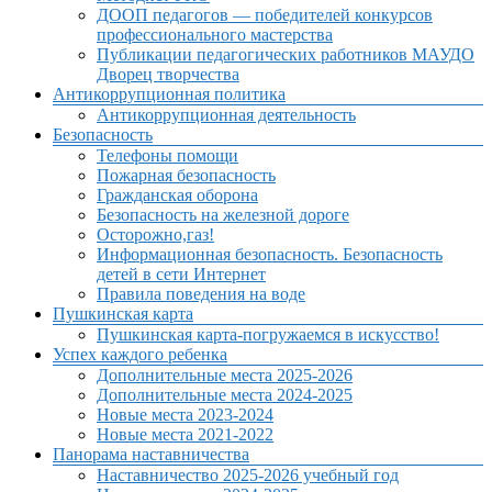
ДООП педагогов — победителей конкурсов
профессионального мастерства
Публикации педагогических работников МАУДО
Дворец творчества
Антикоррупционная политика
Антикоррупционная деятельность
Безопасность
Телефоны помощи
Пожарная безопасность
Гражданская оборона
Безопасность на железной дороге
Осторожно,газ!
Информационная безопасность. Безопасность
детей в сети Интернет
Правила поведения на воде
Пушкинская карта
Пушкинская карта-погружаемся в искусство!
Успех каждого ребенка
Дополнительные места 2025-2026
Дополнительные места 2024-2025
Новые места 2023-2024
Новые места 2021-2022
Панорама наставничества
Наставничество 2025-2026 учебный год