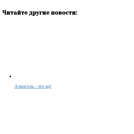
Читайте другие новости:
Алкоголь - это яд!