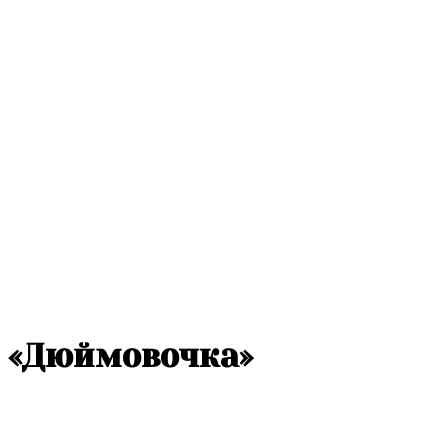
«Дюймовочка»