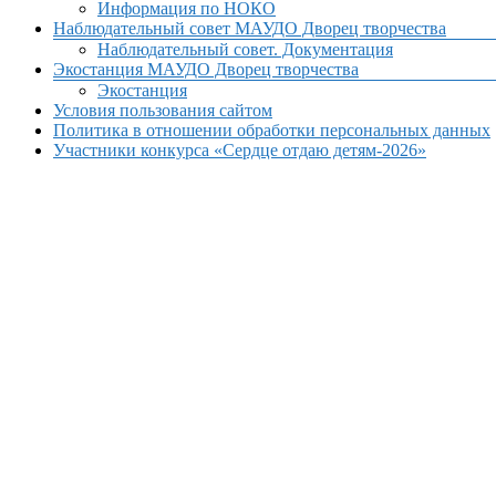
Информация по НОКО
Наблюдательный совет МАУДО Дворец творчества
Наблюдательный совет. Документация
Экостанция МАУДО Дворец творчества
Экостанция
Условия пользования сайтом
Политика в отношении обработки персональных данных
Участники конкурса «Сердце отдаю детям-2026»