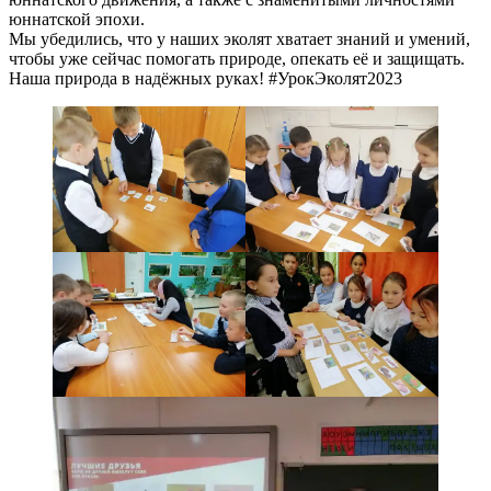
юннатской эпохи.
Мы убедились, что у наших эколят хватает знаний и умений,
чтобы уже сейчас помогать природе, опекать её и защищать.
Наша природа в надёжных руках! #УрокЭколят2023