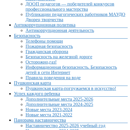
ДООП педагогов — победителей конкурсов
профессионального мастерства
Публикации педагогических работников МАУДО
Дворец творчества
Антикоррупционная политика
Антикоррупционная деятельность
Безопасность
Телефоны помощи
Пожарная безопасность
Гражданская оборона
Безопасность на железной дороге
Осторожно,газ!
Информационная безопасность. Безопасность
детей в сети Интернет
Правила поведения на воде
Пушкинская карта
Пушкинская карта-погружаемся в искусство!
Успех каждого ребенка
Дополнительные места 2025-2026
Дополнительные места 2024-2025
Новые места 2023-2024
Новые места 2021-2022
Панорама наставничества
Наставничество 2025-2026 учебный год