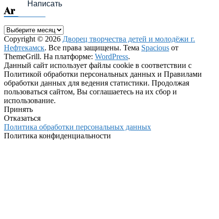
Написать
Archives
Archives
Copyright © 2026
Дворец творчества детей и молодёжи г.
Нефтекамск
. Все права защищены. Тема
Spacious
от
ThemeGrill. На платформе:
WordPress
.
Данный сайт использует файлы cookie в соответствии с
Политикой обработки персональных данных и Правилами
обработки данных для ведения статистики. Продолжая
пользоваться сайтом, Вы соглашаетесь на их сбор и
использование.
Принять
Отказаться
Политика обработки персональных данных
Политика конфиденциальности