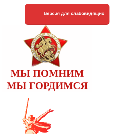
Версия для слабовидящих