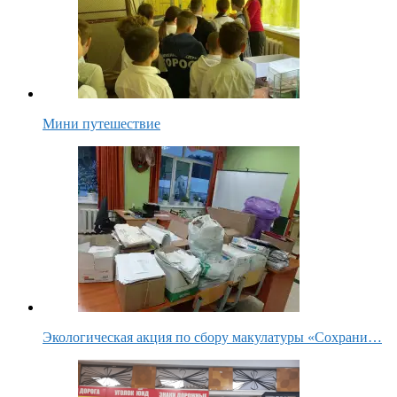
Мини путешествие
Экологическая акция по сбору макулатуры «Сохрани…