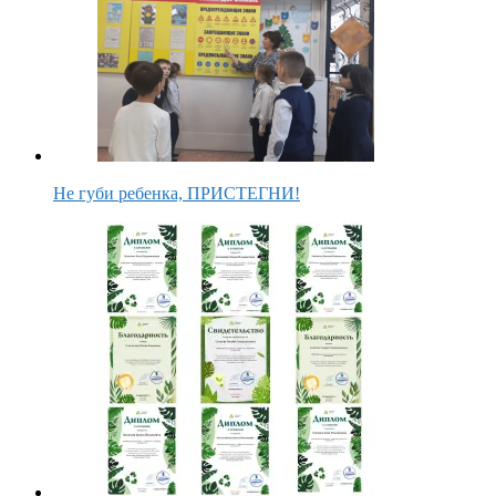
Не губи ребенка, ПРИСТЕГНИ!