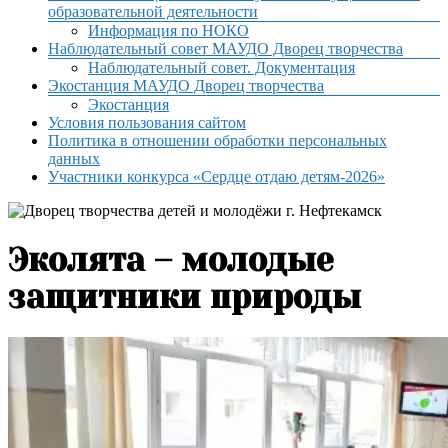
образовательной деятельности
Информация по НОКО
Наблюдательный совет МАУДО Дворец творчества
Наблюдательный совет. Документация
Экостанция МАУДО Дворец творчества
Экостанция
Условия пользования сайтом
Политика в отношении обработки персональных
данных
Участники конкурса «Сердце отдаю детям-2026»
Эколята – молодые
защитники природы