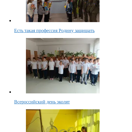
Есть такая профессия Родину защищать
Всероссийский день эколят