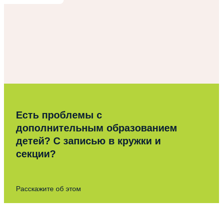
Есть проблемы с
дополнительным образованием
детей? С записью в кружки и
секции?
Расскажите об этом