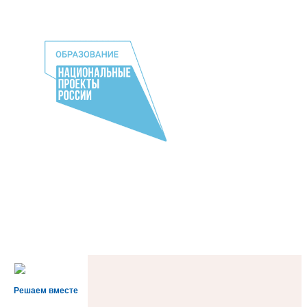
Решаем вместе