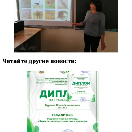
Читайте другие новости: