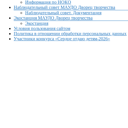
Информация по НОКО
Наблюдательный совет МАУДО Дворец творчества
Наблюдательный совет. Документация
Экостанция МАУДО Дворец творчества
Экостанция
Условия пользования сайтом
Политика в отношении обработки персональных данных
Участники конкурса «Сердце отдаю детям-2026»