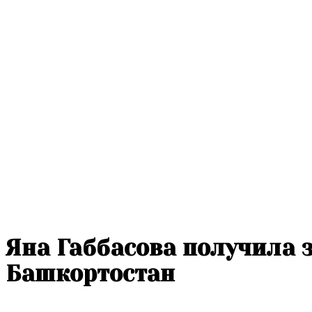
Яна Габбасова получила 
Башкортостан