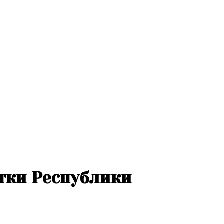
стки Республики