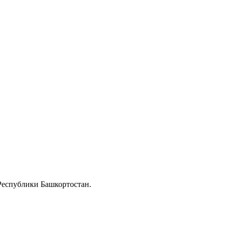
Республики Башкортостан.