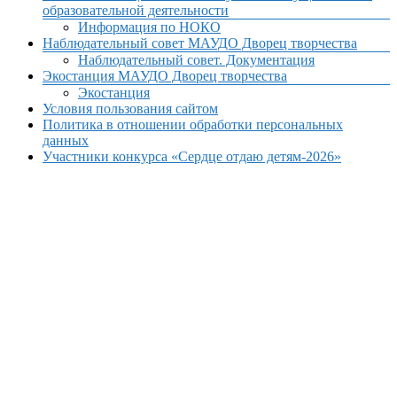
образовательной деятельности
Информация по НОКО
Наблюдательный совет МАУДО Дворец творчества
Наблюдательный совет. Документация
Экостанция МАУДО Дворец творчества
Экостанция
Условия пользования сайтом
Политика в отношении обработки персональных
данных
Участники конкурса «Сердце отдаю детям-2026»