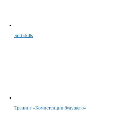
Soft skills
Тренинг «Компетенции будущего»