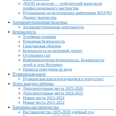
ДООП педагогов — победителей конкурсов
профессионального мастерства
Публикации педагогических работников МАУДО
Дворец творчества
Антикоррупционная политика
Антикоррупционная деятельность
Безопасность
Телефоны помощи
Пожарная безопасность
Гражданская оборона
Безопасность на железной дороге
Осторожно,газ!
Информационная безопасность. Безопасность
детей в сети Интернет
Правила поведения на воде
Пушкинская карта
Пушкинская карта-погружаемся в искусство!
Успех каждого ребенка
Дополнительные места 2025-2026
Дополнительные места 2024-2025
Новые места 2023-2024
Новые места 2021-2022
Панорама наставничества
Наставничество 2025-2026 учебный год