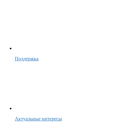
Поддержка
Актуальные интересы