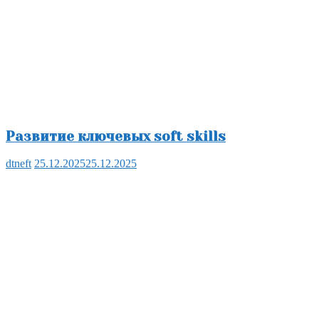
Развитие ключевых soft skills
dtneft
25.12.2025
25.12.2025