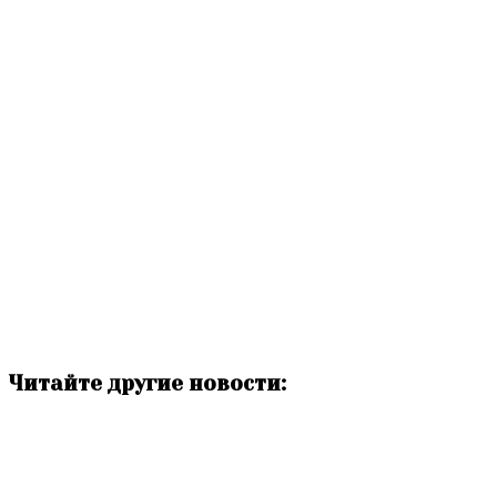
Читайте другие новости: