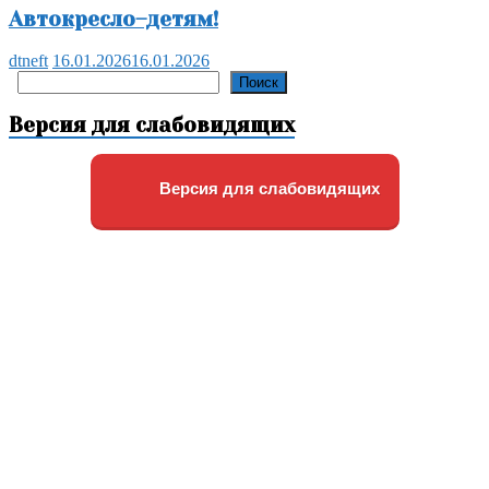
Автокресло–детям!
dtneft
16.01.2026
16.01.2026
Поиск
Поиск
Версия для слабовидящих
Версия для слабовидящих