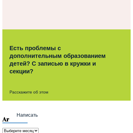
Есть проблемы с
дополнительным образованием
детей? С записью в кружки и
секции?
Расскажите об этом
Написать
Archives
Archives