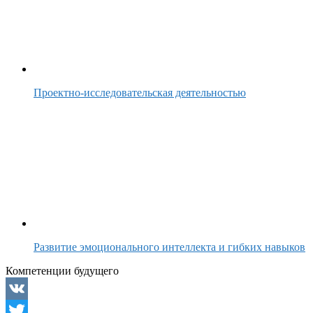
Проектно-исследовательская деятельностью
Развитие эмоционального интеллекта и гибких навыков
Компетенции будущего
VK