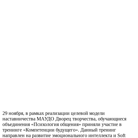
29 ноября, в рамках реализации целевой модели
наставничества МАУДО Дворец творчества, обучающиеся
объединения «Психология общения» приняли участие в
тренинге «Компетенции будущего». Данный тренинг
направлен на развитие эмоционального интеллекта и Soft