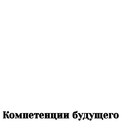
Компетенции будущего