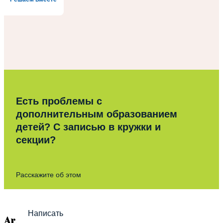
Есть проблемы с
дополнительным образованием
детей? С записью в кружки и
секции?
Расскажите об этом
Написать
Archives