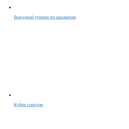
Выездной турнир по шахматам
Кубок городов