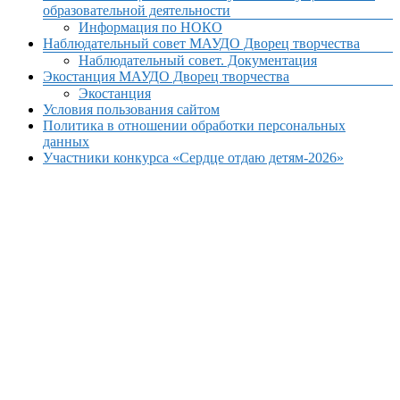
образовательной деятельности
Информация по НОКО
Наблюдательный совет МАУДО Дворец творчества
Наблюдательный совет. Документация
Экостанция МАУДО Дворец творчества
Экостанция
Условия пользования сайтом
Политика в отношении обработки персональных
данных
Участники конкурса «Сердце отдаю детям-2026»