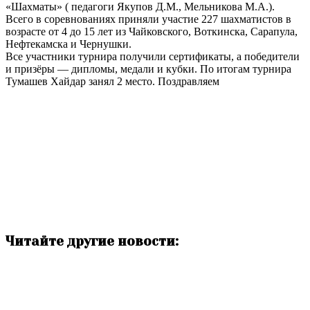
«Шахматы» ( педагоги Якупов Д.М., Мельникова М.А.).
Всего в соревнованиях приняли участие 227 шахматистов в
возрасте от 4 до 15 лет из Чайковского, Воткинска, Сарапула,
Нефтекамска и Чернушки.
Все участники турнира получили сертификаты, а победители
и призёры — дипломы, медали и кубки. По итогам турнира
Тумашев Хайдар занял 2 место. Поздравляем
Читайте другие новости: