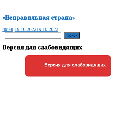
«Неправильная страна»
dtneft
19.10.2022
19.10.2022
Поиск
Поиск
Версия для слабовидящих
Версия для слабовидящих