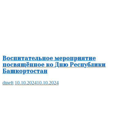
Воспитательное мероприятие
посвящённое ко Дню Республики
Башкортостан
dtneft
10.10.2024
10.10.2024