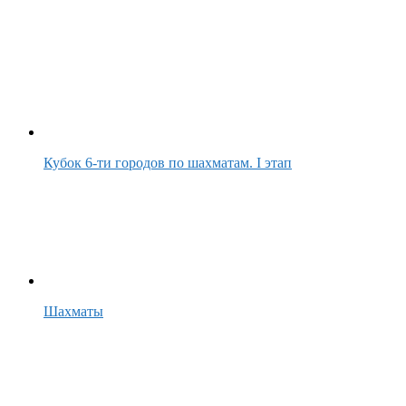
Кубок 6-ти городов по шахматам. I этап
Шахматы