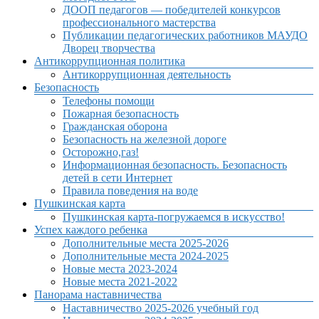
ДООП педагогов — победителей конкурсов
профессионального мастерства
Публикации педагогических работников МАУДО
Дворец творчества
Антикоррупционная политика
Антикоррупционная деятельность
Безопасность
Телефоны помощи
Пожарная безопасность
Гражданская оборона
Безопасность на железной дороге
Осторожно,газ!
Информационная безопасность. Безопасность
детей в сети Интернет
Правила поведения на воде
Пушкинская карта
Пушкинская карта-погружаемся в искусство!
Успех каждого ребенка
Дополнительные места 2025-2026
Дополнительные места 2024-2025
Новые места 2023-2024
Новые места 2021-2022
Панорама наставничества
Наставничество 2025-2026 учебный год