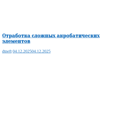
Отработка сложных акробатических
элементов
dtneft
04.12.2025
04.12.2025