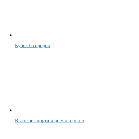
Кубок 6 городов
Высокое спортивное мастерство