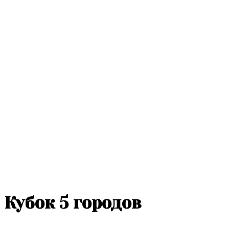
Кубок 5 городов