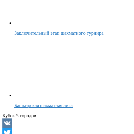
Заключительный этап шахматного турнира
Башкирская шахматная лига
Кубок 5 городов
VK