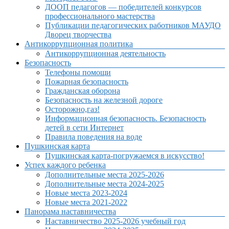
ДООП педагогов — победителей конкурсов
профессионального мастерства
Публикации педагогических работников МАУДО
Дворец творчества
Антикоррупционная политика
Антикоррупционная деятельность
Безопасность
Телефоны помощи
Пожарная безопасность
Гражданская оборона
Безопасность на железной дороге
Осторожно,газ!
Информационная безопасность. Безопасность
детей в сети Интернет
Правила поведения на воде
Пушкинская карта
Пушкинская карта-погружаемся в искусство!
Успех каждого ребенка
Дополнительные места 2025-2026
Дополнительные места 2024-2025
Новые места 2023-2024
Новые места 2021-2022
Панорама наставничества
Наставничество 2025-2026 учебный год