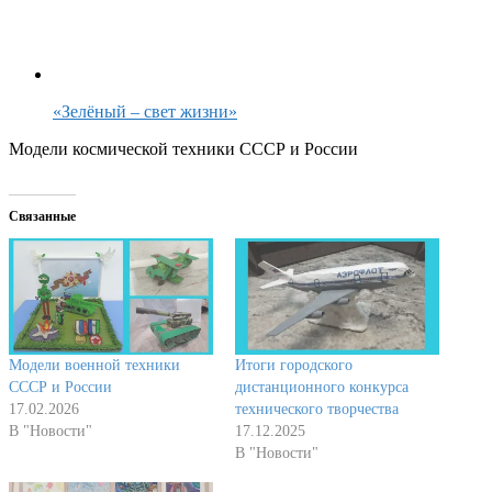
«Зелёный – свет жизни»
Модели космической техники СССР и России
Связанные
Модели военной техники
Итоги городского
СССР и России
дистанционного конкурса
17.02.2026
технического творчества
В "Новости"
17.12.2025
В "Новости"