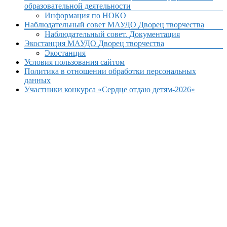
образовательной деятельности
Информация по НОКО
Наблюдательный совет МАУДО Дворец творчества
Наблюдательный совет. Документация
Экостанция МАУДО Дворец творчества
Экостанция
Условия пользования сайтом
Политика в отношении обработки персональных
данных
Участники конкурса «Сердце отдаю детям-2026»