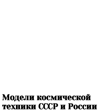
Модели космической
техники СССР и России