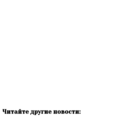
Читайте другие новости: