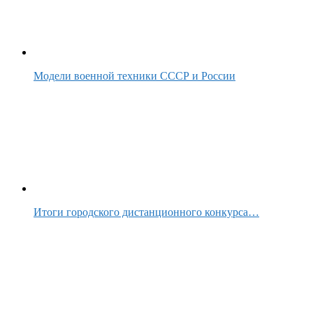
Модели военной техники СССР и России
Итоги городского дистанционного конкурса…