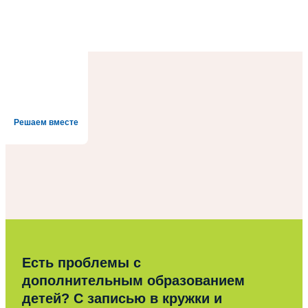
Решаем вместе
Есть проблемы с
дополнительным образованием
детей? С записью в кружки и