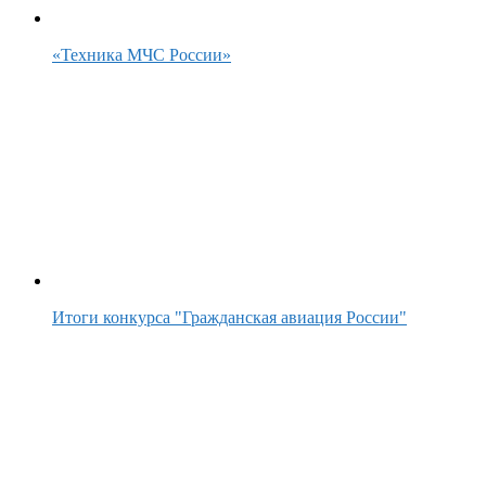
«Техника МЧС России»
Итоги конкурса "Гражданская авиация России"