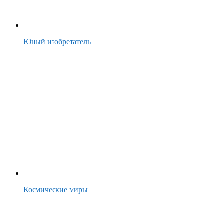
Юный изобретатель
Космические миры