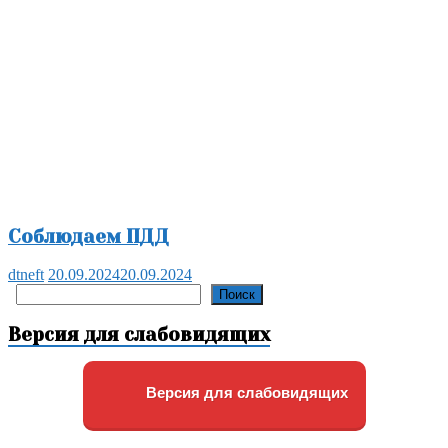
Соблюдаем ПДД
dtneft
20.09.2024
20.09.2024
Поиск
Поиск
Версия для слабовидящих
Версия для слабовидящих