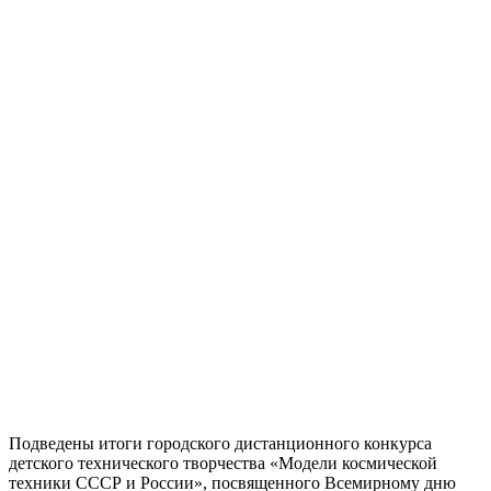
Подведены итоги городского дистанционного конкурса
детского технического творчества «Модели космической
техники СССР и России», посвященного Всемирному дню