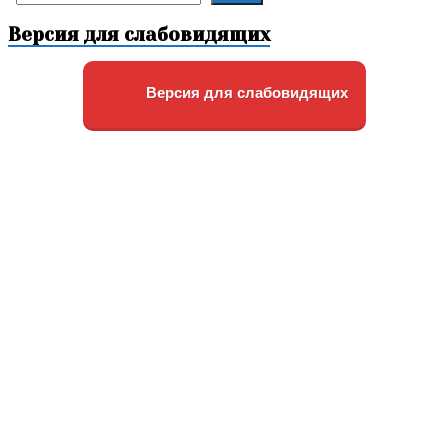
Версия для слабовидящих
Версия для слабовидящих