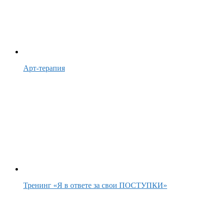
Арт-терапия
Тренинг «Я в ответе за свои ПОСТУПКИ»