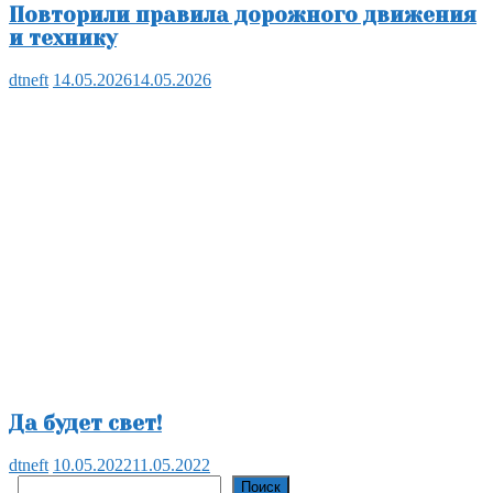
Повторили правила дорожного движения
и технику
dtneft
14.05.2026
14.05.2026
Да будет свет!
dtneft
10.05.2022
11.05.2022
Поиск
Поиск