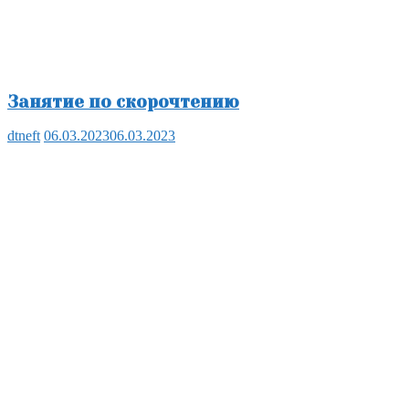
Занятие по скорочтению
dtneft
06.03.2023
06.03.2023