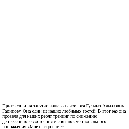
Пригласили на занятие нашего психолога Гульназ Алмазовну
Гарипову. Она один из наших любимых гостей. В этот раз она
провела для наших ребят тренинг по снижению
депрессивного состояния и снятию эмоционального
напряжения «Мое настроение».