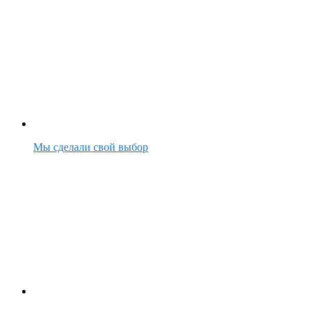
Мы сделали свой выбор