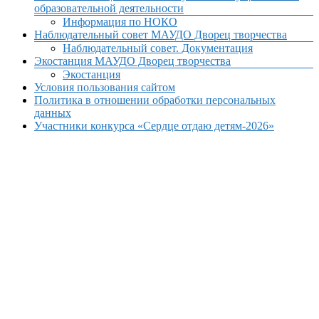
образовательной деятельности
Информация по НОКО
Наблюдательный совет МАУДО Дворец творчества
Наблюдательный совет. Документация
Экостанция МАУДО Дворец творчества
Экостанция
Условия пользования сайтом
Политика в отношении обработки персональных
данных
Участники конкурса «Сердце отдаю детям-2026»