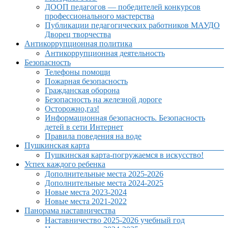
ДООП педагогов — победителей конкурсов
профессионального мастерства
Публикации педагогических работников МАУДО
Дворец творчества
Антикоррупционная политика
Антикоррупционная деятельность
Безопасность
Телефоны помощи
Пожарная безопасность
Гражданская оборона
Безопасность на железной дороге
Осторожно,газ!
Информационная безопасность. Безопасность
детей в сети Интернет
Правила поведения на воде
Пушкинская карта
Пушкинская карта-погружаемся в искусство!
Успех каждого ребенка
Дополнительные места 2025-2026
Дополнительные места 2024-2025
Новые места 2023-2024
Новые места 2021-2022
Панорама наставничества
Наставничество 2025-2026 учебный год