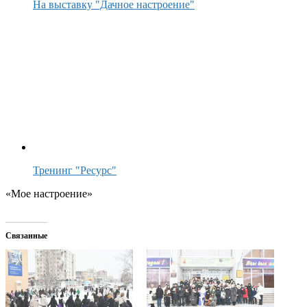
На выставку "Дачное настроение"
Тренинг "Ресурс"
«Мое настроение»
Связанные