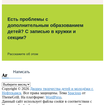
Есть проблемы с
дополнительным образованием
детей? С записью в кружки и
секции?
Расскажите об этом
Написать
Archives
Archives
Copyright © 2026
Дворец творчества детей и молодёжи г.
Нефтекамск
. Все права защищены. Тема
Spacious
от
ThemeGrill. На платформе:
WordPress
.
Данный сайт использует файлы cookie в соответствии с