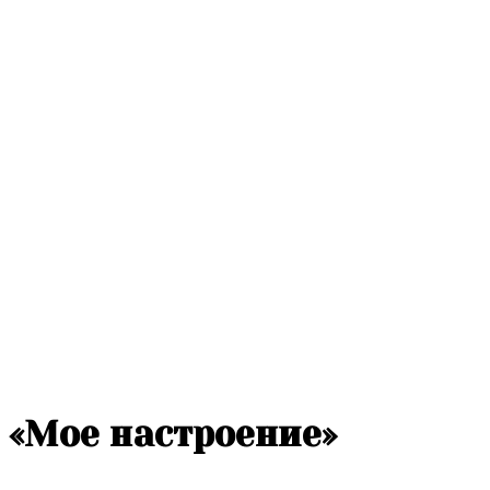
«Мое настроение»