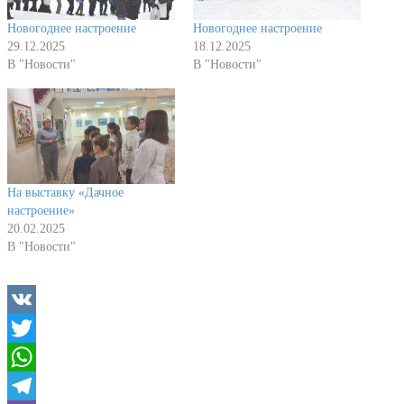
Новогоднее настроение
Новогоднее настроение
29.12.2025
18.12.2025
В "Новости"
В "Новости"
На выставку «Дачное
настроение»
20.02.2025
В "Новости"
VK
Twitter
WhatsApp