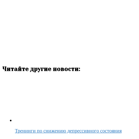
Читайте другие новости:
Тренинги по снижению депрессивного состояния