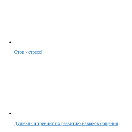
Стоп - стресс!
Душевный тренинг по развитию навыков общения