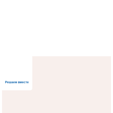
Решаем вместе