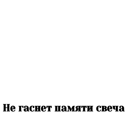
Не гаснет памяти свеча