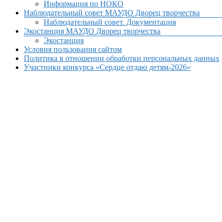
Информация по НОКО
Наблюдательный совет МАУДО Дворец творчества
Наблюдательный совет. Документация
Экостанция МАУДО Дворец творчества
Экостанция
Условия пользования сайтом
Политика в отношении обработки персональных данных
Участники конкурса «Сердце отдаю детям-2026»