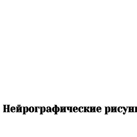
Нейрографические рисун