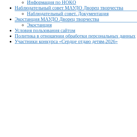
Информация по НОКО
Наблюдательный совет МАУДО Дворец творчества
Наблюдательный совет. Документация
Экостанция МАУДО Дворец творчества
Экостанция
Условия пользования сайтом
Политика в отношении обработки персональных данных
Участники конкурса «Сердце отдаю детям-2026»