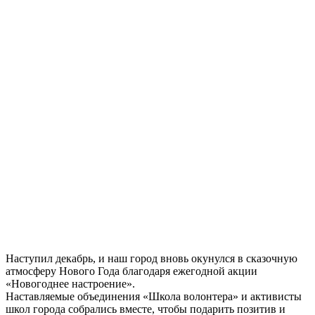
Наступил декабрь, и наш город вновь окунулся в сказочную
атмосферу Нового Года благодаря ежегодной акции
«Новогоднее настроение».
Наставляемые объединения «Школа волонтера» и активисты
школ города собрались вместе, чтобы подарить позитив и