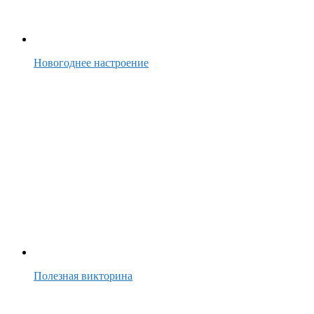
Новогоднее настроение
Полезная викторина