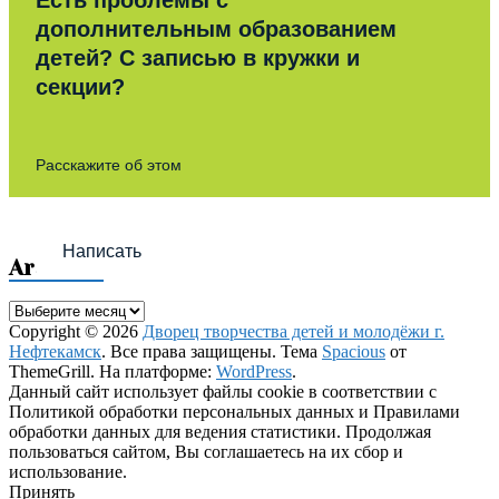
Есть проблемы с
дополнительным образованием
детей? С записью в кружки и
секции?
Расскажите об этом
Написать
Archives
Archives
Copyright © 2026
Дворец творчества детей и молодёжи г.
Нефтекамск
. Все права защищены. Тема
Spacious
от
ThemeGrill. На платформе:
WordPress
.
Данный сайт использует файлы cookie в соответствии с
Политикой обработки персональных данных и Правилами
обработки данных для ведения статистики. Продолжая
пользоваться сайтом, Вы соглашаетесь на их сбор и
использование.
Принять