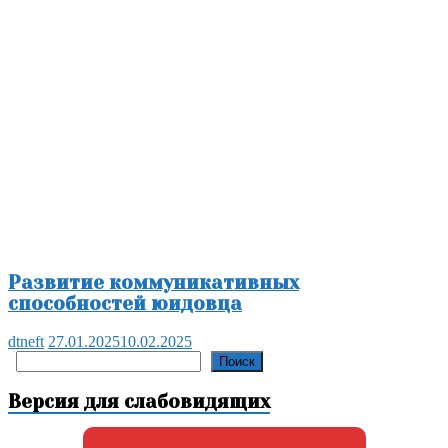
Развитие коммуникативных
способностей юидовца
dtneft
27.01.2025
10.02.2025
Поиск
Поиск
Версия для слабовидящих