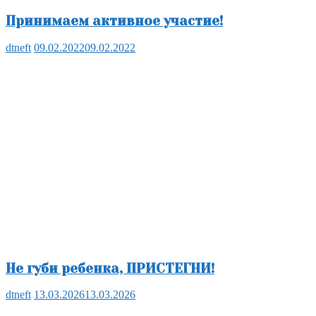
Принимаем активное участие!
dtneft
09.02.2022
09.02.2022
Не губи ребенка, ПРИСТЕГНИ!
dtneft
13.03.2026
13.03.2026