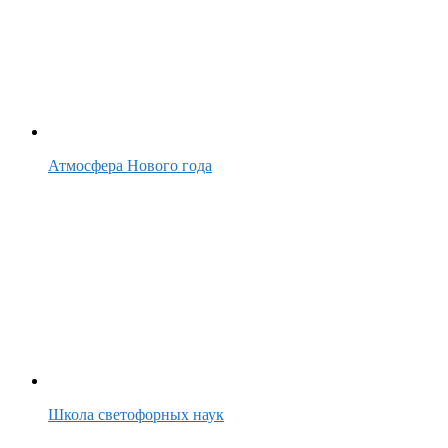
Атмосфера Нового года
Школа светофорных наук