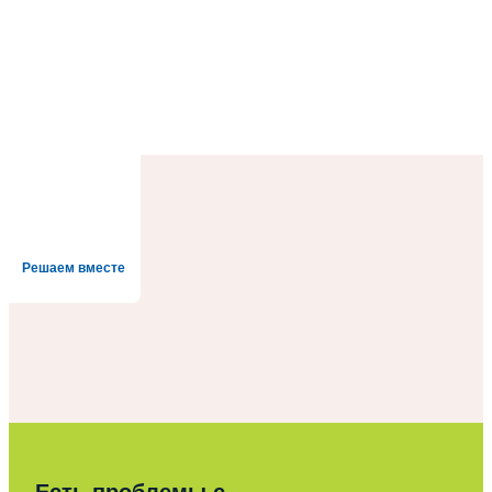
Решаем вместе