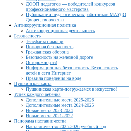
ДООП педагогов — победителей конкурсов
профессионального мастерства
Публикации педагогических работников МАУДО
Дворец творчества
Антикоррупционная политика
Антикоррупционная деятельность
Безопасность
Телефоны помощи
Пожарная безопасность
Гражданская оборона
Безопасность на железной дороге
Осторожно,газ!
Информационная безопасность. Безопасность
детей в сети Интернет
Правила поведения на воде
Пушкинская карта
Пушкинская карта-погружаемся в искусство!
Успех каждого ребенка
Дополнительные места 2025-2026
Дополнительные места 2024-2025
Новые места 2023-2024
Новые места 2021-2022
Панорама наставничества
Наставничество 2025-2026 учебный год