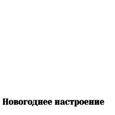
Новогоднее настроение