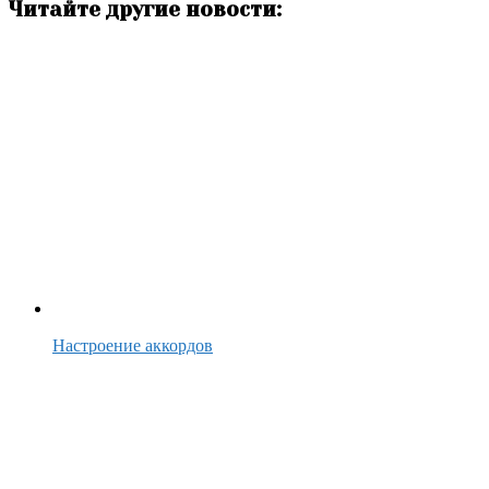
Читайте другие новости:
Настроение аккордов