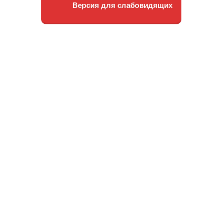
Версия для слабовидящих