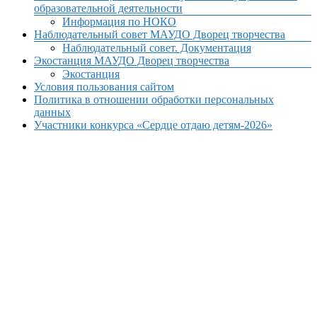
образовательной деятельности
Информация по НОКО
Наблюдательный совет МАУДО Дворец творчества
Наблюдательный совет. Документация
Экостанция МАУДО Дворец творчества
Экостанция
Условия пользования сайтом
Политика в отношении обработки персональных
данных
Участники конкурса «Сердце отдаю детям-2026»