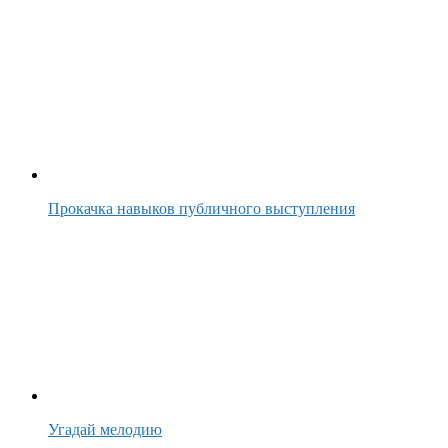
Прокачка навыков публичного выступления
Угадай мелодию