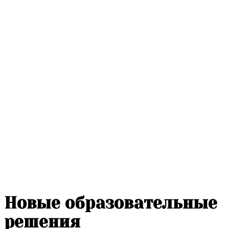
Новые образовательные
решения