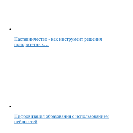
Наставничество - как инструмент решения
приоритетных…
Цифровизация образования с использованием
нейросетей