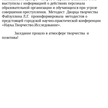
выступила с информацией о действиях персонала
образовательной организации и обучающихся при угрозе
совершения преступления. Методист Дворца творчества
Файзуллина Л.Г. проинформировала методистов о
предстоящей городской научно-практической конференции
«Наука.Творчество.Исследование».
Заседание прошло в атмосфере творчества и
позитива!