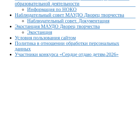
образовательной деятельности
Информация по НОКО
Наблюдательный совет МАУДО Дворец творчества
Наблюдательный совет. Документация
Экостанция МАУДО Дворец творчества
Экостанция
Условия пользования сайтом
Политика в отношении обработки персональных
данных
Участники конкурса «Сердце отдаю детям-2026»