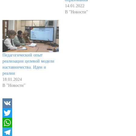
14.01.2022
В "Новости"
Педагогический опыт
реализации целевой модели
наставничества. Идеи и
реалии
18.01.2024
В "Новости"
VK
Twitter
WhatsApp