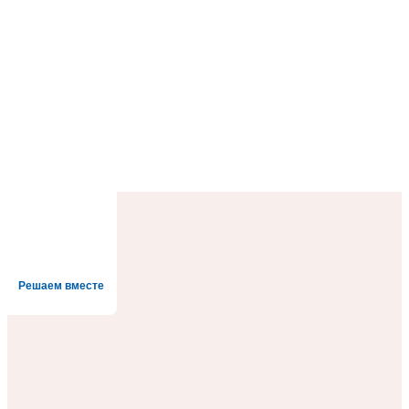
Решаем вместе