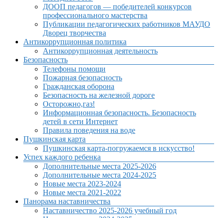
ДООП педагогов — победителей конкурсов
профессионального мастерства
Публикации педагогических работников МАУДО
Дворец творчества
Антикоррупционная политика
Антикоррупционная деятельность
Безопасность
Телефоны помощи
Пожарная безопасность
Гражданская оборона
Безопасность на железной дороге
Осторожно,газ!
Информационная безопасность. Безопасность
детей в сети Интернет
Правила поведения на воде
Пушкинская карта
Пушкинская карта-погружаемся в искусство!
Успех каждого ребенка
Дополнительные места 2025-2026
Дополнительные места 2024-2025
Новые места 2023-2024
Новые места 2021-2022
Панорама наставничества
Наставничество 2025-2026 учебный год