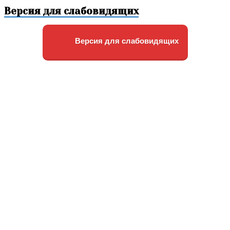
Версия для слабовидящих
Версия для слабовидящих