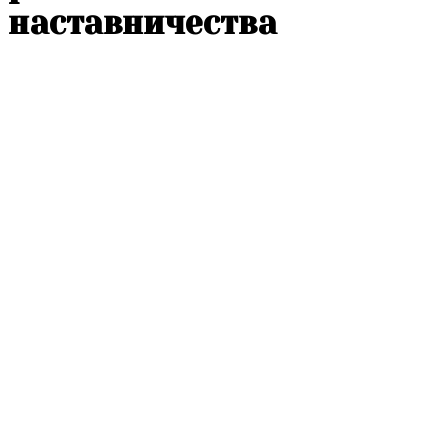
наставничества