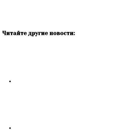
Читайте другие новости: