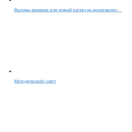
Вызовы времени или новый взгляд на реализацию…
Методический совет