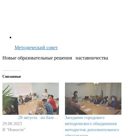
Методический совет
Новые образовательные решения наставничества
Связанные
28 августа на базе…
Заседание городского
29.08.2023
методического объединения
В "Новости"
методистов дополнительного
образования