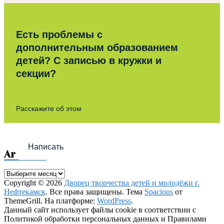
Есть проблемы с
дополнительным образованием
детей? С записью в кружки и
секции?
Расскажите об этом
Написать
Archives
Archives
Copyright © 2026
Дворец творчества детей и молодёжи г.
Нефтекамск
. Все права защищены. Тема
Spacious
от
ThemeGrill. На платформе:
WordPress
.
Данный сайт использует файлы cookie в соответствии с
Политикой обработки персональных данных и Правилами