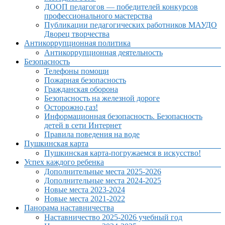
ДООП педагогов — победителей конкурсов
профессионального мастерства
Публикации педагогических работников МАУДО
Дворец творчества
Антикоррупционная политика
Антикоррупционная деятельность
Безопасность
Телефоны помощи
Пожарная безопасность
Гражданская оборона
Безопасность на железной дороге
Осторожно,газ!
Информационная безопасность. Безопасность
детей в сети Интернет
Правила поведения на воде
Пушкинская карта
Пушкинская карта-погружаемся в искусство!
Успех каждого ребенка
Дополнительные места 2025-2026
Дополнительные места 2024-2025
Новые места 2023-2024
Новые места 2021-2022
Панорама наставничества
Наставничество 2025-2026 учебный год