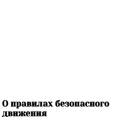
О правилах безопасного
движения