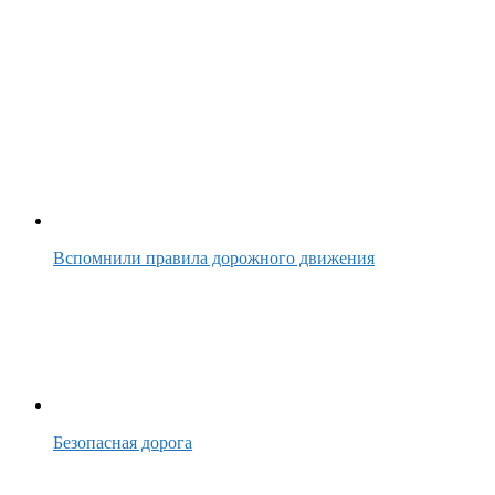
Вспомнили правила дорожного движения
Безопасная дорога