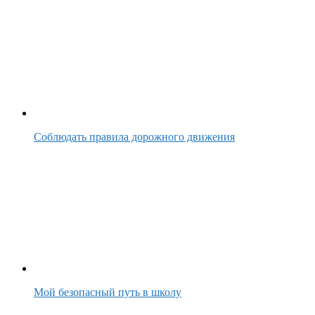
Соблюдать правила дорожного движения
Мой безопасный путь в школу