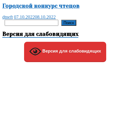
Городской конкурс чтецов
dtneft
07.10.2022
08.10.2022
Поиск
Поиск
Версия для слабовидящих
Версия для слабовидящих