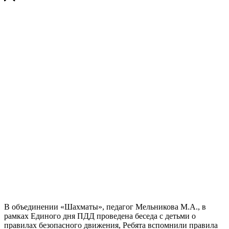
В объединении «Шахматы», педагог Мельникова М.А., в
рамках Единого дня ПДД проведена беседа с детьми о
правилах безопасного движения, Ребята вспомнили правила