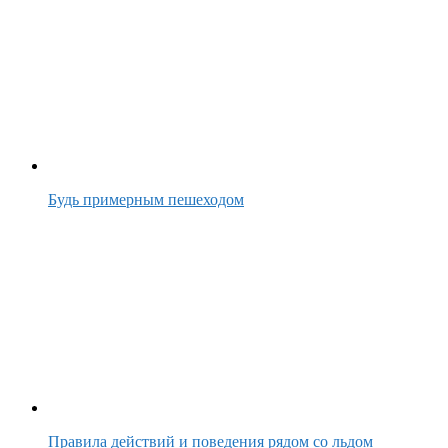
Будь примерным пешеходом
Правила действий и поведения рядом со льдом