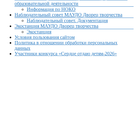
образовательной деятельности
Информация по НОКО
Наблюдательный совет МАУДО Дворец творчества
Наблюдательный совет. Документация
Экостанция МАУДО Дворец творчества
Экостанция
Условия пользования сайтом
Политика в отношении обработки персональных
данных
Участники конкурса «Сердце отдаю детям-2026»