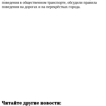
поведения в общественном транспорте, обсудили правила
поведения на дорогах и на перекрёстках города.
Читайте другие новости: