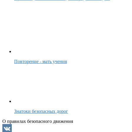
Повторение - мать учения
Знатоки безопасных дорог
О правилах безопасного движения