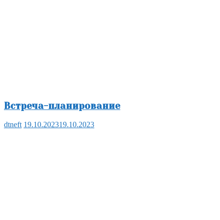
Встреча-планирование
dtneft
19.10.2023
19.10.2023