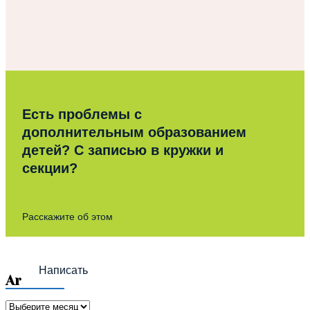
Есть проблемы с
дополнительным образованием
детей? С записью в кружки и
секции?
Расскажите об этом
Написать
Archives
Archives