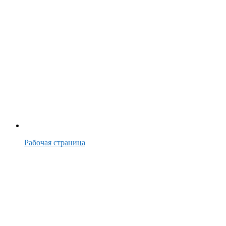
Рабочая страница