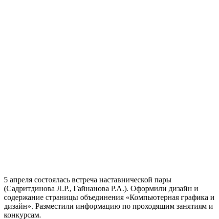
5 апреля состоялась встреча наставнической пары
(Садритдинова Л.Р., Гайнанова Р.А.). Оформили дизайн и
содержание страницы объединения «Компьютерная графика и
дизайн». Разместили информацию по проходящим занятиям и
конкурсам.