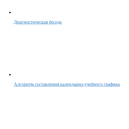
Диагностическая беседа
Алгоритм составления календарно-учебного графика