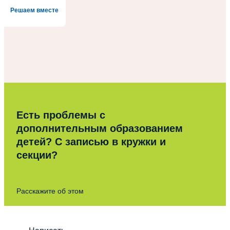
Решаем вместе
Есть проблемы с
дополнительным образованием
детей? С записью в кружки и
секции?
Расскажите об этом