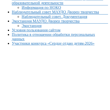
образовательной деятельности
Информация по НОКО
Наблюдательный совет МАУДО Дворец творчества
Наблюдательный совет. Документация
Экостанция МАУДО Дворец творчества
Экостанция
Условия пользования сайтом
Политика в отношении обработки персональных
данных
Участники конкурса «Сердце отдаю детям-2026»