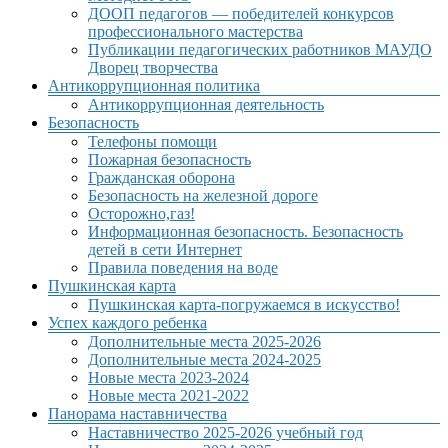
ДООП педагогов — победителей конкурсов
профессионального мастерства
Публикации педагогических работников МАУДО
Дворец творчества
Антикоррупционная политика
Антикоррупционная деятельность
Безопасность
Телефоны помощи
Пожарная безопасность
Гражданская оборона
Безопасность на железной дороге
Осторожно,газ!
Информационная безопасность. Безопасность
детей в сети Интернет
Правила поведения на воде
Пушкинская карта
Пушкинская карта-погружаемся в искусство!
Успех каждого ребенка
Дополнительные места 2025-2026
Дополнительные места 2024-2025
Новые места 2023-2024
Новые места 2021-2022
Панорама наставничества
Наставничество 2025-2026 учебный год