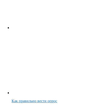
Как правильно вести опрос