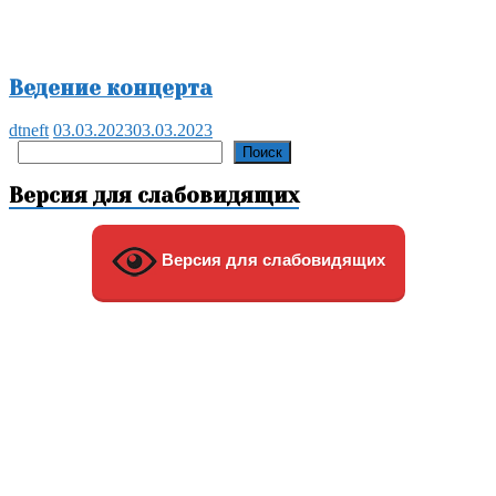
Ведение концерта
dtneft
03.03.2023
03.03.2023
Поиск
Поиск
Версия для слабовидящих
Версия для слабовидящих