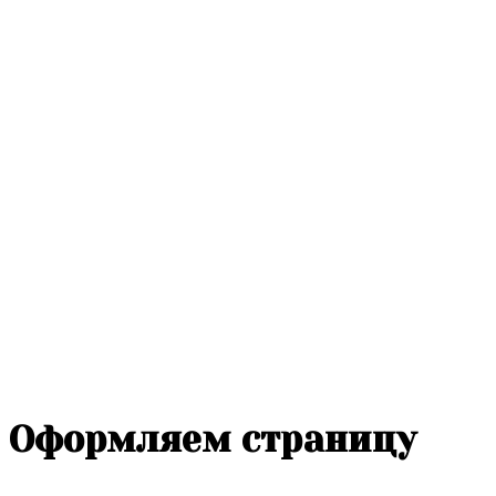
Оформляем страницу