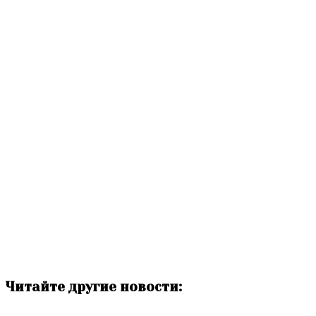
Читайте другие новости: