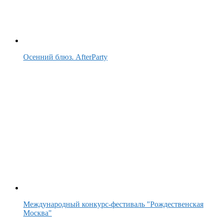
Осенний блюз. AfterParty
Международный конкурс-фестиваль "Рождественская
Москва"