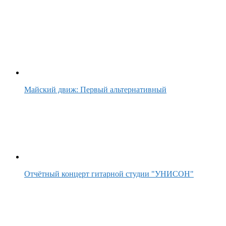
Майский движ: Первый альтернативный
Отчётный концерт гитарной студии "УНИСОН"