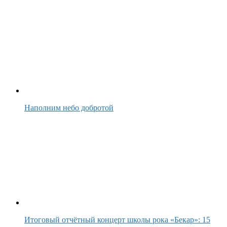
Наполним небо добротой
Итоговый отчётный концерт школы рока «Бекар»: 15