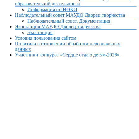
образовательной деятельности
Информация по НОКО
Наблюдательный совет МАУДО Дворец творчества
Наблюдательный совет. Документация
Экостанция МАУДО Дворец творчества
Экостанция
Условия пользования сайтом
Политика в отношении обработки персональных
данных
Участники конкурса «Сердце отдаю детям-2026»