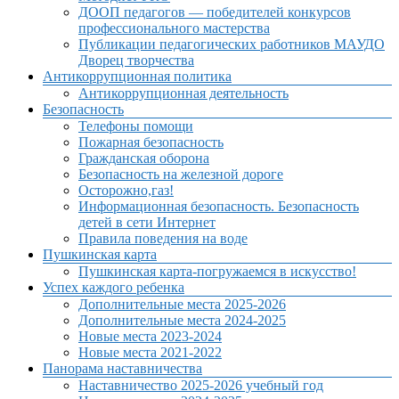
ДООП педагогов — победителей конкурсов
профессионального мастерства
Публикации педагогических работников МАУДО
Дворец творчества
Антикоррупционная политика
Антикоррупционная деятельность
Безопасность
Телефоны помощи
Пожарная безопасность
Гражданская оборона
Безопасность на железной дороге
Осторожно,газ!
Информационная безопасность. Безопасность
детей в сети Интернет
Правила поведения на воде
Пушкинская карта
Пушкинская карта-погружаемся в искусство!
Успех каждого ребенка
Дополнительные места 2025-2026
Дополнительные места 2024-2025
Новые места 2023-2024
Новые места 2021-2022
Панорама наставничества
Наставничество 2025-2026 учебный год