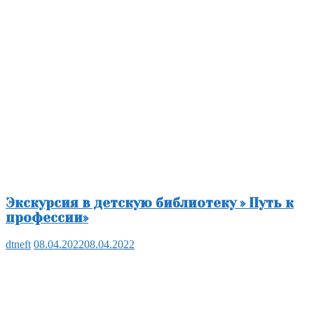
Экскурсия в детскую библиотеку » Путь к
профессии»
dtneft
08.04.2022
08.04.2022