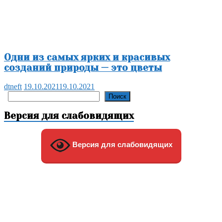
Одни из самых ярких и красивых
созданий природы — это цветы
dtneft
19.10.2021
19.10.2021
Поиск
Поиск
Версия для слабовидящих
Версия для слабовидящих