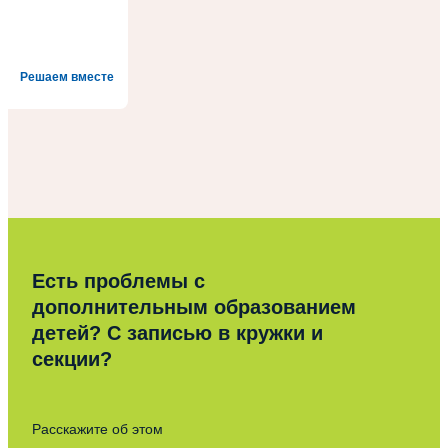
Решаем вместе
Есть проблемы с
дополнительным образованием
детей? С записью в кружки и
секции?
Расскажите об этом