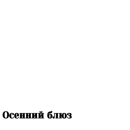
Осенний блюз