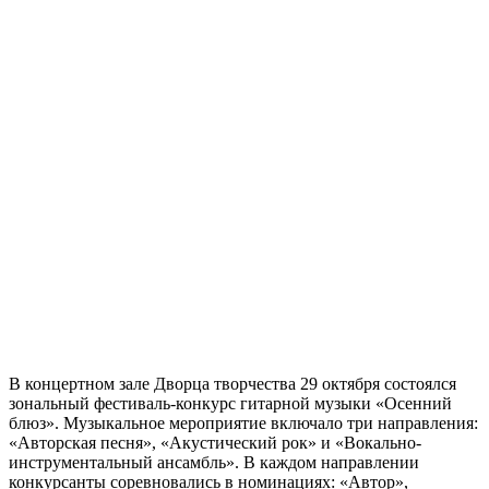
В концертном зале Дворца творчества 29 октября состоялся
зональный фестиваль-конкурс гитарной музыки «Осенний
блюз». Музыкальное мероприятие включало три направления:
«Авторская песня», «Акустический рок» и «Вокально-
инструментальный ансамбль». В каждом направлении
конкурсанты соревновались в номинациях: «Автор»,