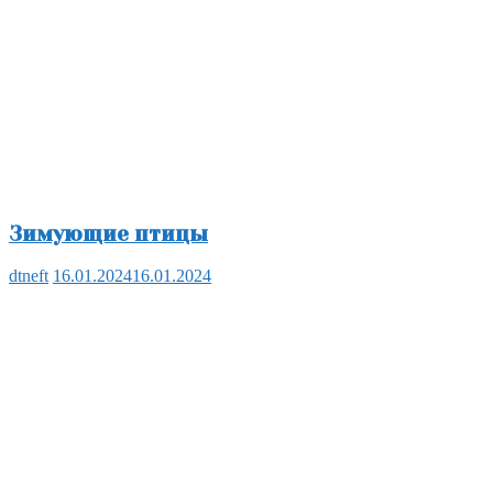
Зимующие птицы
dtneft
16.01.2024
16.01.2024