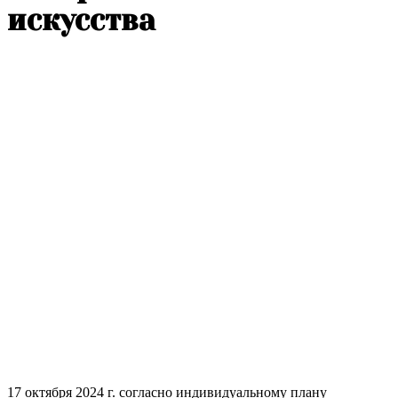
искусства
17 октября 2024 г. согласно индивидуальному плану