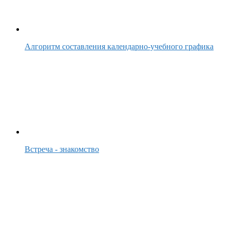
Алгоритм составления календарно-учебного графика
Встреча - знакомство