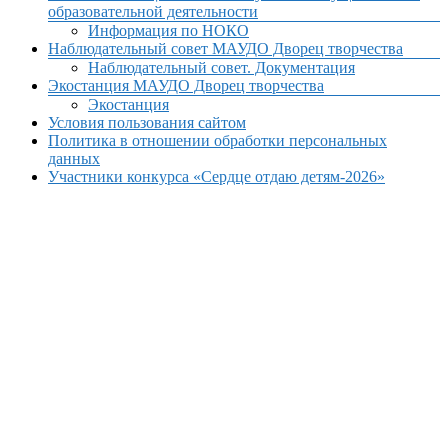
образовательной деятельности
Информация по НОКО
Наблюдательный совет МАУДО Дворец творчества
Наблюдательный совет. Документация
Экостанция МАУДО Дворец творчества
Экостанция
Условия пользования сайтом
Политика в отношении обработки персональных
данных
Участники конкурса «Сердце отдаю детям-2026»