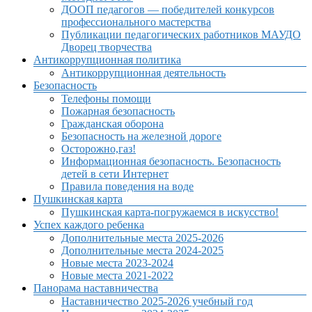
ДООП педагогов — победителей конкурсов
профессионального мастерства
Публикации педагогических работников МАУДО
Дворец творчества
Антикоррупционная политика
Антикоррупционная деятельность
Безопасность
Телефоны помощи
Пожарная безопасность
Гражданская оборона
Безопасность на железной дороге
Осторожно,газ!
Информационная безопасность. Безопасность
детей в сети Интернет
Правила поведения на воде
Пушкинская карта
Пушкинская карта-погружаемся в искусство!
Успех каждого ребенка
Дополнительные места 2025-2026
Дополнительные места 2024-2025
Новые места 2023-2024
Новые места 2021-2022
Панорама наставничества
Наставничество 2025-2026 учебный год