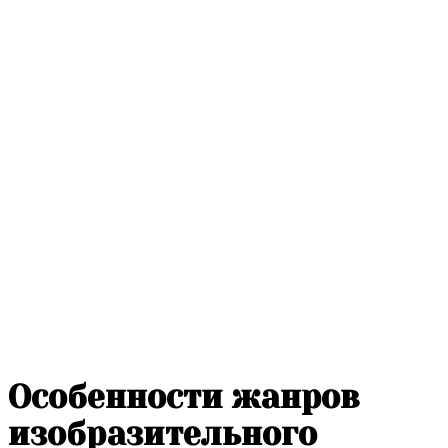
Особенности жанров
изобразительного