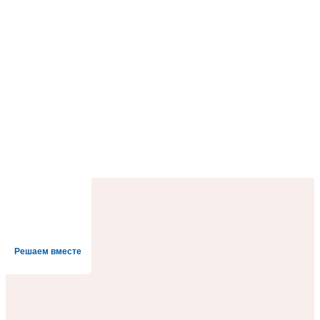
Решаем вместе