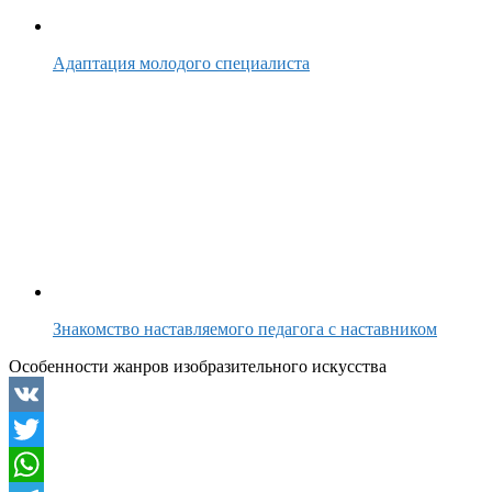
Адаптация молодого специалиста
Знакомство наставляемого педагога с наставником
Особенности жанров изобразительного искусства
VK
Twitter