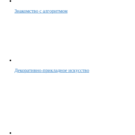
Знакомство с алгоритмом
Декоративно-прикладное искусство