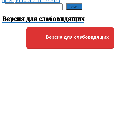
dtneft
10.10.2025
10.10.2025
Поиск
Поиск
Версия для слабовидящих
Версия для слабовидящих