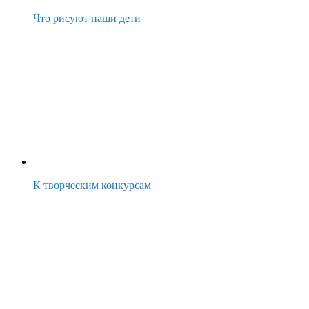
Что рисуют наши дети
К творческим конкурсам