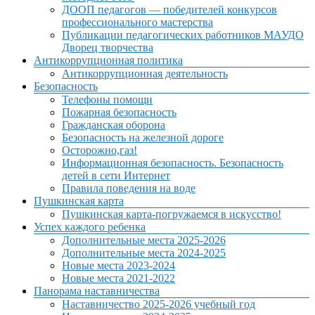
ДООП педагогов — победителей конкурсов
профессионального мастерства
Публикации педагогических работников МАУДО
Дворец творчества
Антикоррупционная политика
Антикоррупционная деятельность
Безопасность
Телефоны помощи
Пожарная безопасность
Гражданская оборона
Безопасность на железной дороге
Осторожно,газ!
Информационная безопасность. Безопасность
детей в сети Интернет
Правила поведения на воде
Пушкинская карта
Пушкинская карта-погружаемся в искусство!
Успех каждого ребенка
Дополнительные места 2025-2026
Дополнительные места 2024-2025
Новые места 2023-2024
Новые места 2021-2022
Панорама наставничества
Наставничество 2025-2026 учебный год