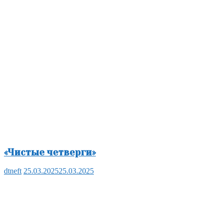
«Чистые четверги»
dtneft
25.03.2025
25.03.2025