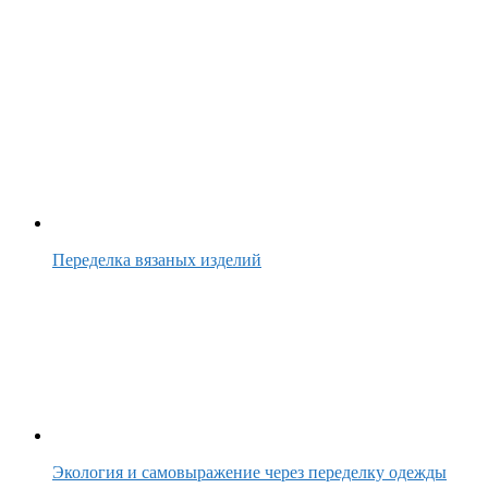
Переделка вязаных изделий
Экология и самовыражение через переделку одежды