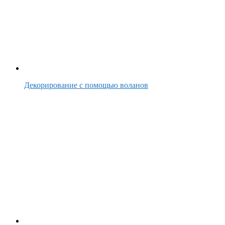
Декорирование с помощью воланов