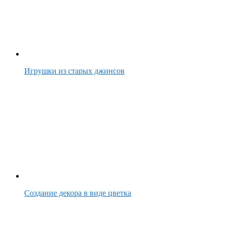
Игрушки из старых джинсов
Создание декора в виде цветка