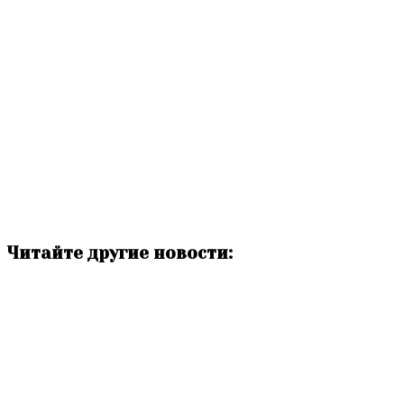
Читайте другие новости: