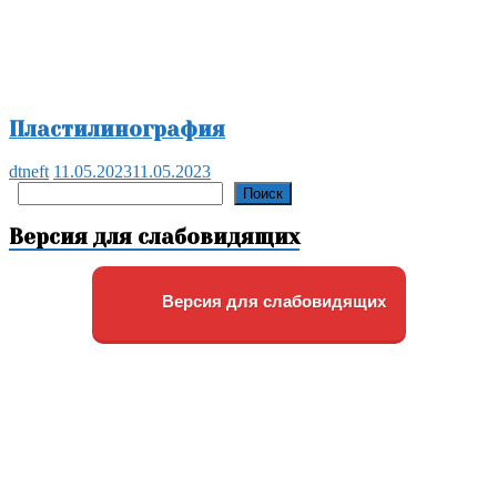
Пластилинография
dtneft
11.05.2023
11.05.2023
Поиск
Поиск
Версия для слабовидящих
Версия для слабовидящих