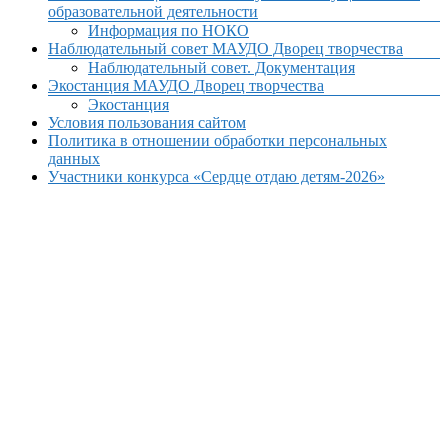
образовательной деятельности
Информация по НОКО
Наблюдательный совет МАУДО Дворец творчества
Наблюдательный совет. Документация
Экостанция МАУДО Дворец творчества
Экостанция
Условия пользования сайтом
Политика в отношении обработки персональных
данных
Участники конкурса «Сердце отдаю детям-2026»