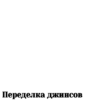
Переделка джинсов