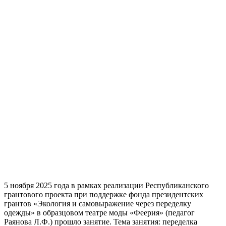
5 ноября 2025 года в рамках реализации Республиканского
грантового проекта при поддержке фонда президентских
грантов «Экология и самовыражение через переделку
одежды» в образцовом театре моды «Феерия» (педагог
Раянова Л.Ф.) прошло занятие. Тема занятия: переделка