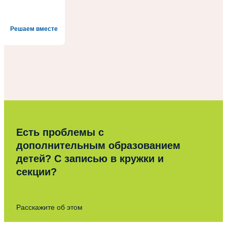
Решаем вместе
Есть проблемы с
дополнительным образованием
детей? С записью в кружки и
секции?
Расскажите об этом