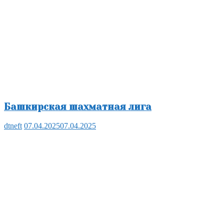
Башкирская шахматная лига
dtneft
07.04.2025
07.04.2025