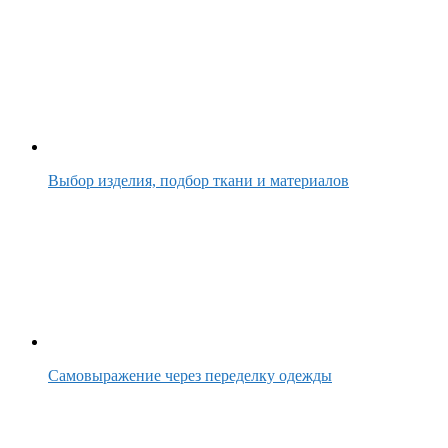
Выбор изделия, подбор ткани и материалов
Самовыражение через переделку одежды