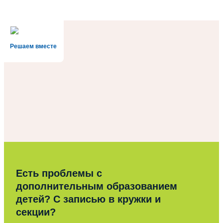
Решаем вместе
Есть проблемы с
дополнительным образованием
детей? С записью в кружки и
секции?