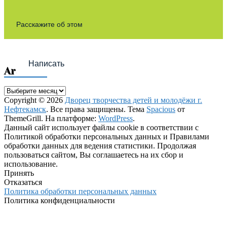
Расскажите об этом
Написать
Archives
Archives
Copyright © 2026
Дворец творчества детей и молодёжи г.
Нефтекамск
. Все права защищены. Тема
Spacious
от
ThemeGrill. На платформе:
WordPress
.
Данный сайт использует файлы cookie в соответствии с
Политикой обработки персональных данных и Правилами
обработки данных для ведения статистики. Продолжая
пользоваться сайтом, Вы соглашаетесь на их сбор и
использование.
Принять
Отказаться
Политика обработки персональных данных
Политика конфиденциальности