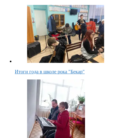
Итоги года в школе рока "Бекар"