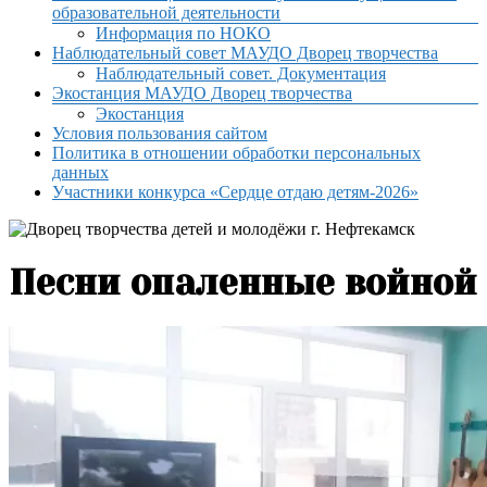
образовательной деятельности
Информация по НОКО
Наблюдательный совет МАУДО Дворец творчества
Наблюдательный совет. Документация
Экостанция МАУДО Дворец творчества
Экостанция
Условия пользования сайтом
Политика в отношении обработки персональных
данных
Участники конкурса «Сердце отдаю детям-2026»
Песни опаленные войной