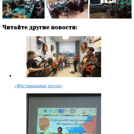
Читайте другие новости:
«Фестивальные песни»