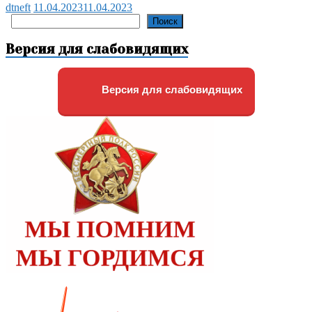
dtneft
11.04.2023
11.04.2023
Поиск
Поиск
Версия для слабовидящих
Версия для слабовидящих