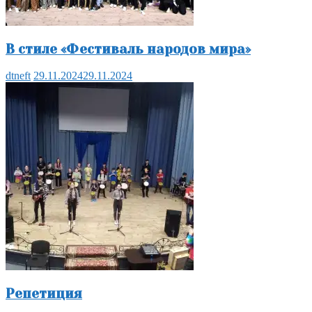
В стиле «Фестиваль народов мира»
dtneft
29.11.2024
29.11.2024
Репетиция