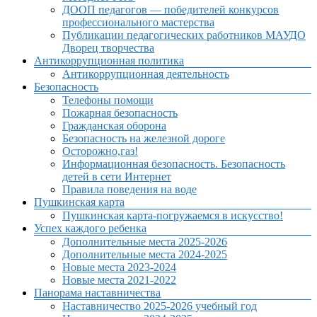
ДООП педагогов — победителей конкурсов
профессионального мастерства
Публикации педагогических работников МАУДО
Дворец творчества
Антикоррупционная политика
Антикоррупционная деятельность
Безопасность
Телефоны помощи
Пожарная безопасность
Гражданская оборона
Безопасность на железной дороге
Осторожно,газ!
Информационная безопасность. Безопасность
детей в сети Интернет
Правила поведения на воде
Пушкинская карта
Пушкинская карта-погружаемся в искусство!
Успех каждого ребенка
Дополнительные места 2025-2026
Дополнительные места 2024-2025
Новые места 2023-2024
Новые места 2021-2022
Панорама наставничества
Наставничество 2025-2026 учебный год