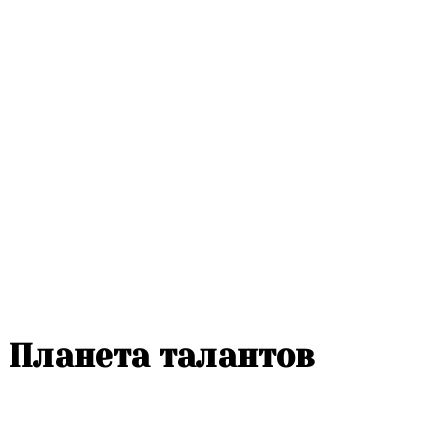
Планета талантов