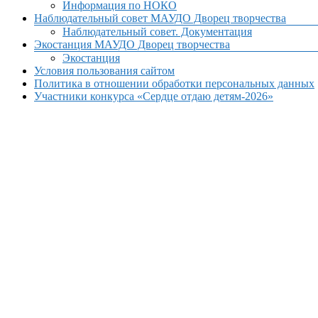
Информация по НОКО
Наблюдательный совет МАУДО Дворец творчества
Наблюдательный совет. Документация
Экостанция МАУДО Дворец творчества
Экостанция
Условия пользования сайтом
Политика в отношении обработки персональных данных
Участники конкурса «Сердце отдаю детям-2026»