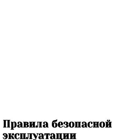
Правила безопасной
эксплуатации