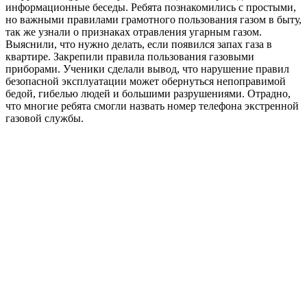
информационные беседы. Ребята познакомились с простыми,
но важными правилами грамотного пользования газом в быту,
так же узнали о признаках отравления угарным газом.
Выяснили, что нужно делать, если появился запах газа в
квартире. Закрепили правила пользования газовыми
приборами. Ученики сделали вывод, что нарушение правил
безопасной эксплуатации может обернуться непоправимой
бедой, гибелью людей и большими разрушениями. Отрадно,
что многие ребята смогли назвать номер телефона экстренной
газовой службы.