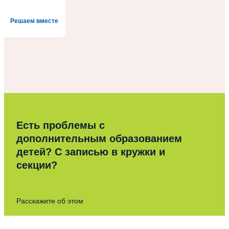
Решаем вместе
Есть проблемы с
дополнительным образованием
детей? С записью в кружки и
секции?
Расскажите об этом