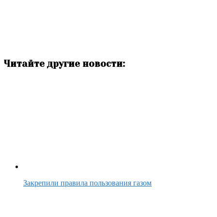
Читайте другие новости:
Закрепили правила пользования газом