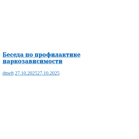
Беседа по профилактике
наркозависимости
dtneft
27.10.2025
27.10.2025