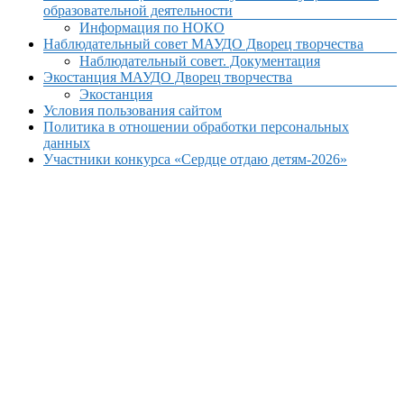
образовательной деятельности
Информация по НОКО
Наблюдательный совет МАУДО Дворец творчества
Наблюдательный совет. Документация
Экостанция МАУДО Дворец творчества
Экостанция
Условия пользования сайтом
Политика в отношении обработки персональных
данных
Участники конкурса «Сердце отдаю детям-2026»