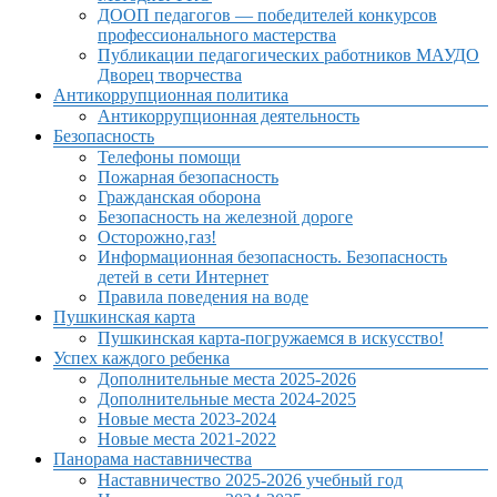
ДООП педагогов — победителей конкурсов
профессионального мастерства
Публикации педагогических работников МАУДО
Дворец творчества
Антикоррупционная политика
Антикоррупционная деятельность
Безопасность
Телефоны помощи
Пожарная безопасность
Гражданская оборона
Безопасность на железной дороге
Осторожно,газ!
Информационная безопасность. Безопасность
детей в сети Интернет
Правила поведения на воде
Пушкинская карта
Пушкинская карта-погружаемся в искусство!
Успех каждого ребенка
Дополнительные места 2025-2026
Дополнительные места 2024-2025
Новые места 2023-2024
Новые места 2021-2022
Панорама наставничества
Наставничество 2025-2026 учебный год