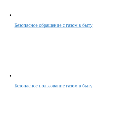
Безопасное обращение с газом в быту
Безопасное пользование газом в быту