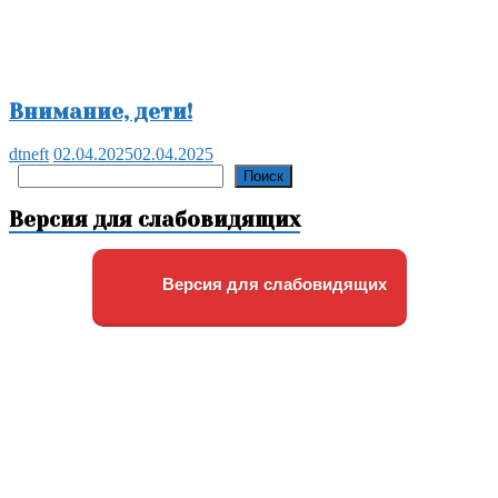
Внимание, дети!
dtneft
02.04.2025
02.04.2025
Поиск
Поиск
Версия для слабовидящих
Версия для слабовидящих