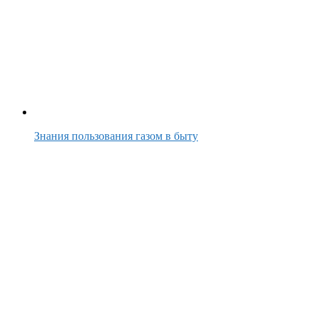
Знания пользования газом в быту