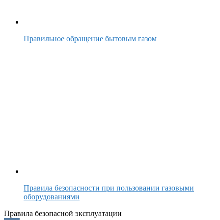
Правильное обращение бытовым газом
Правила безопасности при пользовании газовыми
оборудованиями
Правила безопасной эксплуатации