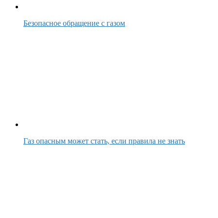
Безопасное обращение с газом
Газ опасным может стать, если правила не знать