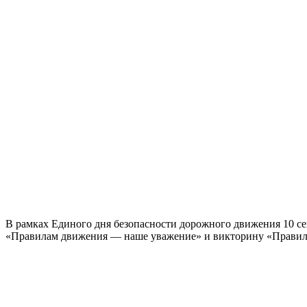
В рамках Единого дня безопасности дорожного движения 10 се
«Правилам движения — наше уважение» и викторину «Правила 