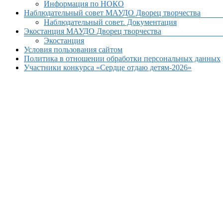
Информация по НОКО
Наблюдательный совет МАУДО Дворец творчества
Наблюдательный совет. Документация
Экостанция МАУДО Дворец творчества
Экостанция
Условия пользования сайтом
Политика в отношении обработки персональных данных
Участники конкурса «Сердце отдаю детям-2026»