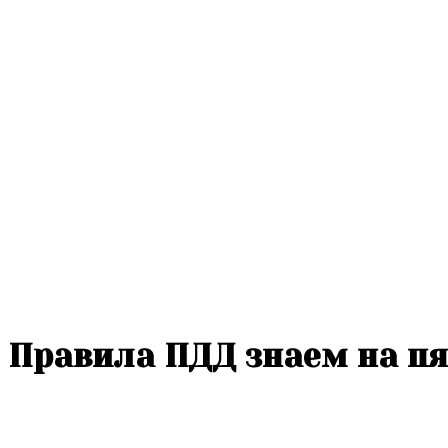
Правила ПДД знаем на пя