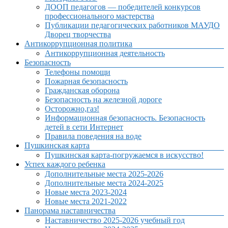
ДООП педагогов — победителей конкурсов
профессионального мастерства
Публикации педагогических работников МАУДО
Дворец творчества
Антикоррупционная политика
Антикоррупционная деятельность
Безопасность
Телефоны помощи
Пожарная безопасность
Гражданская оборона
Безопасность на железной дороге
Осторожно,газ!
Информационная безопасность. Безопасность
детей в сети Интернет
Правила поведения на воде
Пушкинская карта
Пушкинская карта-погружаемся в искусство!
Успех каждого ребенка
Дополнительные места 2025-2026
Дополнительные места 2024-2025
Новые места 2023-2024
Новые места 2021-2022
Панорама наставничества
Наставничество 2025-2026 учебный год