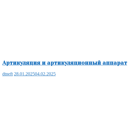
Артикуляция и артикуляционный аппарат
dtneft
28.01.2025
04.02.2025