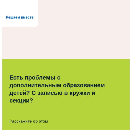
Решаем вместе
Есть проблемы с
дополнительным образованием
детей? С записью в кружки и
секции?
Расскажите об этом