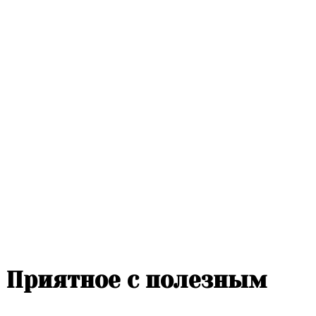
Приятное с полезным