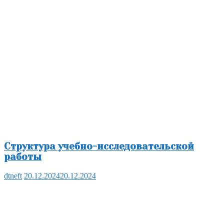
Структура учебно-исследовательской
работы
dtneft
20.12.2024
20.12.2024