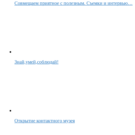
Совмещаем приятное с полезным. Съемки и интервью…
Знай,умей,соблюдай!
Открытие контактного музея