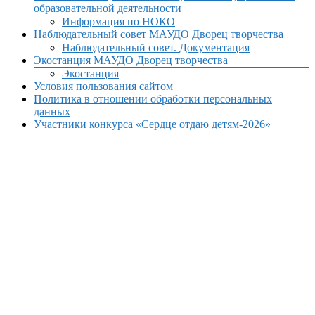
образовательной деятельности
Информация по НОКО
Наблюдательный совет МАУДО Дворец творчества
Наблюдательный совет. Документация
Экостанция МАУДО Дворец творчества
Экостанция
Условия пользования сайтом
Политика в отношении обработки персональных
данных
Участники конкурса «Сердце отдаю детям-2026»