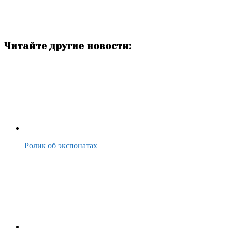
Читайте другие новости:
Ролик об экспонатах