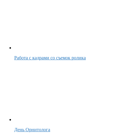
Работа с кадрами со съемок ролика
День Орнитолога