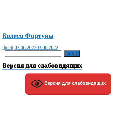
Колесо Фортуны
dtneft
03.06.2022
03.06.2022
Поиск
Поиск
Версия для слабовидящих
Версия для слабовидящих