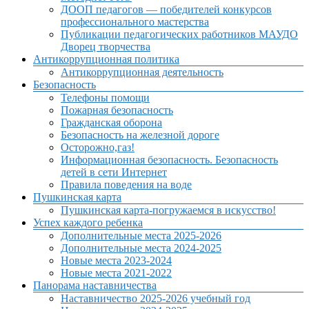
ДООП педагогов — победителей конкурсов
профессионального мастерства
Публикации педагогических работников МАУДО
Дворец творчества
Антикоррупционная политика
Антикоррупционная деятельность
Безопасность
Телефоны помощи
Пожарная безопасность
Гражданская оборона
Безопасность на железной дороге
Осторожно,газ!
Информационная безопасность. Безопасность
детей в сети Интернет
Правила поведения на воде
Пушкинская карта
Пушкинская карта-погружаемся в искусство!
Успех каждого ребенка
Дополнительные места 2025-2026
Дополнительные места 2024-2025
Новые места 2023-2024
Новые места 2021-2022
Панорама наставничества
Наставничество 2025-2026 учебный год