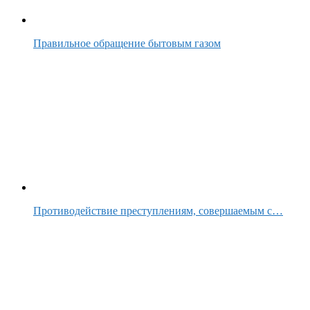
Правильное обращение бытовым газом
Противодействие преступлениям, совершаемым с…