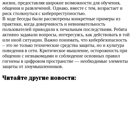
жизни, предоставляя широкие возможности для обучения,
общения и развлечений. Однако, вместе с тем, возрастает и
риск столкнуться с киберпреступностью.
В ходе беседы были рассмотрены конкретные примеры из
практики, когда доверчивость и невнимательность
пользователей приводили к печальным последствиям. Ребята
активно задавали вопросы, интересуясь, как действовать в той
или иной ситуации. Важно понимать, что кибербезопасность
– это не только технические средства защиты, но и культура
поведения в сети. Критическое мышление, осторожность при
общении с незнакомцами и соблюдение основных правил
гигиены в цифровом пространстве — необходимые элементы
защиты от злоумышленников.
Читайте другие новости: