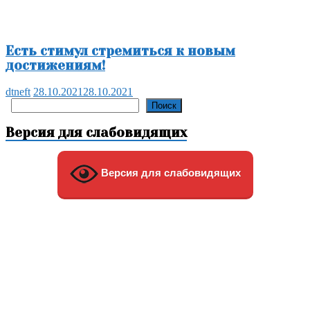
Есть стимул стремиться к новым
достижениям!
dtneft
28.10.2021
28.10.2021
Поиск
Поиск
Версия для слабовидящих
Версия для слабовидящих