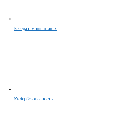
Беседа о мошенниках
Кибербезопасность