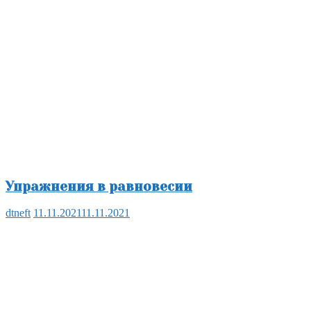
Упражнения в равновесии
dtneft
11.11.2021
11.11.2021