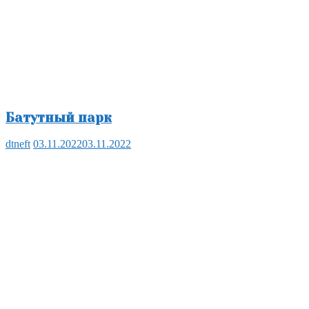
Батутный парк
dtneft
03.11.2022
03.11.2022