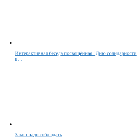
Интерактивная беседа посвящённая "Дню солидарности
в…
Закон надо соблюдать