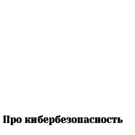
Про кибербезопасность