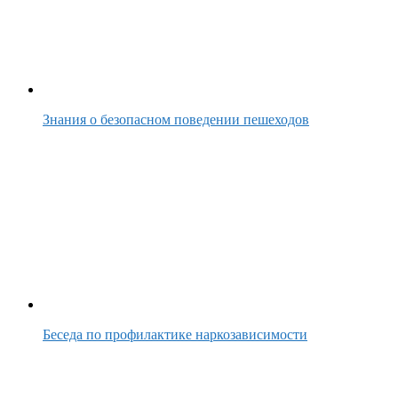
Знания о безопасном поведении пешеходов
Беседа по профилактике наркозависимости