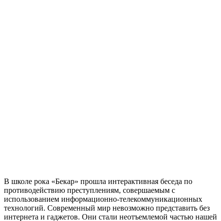
В школе рока «Бекар» прошла интерактивная беседа по
противодействию преступлениям, совершаемым с
использованием информационно-телекоммуникационных
технологий. Современный мир невозможно представить без
интернета и гаджетов. Они стали неотъемлемой частью нашей