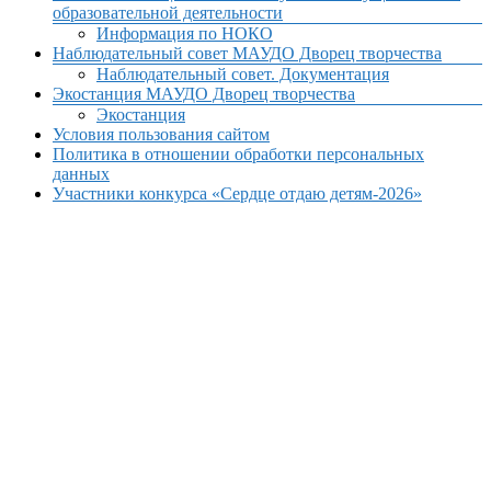
образовательной деятельности
Информация по НОКО
Наблюдательный совет МАУДО Дворец творчества
Наблюдательный совет. Документация
Экостанция МАУДО Дворец творчества
Экостанция
Условия пользования сайтом
Политика в отношении обработки персональных
данных
Участники конкурса «Сердце отдаю детям-2026»