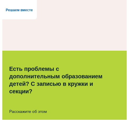
Решаем вместе
Есть проблемы с
дополнительным образованием
детей? С записью в кружки и
секции?
Расскажите об этом