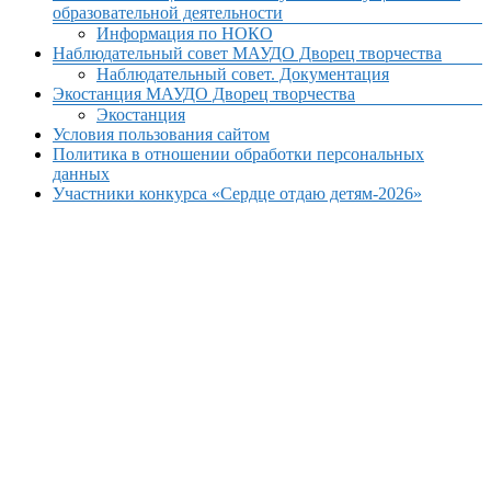
образовательной деятельности
Информация по НОКО
Наблюдательный совет МАУДО Дворец творчества
Наблюдательный совет. Документация
Экостанция МАУДО Дворец творчества
Экостанция
Условия пользования сайтом
Политика в отношении обработки персональных
данных
Участники конкурса «Сердце отдаю детям-2026»