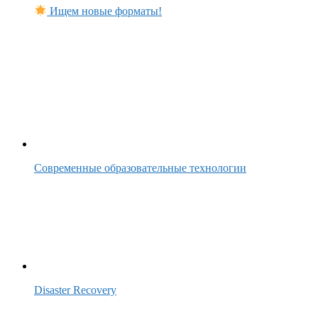
Ищем новые форматы!
Современные образовательные технологии
Disaster Recovery