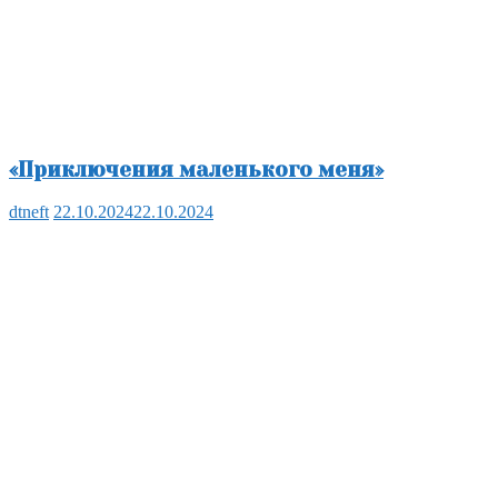
«Приключения маленького меня»
dtneft
22.10.2024
22.10.2024