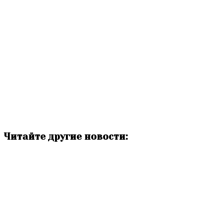
Читайте другие новости: