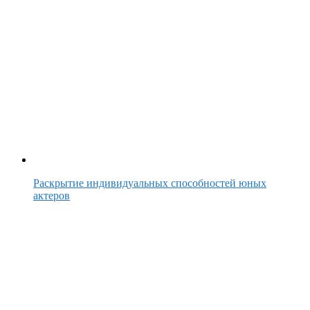
Раскрытие индивидуальных способностей юных
актеров