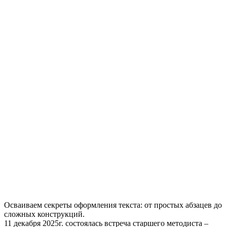
Осваиваем секреты оформления текста: от простых абзацев до
сложных конструкций.
11 декабря 2025г. состоялась встреча старшего методиста –