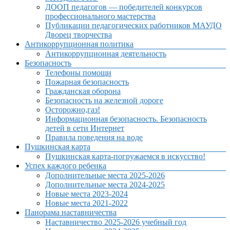
ДООП педагогов — победителей конкурсов
профессионального мастерства
Публикации педагогических работников МАУДО
Дворец творчества
Антикоррупционная политика
Антикоррупционная деятельность
Безопасность
Телефоны помощи
Пожарная безопасность
Гражданская оборона
Безопасность на железной дороге
Осторожно,газ!
Информационная безопасность. Безопасность
детей в сети Интернет
Правила поведения на воде
Пушкинская карта
Пушкинская карта-погружаемся в искусство!
Успех каждого ребенка
Дополнительные места 2025-2026
Дополнительные места 2024-2025
Новые места 2023-2024
Новые места 2021-2022
Панорама наставничества
Наставничество 2025-2026 учебный год