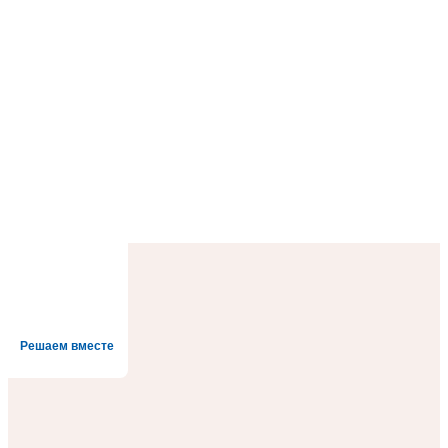
Решаем вместе