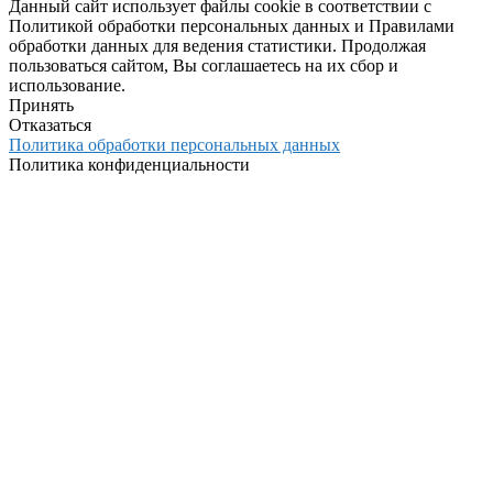
Данный сайт использует файлы cookie в соответствии с
Политикой обработки персональных данных и Правилами
обработки данных для ведения статистики. Продолжая
пользоваться сайтом, Вы соглашаетесь на их сбор и
использование.
Принять
Отказаться
Политика обработки персональных данных
Политика конфиденциальности