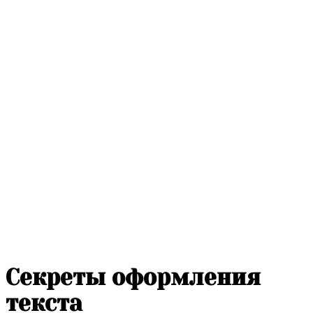
Секреты оформления
текста