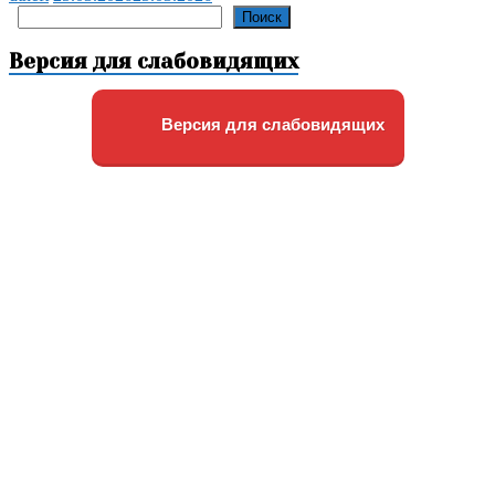
Поиск
Поиск
Версия для слабовидящих
Версия для слабовидящих