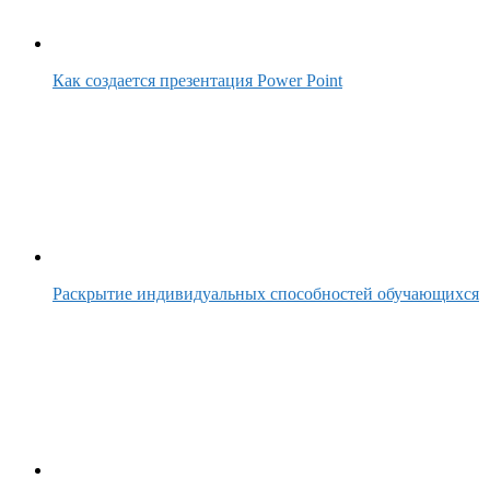
Как создается презентация Power Point
Раскрытие индивидуальных способностей обучающихся