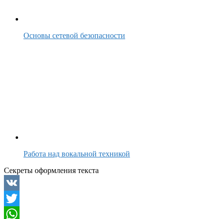
Основы сетевой безопасности
Работа над вокальной техникой
Секреты оформления текста
VK
Twitter