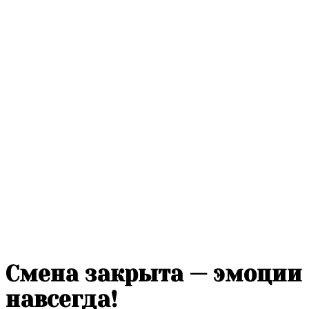
Смена закрыта — эмоции
навсегда!