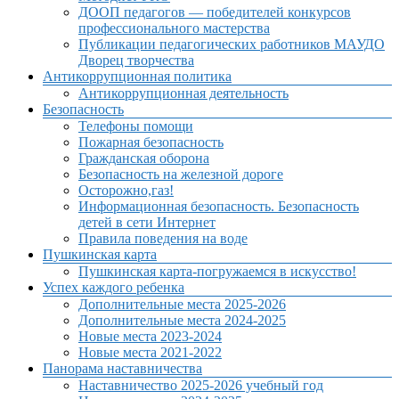
ДООП педагогов — победителей конкурсов
профессионального мастерства
Публикации педагогических работников МАУДО
Дворец творчества
Антикоррупционная политика
Антикоррупционная деятельность
Безопасность
Телефоны помощи
Пожарная безопасность
Гражданская оборона
Безопасность на железной дороге
Осторожно,газ!
Информационная безопасность. Безопасность
детей в сети Интернет
Правила поведения на воде
Пушкинская карта
Пушкинская карта-погружаемся в искусство!
Успех каждого ребенка
Дополнительные места 2025-2026
Дополнительные места 2024-2025
Новые места 2023-2024
Новые места 2021-2022
Панорама наставничества
Наставничество 2025-2026 учебный год