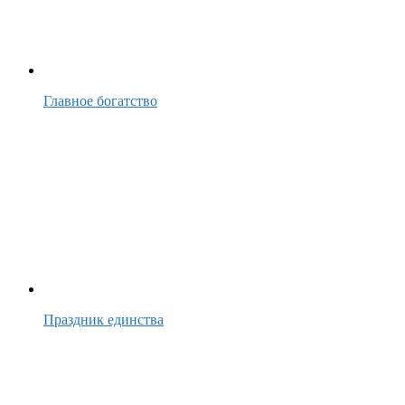
Главное богатство
Праздник единства