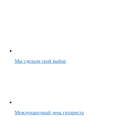
Мы сделали свой выбор
Международный день гитариста