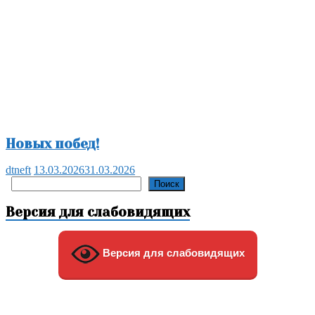
Новых побед!
dtneft
13.03.2026
31.03.2026
Поиск
Поиск
Версия для слабовидящих
Версия для слабовидящих