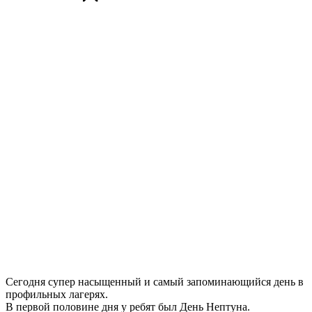
Сегодня супер насыщенный и самый запоминающийся день в
профильных лагерях.
В первой половине дня у ребят был День Нептуна.