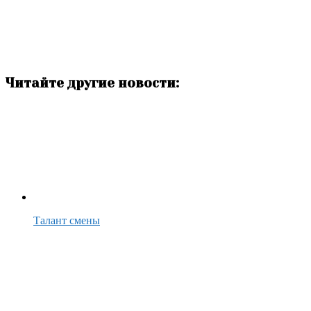
Читайте другие новости:
Талант смены