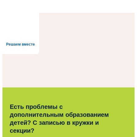
Решаем вместе
Есть проблемы с
дополнительным образованием
детей? С записью в кружки и
секции?