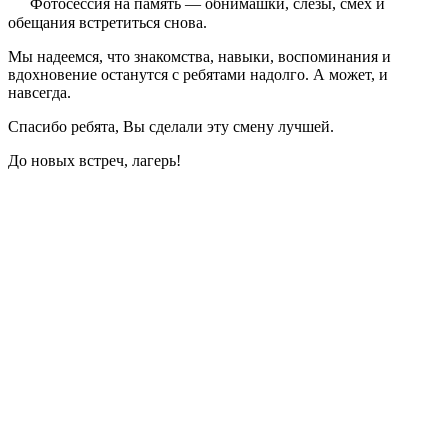
Фотосессия на память — обнимашки, слезы, смех и
обещания встретиться снова.
Мы надеемся, что знакомства, навыки, воспоминания и
вдохновение останутся с ребятами надолго. А может, и
навсегда.
Спасибо ребята, Вы сделали эту смену лучшей.
До новых встреч, лагерь!