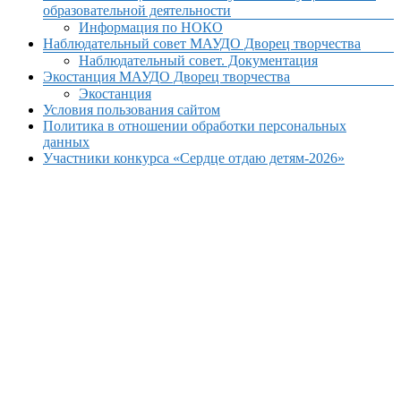
образовательной деятельности
Информация по НОКО
Наблюдательный совет МАУДО Дворец творчества
Наблюдательный совет. Документация
Экостанция МАУДО Дворец творчества
Экостанция
Условия пользования сайтом
Политика в отношении обработки персональных
данных
Участники конкурса «Сердце отдаю детям-2026»