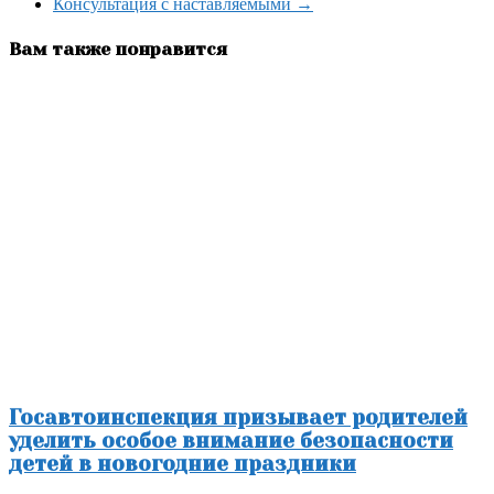
Консультация с наставляемыми
→
Вам также понравится
Госавтоинспекция призывает родителей
уделить особое внимание безопасности
детей в новогодние праздники