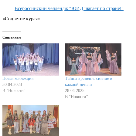
Всероссийский челлендж "ЮИД шагает по стране!"
«Соцветие курая»
Связанные
Новая коллекция
Тайны времени: сияние в
30.04.2023
каждой детали
В "Новости"
28.04.2025
В "Новости"