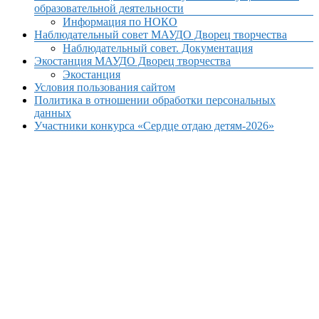
образовательной деятельности
Информация по НОКО
Наблюдательный совет МАУДО Дворец творчества
Наблюдательный совет. Документация
Экостанция МАУДО Дворец творчества
Экостанция
Условия пользования сайтом
Политика в отношении обработки персональных
данных
Участники конкурса «Сердце отдаю детям-2026»