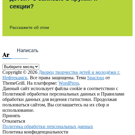
секции?
Расскажите об этом
Написать
Archives
Archives
Copyright © 2026
Дворец творчества детей и молодёжи г.
Нефтекамск
. Все права защищены. Тема
Spacious
от
ThemeGrill. На платформе:
WordPress
.
Данный сайт использует файлы cookie в соответствии с
Политикой обработки персональных данных и Правилами
обработки данных для ведения статистики. Продолжая
пользоваться сайтом, Вы соглашаетесь на их сбор и
использование.
Принять
Отказаться
Политика обработки персональных данных
Политика конфиденциальности