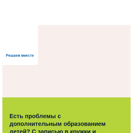
Решаем вместе
Есть проблемы с
дополнительным образованием
детей? С записью в кружки и