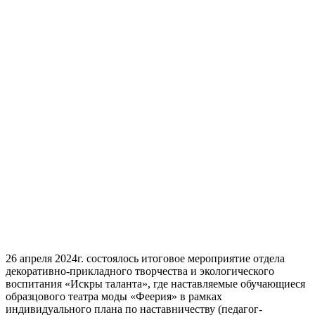
26 апреля 2024г. состоялось итоговое мероприятие отдела
декоративно-прикладного творчества и экологического
воспитания «Искры таланта», где наставляемые обучающиеся
образцового театра моды «Феерия» в рамках
индивидуального плана по наставничеству (педагог-