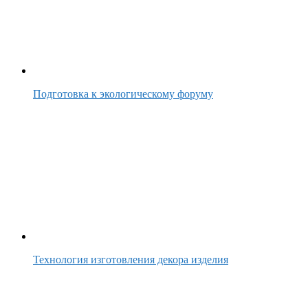
Подготовка к экологическому форуму
Технология изготовления декора изделия