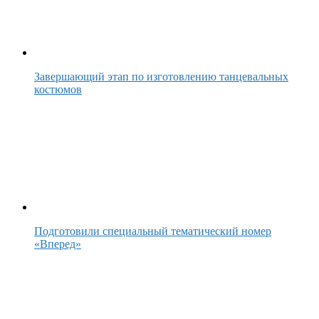
Завершающий этап по изготовлению танцевальных
костюмов
Подготовили специальный тематический номер
«Вперед»