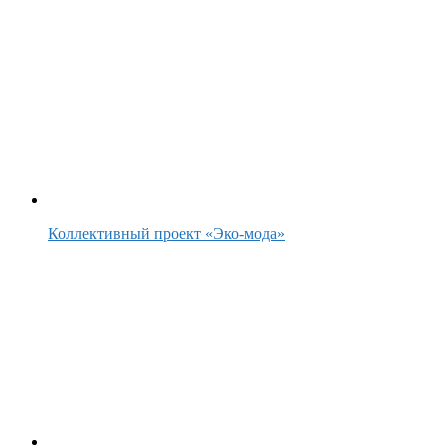
Коллективный проект «Эко-мода»