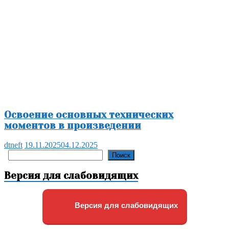
Освоение основных технических
моментов в произведении
dtneft
19.11.2025
04.12.2025
Поиск
Поиск
Версия для слабовидящих
Версия для слабовидящих