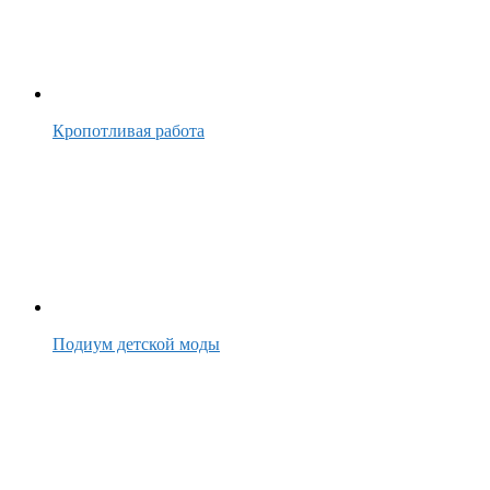
Кропотливая работа
Подиум детской моды