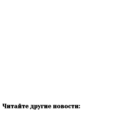
Читайте другие новости: