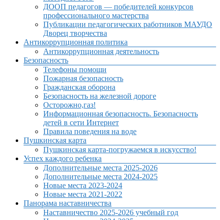
ДООП педагогов — победителей конкурсов
профессионального мастерства
Публикации педагогических работников МАУДО
Дворец творчества
Антикоррупционная политика
Антикоррупционная деятельность
Безопасность
Телефоны помощи
Пожарная безопасность
Гражданская оборона
Безопасность на железной дороге
Осторожно,газ!
Информационная безопасность. Безопасность
детей в сети Интернет
Правила поведения на воде
Пушкинская карта
Пушкинская карта-погружаемся в искусство!
Успех каждого ребенка
Дополнительные места 2025-2026
Дополнительные места 2024-2025
Новые места 2023-2024
Новые места 2021-2022
Панорама наставничества
Наставничество 2025-2026 учебный год