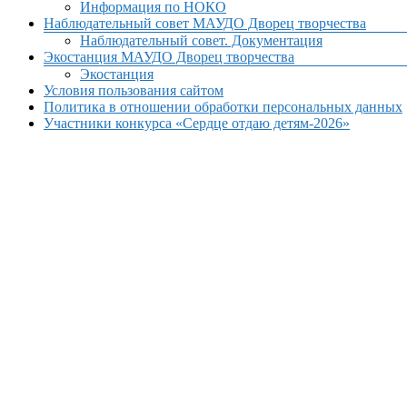
Информация по НОКО
Наблюдательный совет МАУДО Дворец творчества
Наблюдательный совет. Документация
Экостанция МАУДО Дворец творчества
Экостанция
Условия пользования сайтом
Политика в отношении обработки персональных данных
Участники конкурса «Сердце отдаю детям-2026»