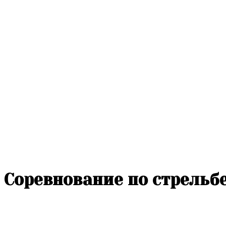
Соревнование по стрельб