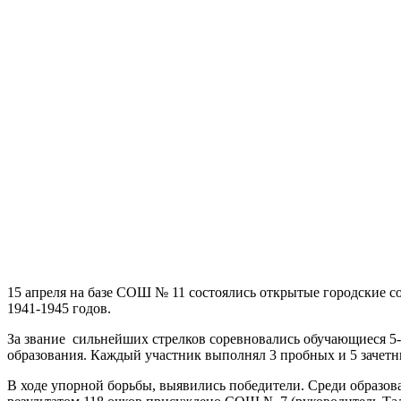
15 апреля на базе СОШ № 11 состоялись открытые городские 
1941-1945 годов.
За звание сильнейших стрелков соревновались обучающиеся 5
образования. Каждый участник выполнял 3 пробных и 5 зачетны
В ходе упорной борьбы, выявились победители. Среди образова