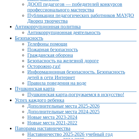
ДООП педагогов — победителей конкурсов
профессионального мастерства
Публикации педагогических работников МАУДО
Дворец творчества
Антикоррупционная политика
Антикоррупционная деятельность
Безопасность
Телефоны помощи
Пожарная безопасность
Гражданская оборона
Безопасность на железной дороге
Осторожно,газ!
Информационная безопасность. Безопасность
детей в сети Интернет
Правила поведения на воде
Пушкинская карта
Пушкинская карта-погружаемся в искусство!
Успех каждого ребенка
Дополнительные места 2025-2026
Дополнительные места 2024-2025
Новые места 2023-2024
Новые места 2021-2022
Панорама наставничества
Наставничество 2025-2026 учебный год