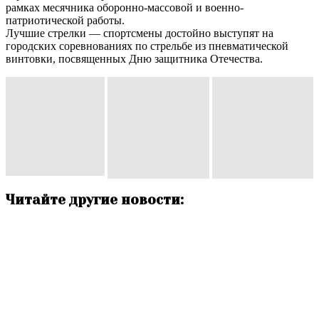
рамках месячника оборонно-массовой и военно-
патриотической работы.
Лучшие стрелки — спортсмены достойно выступят на
городских соревнованиях по стрельбе из пневматической
винтовки, посвященных Дню защитника Отечества.
Читайте другие новости: