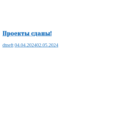
Проекты сданы!
dtneft
04.04.2024
02.05.2024