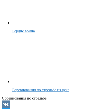
Сердце воина
Соревнования по стрельбе из лука
Соревнования по стрельбе