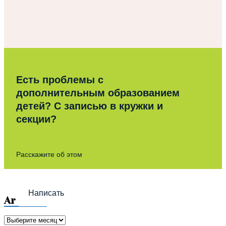
Есть проблемы с
дополнительным образованием
детей? С записью в кружки и
секции?
Расскажите об этом
Написать
Archives
Archives