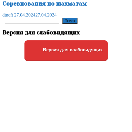
Соревнования по шахматам
dtneft
27.04.2024
27.04.2024
Поиск
Поиск
Версия для слабовидящих
Версия для слабовидящих