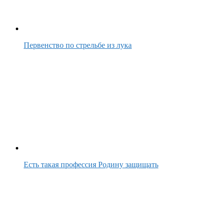
Первенство по стрельбе из лука
Есть такая профессия Родину защищать