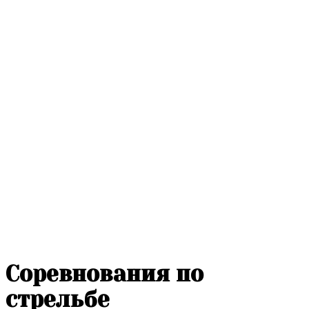
Соревнования по
стрельбе