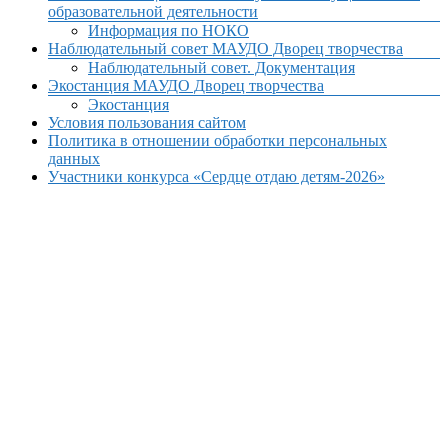
образовательной деятельности
Информация по НОКО
Наблюдательный совет МАУДО Дворец творчества
Наблюдательный совет. Документация
Экостанция МАУДО Дворец творчества
Экостанция
Условия пользования сайтом
Политика в отношении обработки персональных
данных
Участники конкурса «Сердце отдаю детям-2026»