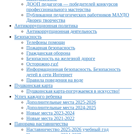
ДООП педагогов — победителей конкурсов
профессионального мастерства
Публикации педагогических работников МАУДО
Дворец творчества
Антикоррупционная политика
Антикоррупционная деятельность
Безопасность
Телефоны помощи
Пожарная безопасность
Гражданская оборона
Безопасность на железной дороге
Осторожно,газ!
Информационная безопасность. Безопасность
детей в сети Интернет
Правила поведения на воде
Пушкинская карта
Пушкинская карта-погружаемся в искусство!
Успех каждого ребенка
Дополнительные места 2025-2026
Дополнительные места 2024-2025
Новые места 2023-2024
Новые места 2021-2022
Панорама наставничества
Наставничество 2025-2026 учебный год