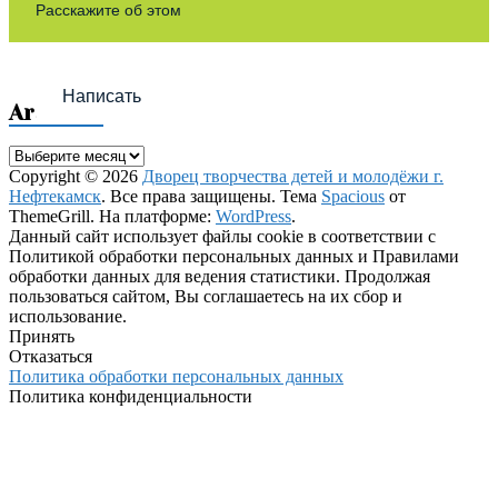
Расскажите об этом
Написать
Archives
Archives
Copyright © 2026
Дворец творчества детей и молодёжи г.
Нефтекамск
. Все права защищены. Тема
Spacious
от
ThemeGrill. На платформе:
WordPress
.
Данный сайт использует файлы cookie в соответствии с
Политикой обработки персональных данных и Правилами
обработки данных для ведения статистики. Продолжая
пользоваться сайтом, Вы соглашаетесь на их сбор и
использование.
Принять
Отказаться
Политика обработки персональных данных
Политика конфиденциальности