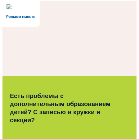
Решаем вместе
Есть проблемы с
дополнительным образованием
детей? С записью в кружки и
секции?