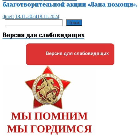
благотворительной акции «Лапа помощи».
dtneft
18.11.2024
18.11.2024
Поиск
Поиск
Версия для слабовидящих
Версия для слабовидящих