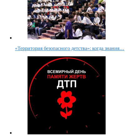
«Территория безопасного детства»: когда знания…