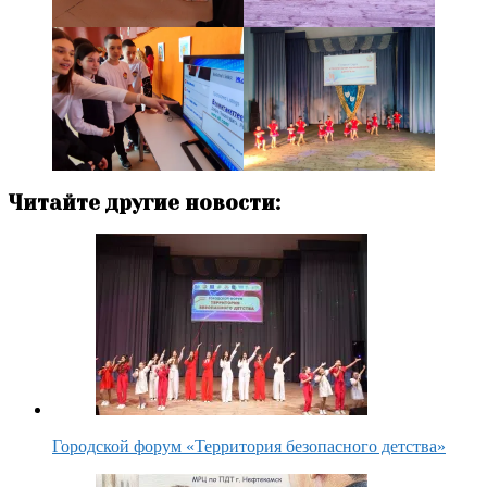
Читайте другие новости:
Городской форум «Территория безопасного детства»