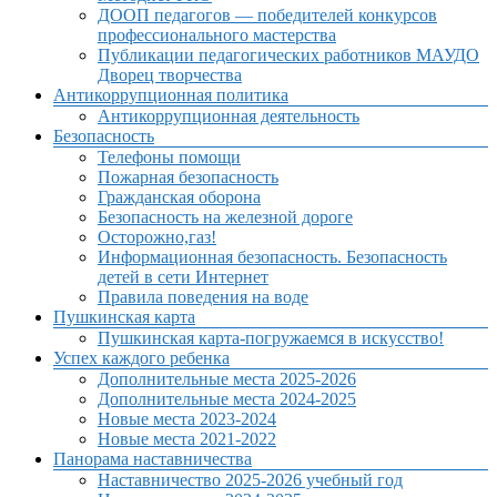
ДООП педагогов — победителей конкурсов
профессионального мастерства
Публикации педагогических работников МАУДО
Дворец творчества
Антикоррупционная политика
Антикоррупционная деятельность
Безопасность
Телефоны помощи
Пожарная безопасность
Гражданская оборона
Безопасность на железной дороге
Осторожно,газ!
Информационная безопасность. Безопасность
детей в сети Интернет
Правила поведения на воде
Пушкинская карта
Пушкинская карта-погружаемся в искусство!
Успех каждого ребенка
Дополнительные места 2025-2026
Дополнительные места 2024-2025
Новые места 2023-2024
Новые места 2021-2022
Панорама наставничества
Наставничество 2025-2026 учебный год