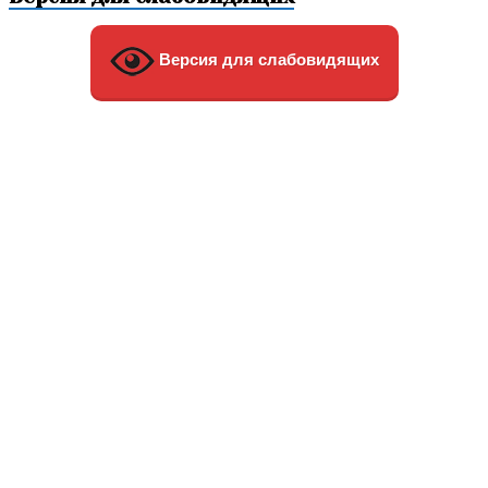
Версия для слабовидящих