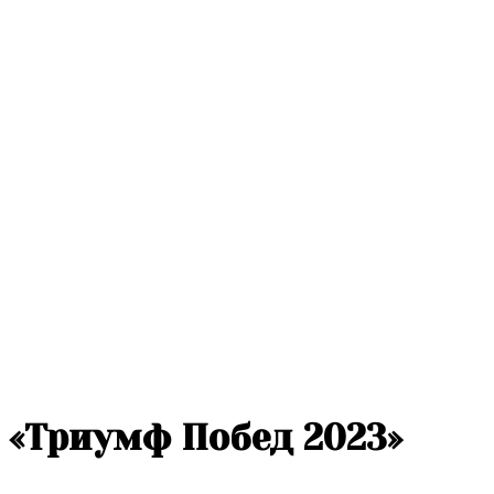
«Триумф Побед 2023»