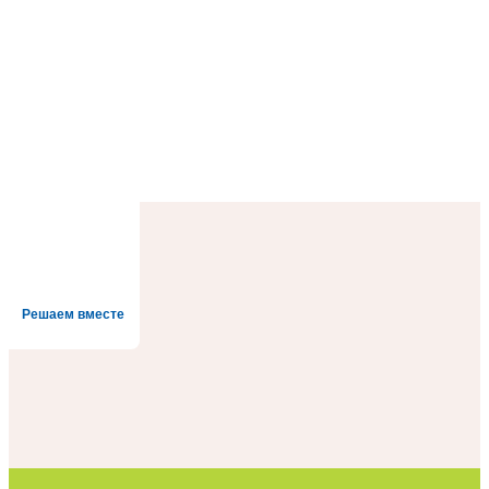
Решаем вместе