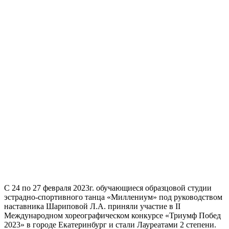
С 24 по 27 февраля 2023г. обучающиеся образцовой студии
эстрадно-спортивного танца «Миллениум» под руководством
наставника Шариповой Л.А. приняли участие в II
Международном хореографическом конкурсе «Триумф Побед
2023» в городе Екатеринбург и стали Лауреатами 2 степени.