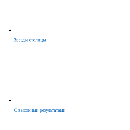
Звезды столицы
С высокими результатами