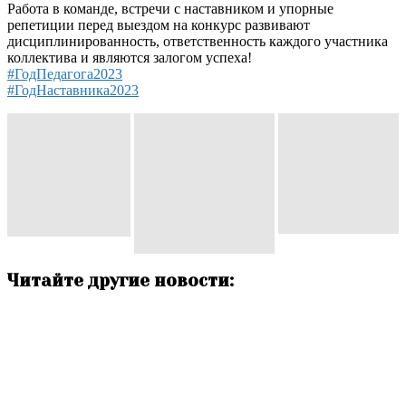
Работа в команде, встречи с наставником и упорные
репетиции перед выездом на конкурс развивают
дисциплинированность, ответственность каждого участника
коллектива и являются залогом успеха!
#ГодПедагога2023
#ГодНаставника2023
Читайте другие новости: