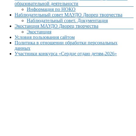
образовательной деятельности
Информация по НОКО
Наблюдательный совет МАУДО Дворец творчества
Наблюдательный совет. Документация
Экостанция МАУДО Дворец творчества
Экостанция
Условия пользования сайтом
Политика в отношении обработки персональных
данных
Участники конкурса «Сердце отдаю детям-2026»