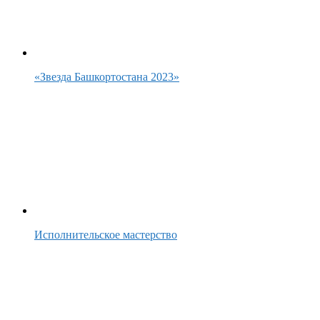
«Звезда Башкортостана 2023»
Исполнительское мастерство