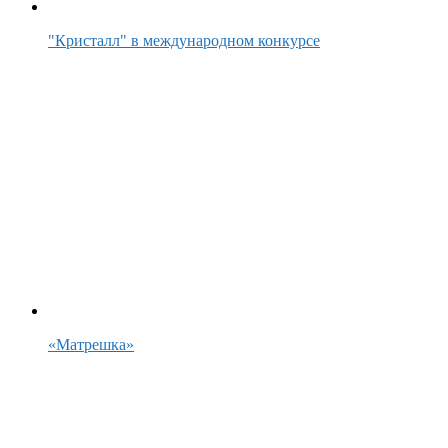
"Кристалл" в международном конкурсе
«Матрешка»