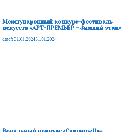
Международный конкурс-фестиваль
искусств «АРТ-ПРЕМЬЕР – Зимний этап»
dtneft
31.01.2024
31.01.2024
Вокальный конкурс «Campanella»