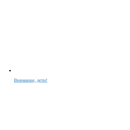
Внимание, дети!