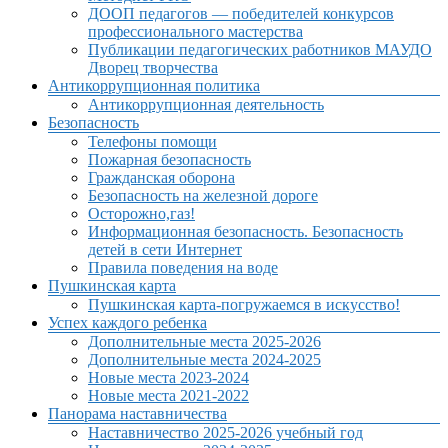
ДООП педагогов — победителей конкурсов
профессионального мастерства
Публикации педагогических работников МАУДО
Дворец творчества
Антикоррупционная политика
Антикоррупционная деятельность
Безопасность
Телефоны помощи
Пожарная безопасность
Гражданская оборона
Безопасность на железной дороге
Осторожно,газ!
Информационная безопасность. Безопасность
детей в сети Интернет
Правила поведения на воде
Пушкинская карта
Пушкинская карта-погружаемся в искусство!
Успех каждого ребенка
Дополнительные места 2025-2026
Дополнительные места 2024-2025
Новые места 2023-2024
Новые места 2021-2022
Панорама наставничества
Наставничество 2025-2026 учебный год