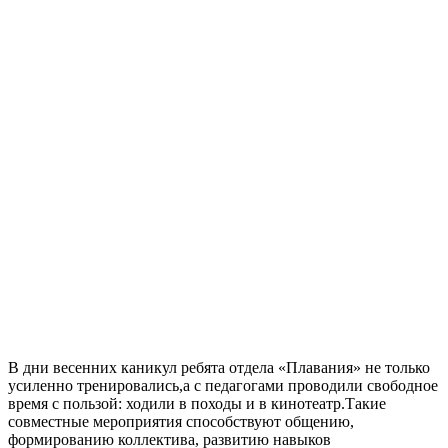
В дни весенних каникул ребята отдела «Плавания» не только
усиленно тренировались,а с педагогами проводили свободное
время с пользой: ходили в походы и в кинотеатр.Такие
совместные мероприятия способствуют общению,
формированию коллектива, развитию навыков