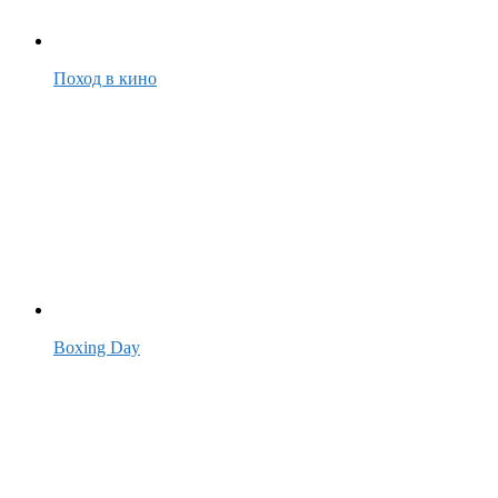
Поход в кино
Boxing Day