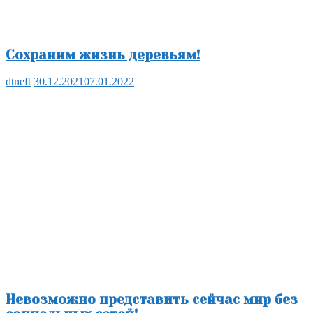
Сохраним жизнь деревьям!
dtneft
30.12.2021
07.01.2022
Невозможно представить сейчас мир без