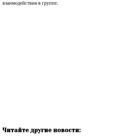
взаимодействия в группе.
Читайте другие новости: