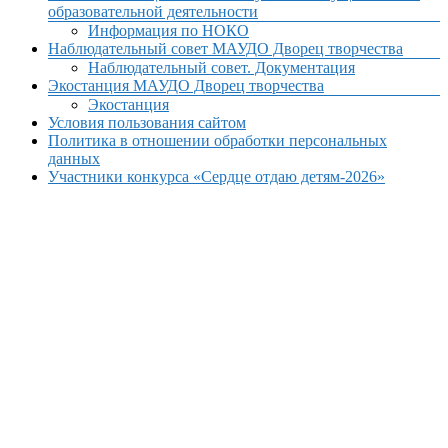
образовательной деятельности
Информация по НОКО
Наблюдательный совет МАУДО Дворец творчества
Наблюдательный совет. Документация
Экостанция МАУДО Дворец творчества
Экостанция
Условия пользования сайтом
Политика в отношении обработки персональных
данных
Участники конкурса «Сердце отдаю детям-2026»