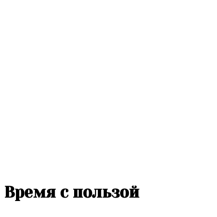
Время с пользой