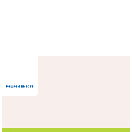
Решаем вместе