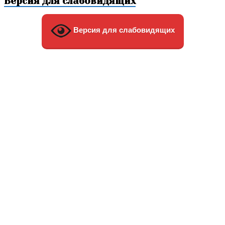
Версия для слабовидящих
Версия для слабовидящих