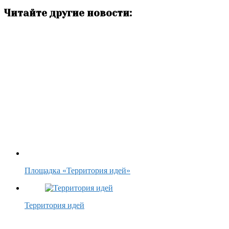
Читайте другие новости:
Площадка «Территория идей»
Территория идей