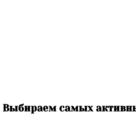
Выбираем самых активн