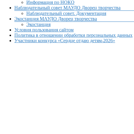
Информация по НОКО
Наблюдательный совет МАУДО Дворец творчества
Наблюдательный совет. Документация
Экостанция МАУДО Дворец творчества
Экостанция
Условия пользования сайтом
Политика в отношении обработки персональных данных
Участники конкурса «Сердце отдаю детям-2026»