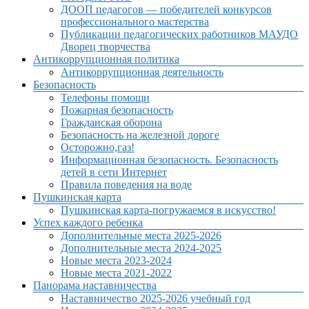
ДООП педагогов — победителей конкурсов
профессионального мастерства
Публикации педагогических работников МАУДО
Дворец творчества
Антикоррупционная политика
Антикоррупционная деятельность
Безопасность
Телефоны помощи
Пожарная безопасность
Гражданская оборона
Безопасность на железной дороге
Осторожно,газ!
Информационная безопасность. Безопасность
детей в сети Интернет
Правила поведения на воде
Пушкинская карта
Пушкинская карта-погружаемся в искусство!
Успех каждого ребенка
Дополнительные места 2025-2026
Дополнительные места 2024-2025
Новые места 2023-2024
Новые места 2021-2022
Панорама наставничества
Наставничество 2025-2026 учебный год