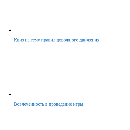
Квиз на тему правил дорожного движения
Вовлечённость в проведение игры