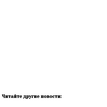
Читайте другие новости: