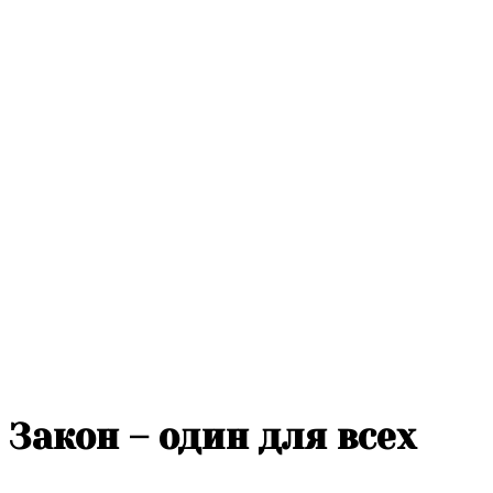
Закон – один для всех