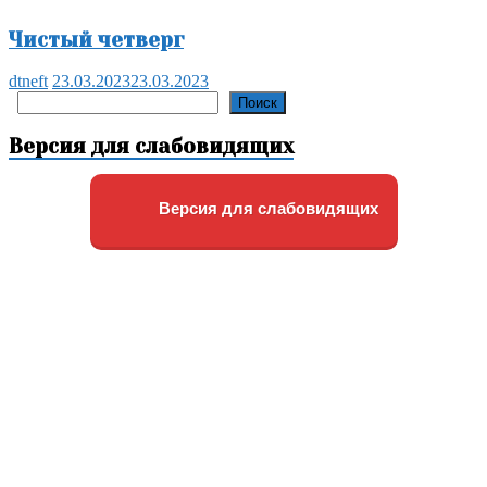
Чистый четверг
dtneft
23.03.2023
23.03.2023
Поиск
Поиск
Версия для слабовидящих
Версия для слабовидящих