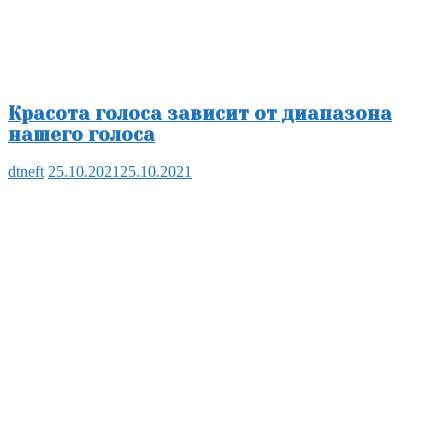
Красота голоса зависит от диапазона
нашего голоса
dtneft
25.10.2021
25.10.2021