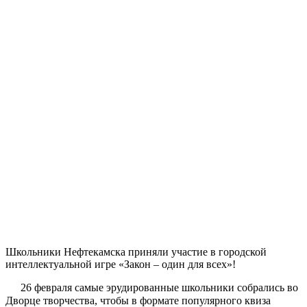
Школьники Нефтекамска приняли участие в городской
интеллектуальной игре «Закон – один для всех»!
26 февраля самые эрудированные школьники собрались во
Дворце творчества, чтобы в формате популярного квиза