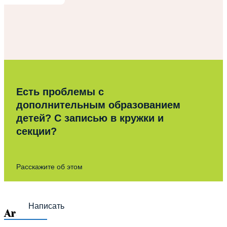
Есть проблемы с
дополнительным образованием
детей? С записью в кружки и
секции?
Расскажите об этом
Написать
Archives