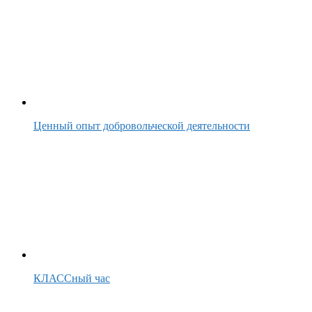
Ценный опыт добровольческой деятельности
КЛАССный час