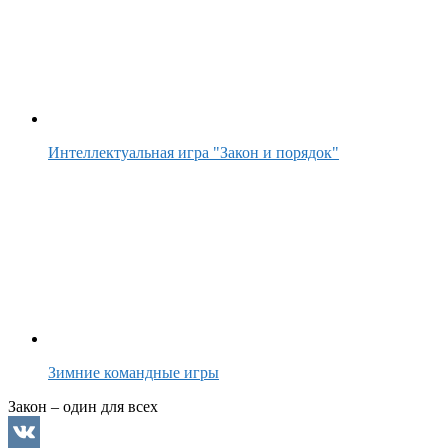
Интеллектуальная игра "Закон и порядок"
Зимние командные игры
Закон – один для всех