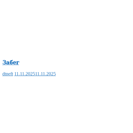
Забег
dtneft
11.11.2025
11.11.2025