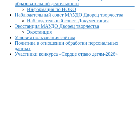
образовательной деятельности
Информация по НОКО
Наблюдательный совет МАУДО Дворец творчества
Наблюдательный совет. Документация
Экостанция МАУДО Дворец творчества
Экостанция
Условия пользования сайтом
Политика в отношении обработки персональных
данных
Участники конкурса «Сердце отдаю детям-2026»