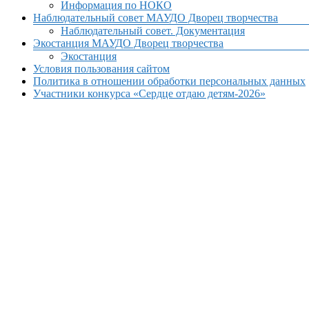
Информация по НОКО
Наблюдательный совет МАУДО Дворец творчества
Наблюдательный совет. Документация
Экостанция МАУДО Дворец творчества
Экостанция
Условия пользования сайтом
Политика в отношении обработки персональных данных
Участники конкурса «Сердце отдаю детям-2026»