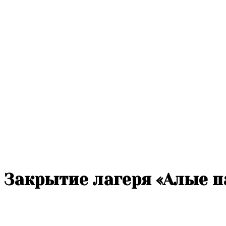
Закрытие лагеря «Алые п