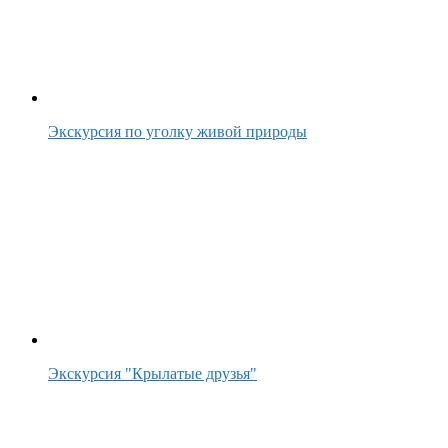
Экскурсия по уголку живой природы
Экскурсия "Крылатые друзья"