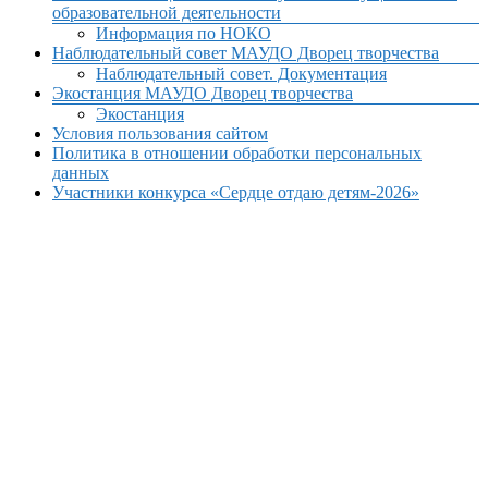
образовательной деятельности
Информация по НОКО
Наблюдательный совет МАУДО Дворец творчества
Наблюдательный совет. Документация
Экостанция МАУДО Дворец творчества
Экостанция
Условия пользования сайтом
Политика в отношении обработки персональных
данных
Участники конкурса «Сердце отдаю детям-2026»