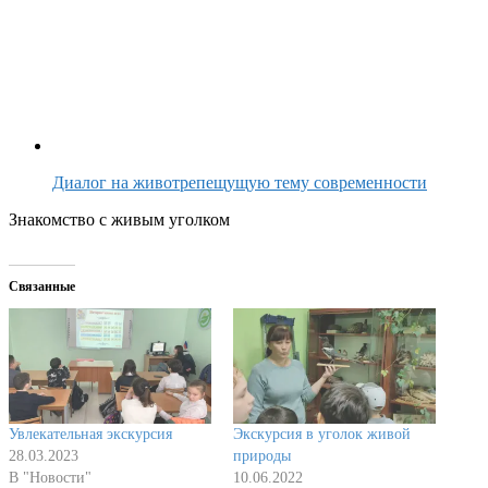
Диалог на животрепещущую тему современности
Знакомство с живым уголком
Связанные
Увлекательная экскурсия
Экскурсия в уголок живой
28.03.2023
природы
В "Новости"
10.06.2022