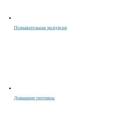
Познавательная экскурсия
Домашние питомцы