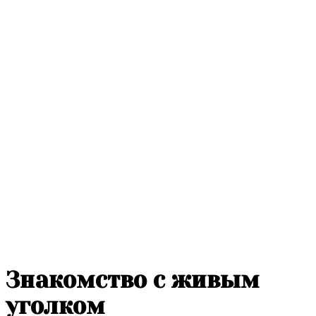
Знакомство с живым
уголком