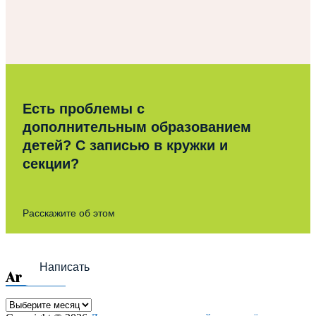
Есть проблемы с
дополнительным образованием
детей? С записью в кружки и
секции?
Расскажите об этом
Написать
Archives
Archives