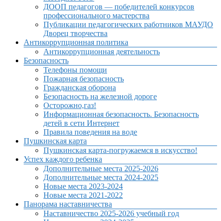
ДООП педагогов — победителей конкурсов
профессионального мастерства
Публикации педагогических работников МАУДО
Дворец творчества
Антикоррупционная политика
Антикоррупционная деятельность
Безопасность
Телефоны помощи
Пожарная безопасность
Гражданская оборона
Безопасность на железной дороге
Осторожно,газ!
Информационная безопасность. Безопасность
детей в сети Интернет
Правила поведения на воде
Пушкинская карта
Пушкинская карта-погружаемся в искусство!
Успех каждого ребенка
Дополнительные места 2025-2026
Дополнительные места 2024-2025
Новые места 2023-2024
Новые места 2021-2022
Панорама наставничества
Наставничество 2025-2026 учебный год