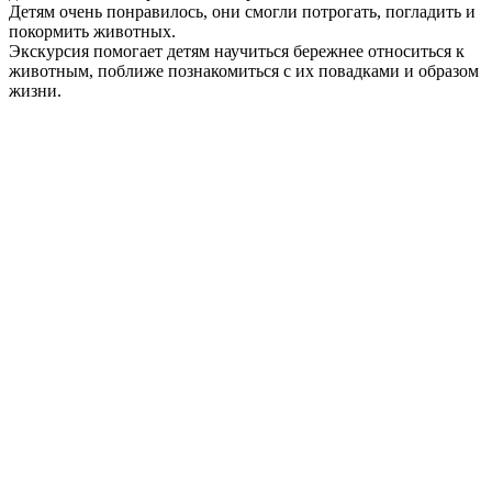
Детям очень понравилось, они смогли потрогать, погладить и
покормить животных.
Экскурсия помогает детям научиться бережнее относиться к
животным, поближе познакомиться с их повадками и образом
жизни.