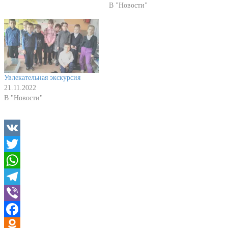
В "Новости"
Увлекательная экскурсия
21.11.2022
В "Новости"
VK
Twitter
WhatsApp
Telegram
Viber
Facebook