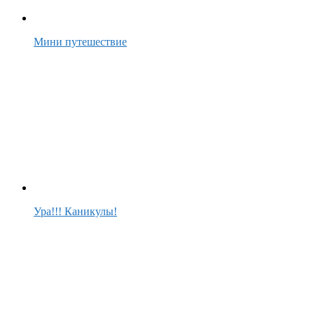
Мини путешествие
Ура!!! Каникулы!