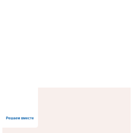
Решаем вместе