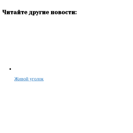
Читайте другие новости:
Живой уголок