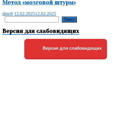
Метод «мозговой штурм»
dtneft
12.02.2025
12.02.2025
Поиск
Поиск
Версия для слабовидящих
Версия для слабовидящих