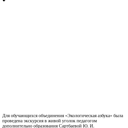
Для обучающихся объединения «Экологическая азбука» была
проведена экскурсия в живой уголок педагогом
дополнительно образования Сартбаевой Ю. И.