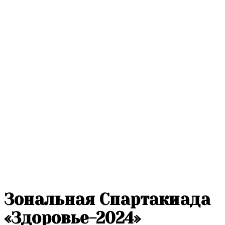
Зональная Спартакиада
«Здоровье-2024»