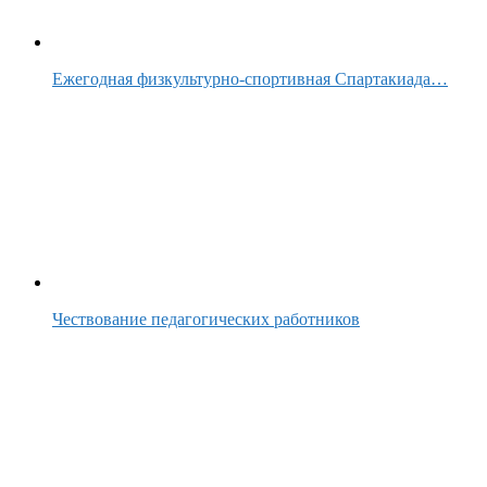
Ежегодная физкультурно-спортивная Спартакиада…
Чествование педагогических работников