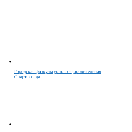
Городская физкультурно - оздоровительная
Спартакиада…