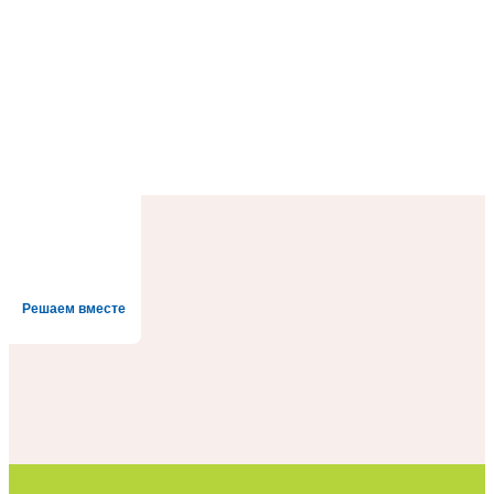
Решаем вместе