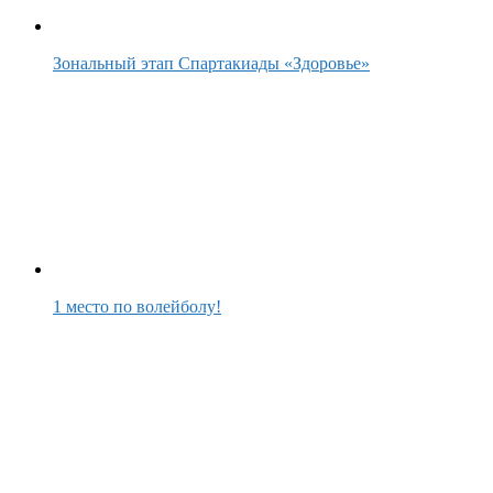
Зональный этап Спартакиады «Здоровье»
1 место по волейболу!