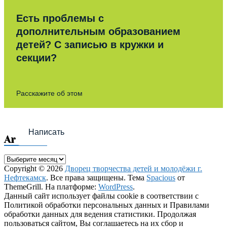
Есть проблемы с
дополнительным образованием
детей? С записью в кружки и
секции?
Расскажите об этом
Написать
Archives
Archives
Copyright © 2026
Дворец творчества детей и молодёжи г.
Нефтекамск
. Все права защищены. Тема
Spacious
от
ThemeGrill. На платформе:
WordPress
.
Данный сайт использует файлы cookie в соответствии с
Политикой обработки персональных данных и Правилами
обработки данных для ведения статистики. Продолжая
пользоваться сайтом, Вы соглашаетесь на их сбор и