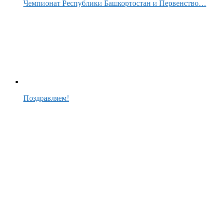
Чемпионат Республики Башкортостан и Первенство…
Поздравляем!