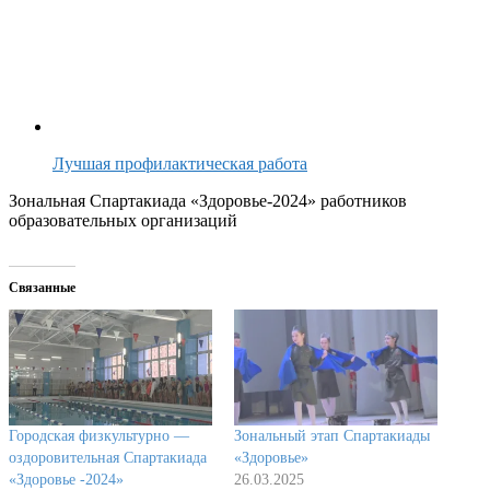
Лучшая профилактическая работа
Зональная Спартакиада «Здоровье-2024» работников
образовательных организаций
Связанные
Городская физкультурно —
Зональный этап Спартакиады
оздоровительная Спартакиада
«Здоровье»
«Здоровье -2024»
26.03.2025