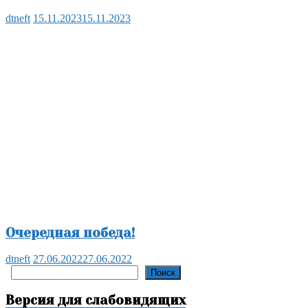
dtneft
15.11.2023
15.11.2023
Очередная победа!
dtneft
27.06.2022
27.06.2022
Поиск
Поиск
Версия для слабовидящих