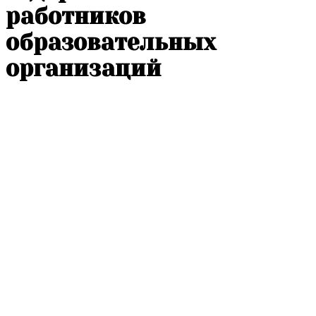
работников
образовательных
организаций