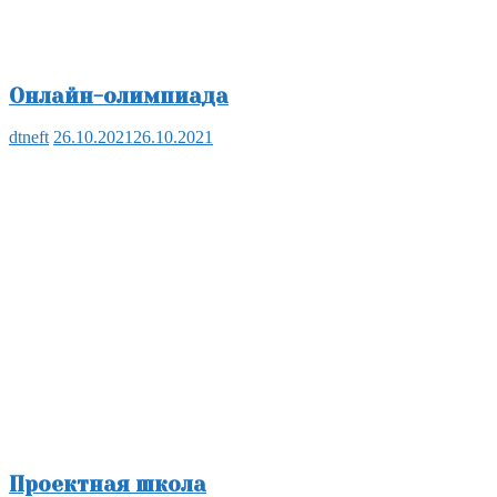
Онлайн-олимпиада
dtneft
26.10.2021
26.10.2021
Проектная школа