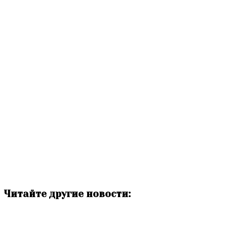
Читайте другие новости: