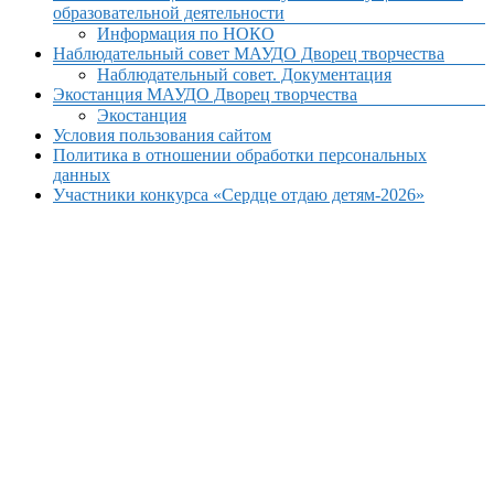
образовательной деятельности
Информация по НОКО
Наблюдательный совет МАУДО Дворец творчества
Наблюдательный совет. Документация
Экостанция МАУДО Дворец творчества
Экостанция
Условия пользования сайтом
Политика в отношении обработки персональных
данных
Участники конкурса «Сердце отдаю детям-2026»