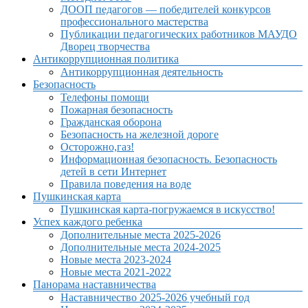
ДООП педагогов — победителей конкурсов
профессионального мастерства
Публикации педагогических работников МАУДО
Дворец творчества
Антикоррупционная политика
Антикоррупционная деятельность
Безопасность
Телефоны помощи
Пожарная безопасность
Гражданская оборона
Безопасность на железной дороге
Осторожно,газ!
Информационная безопасность. Безопасность
детей в сети Интернет
Правила поведения на воде
Пушкинская карта
Пушкинская карта-погружаемся в искусство!
Успех каждого ребенка
Дополнительные места 2025-2026
Дополнительные места 2024-2025
Новые места 2023-2024
Новые места 2021-2022
Панорама наставничества
Наставничество 2025-2026 учебный год