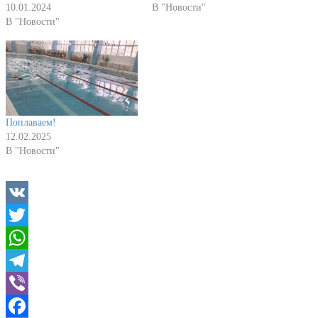
10.01.2024
В "Новости"
В "Новости"
Поплаваем!
12.02.2025
В "Новости"
VK
Twitter
WhatsApp
Telegram
Viber