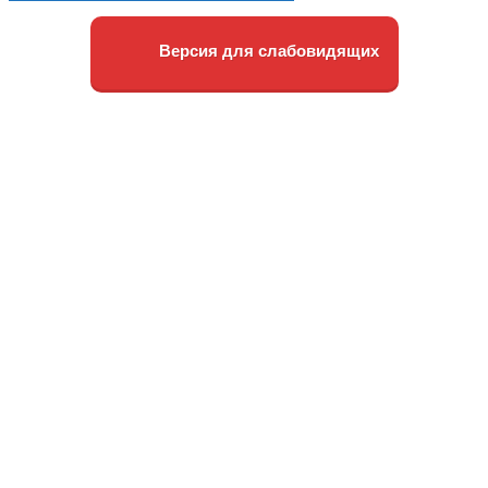
Версия для слабовидящих