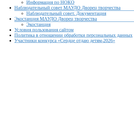
Информация по НОКО
Наблюдательный совет МАУДО Дворец творчества
Наблюдательный совет. Документация
Экостанция МАУДО Дворец творчества
Экостанция
Условия пользования сайтом
Политика в отношении обработки персональных данных
Участники конкурса «Сердце отдаю детям-2026»