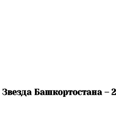
Звезда Башкортостана – 