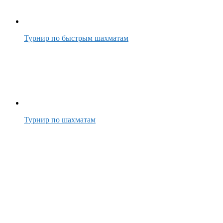
Турнир по быстрым шахматам
Турнир по шахматам