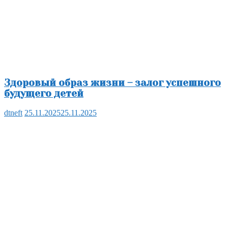
Здоровый образ жизни – залог успешного
будущего детей
dtneft
25.11.2025
25.11.2025