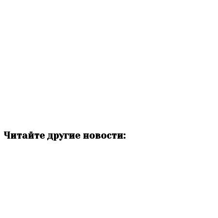
Читайте другие новости: