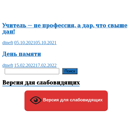
Учитель — не профессия, а дар, что свыше
дан!
dtneft
05.10.2021
05.10.2021
День памяти
dtneft
15.02.2022
17.02.2022
Поиск
Поиск
Версия для слабовидящих
Версия для слабовидящих