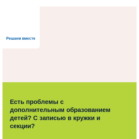
Решаем вместе
Есть проблемы с
дополнительным образованием
детей? С записью в кружки и
секции?