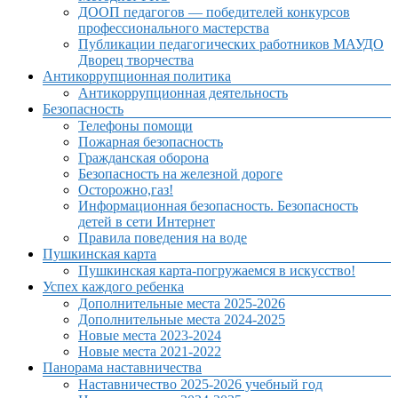
ДООП педагогов — победителей конкурсов
профессионального мастерства
Публикации педагогических работников МАУДО
Дворец творчества
Антикоррупционная политика
Антикоррупционная деятельность
Безопасность
Телефоны помощи
Пожарная безопасность
Гражданская оборона
Безопасность на железной дороге
Осторожно,газ!
Информационная безопасность. Безопасность
детей в сети Интернет
Правила поведения на воде
Пушкинская карта
Пушкинская карта-погружаемся в искусство!
Успех каждого ребенка
Дополнительные места 2025-2026
Дополнительные места 2024-2025
Новые места 2023-2024
Новые места 2021-2022
Панорама наставничества
Наставничество 2025-2026 учебный год