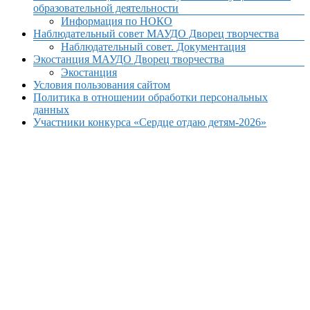
образовательной деятельности
Информация по НОКО
Наблюдательный совет МАУДО Дворец творчества
Наблюдательный совет. Документация
Экостанция МАУДО Дворец творчества
Экостанция
Условия пользования сайтом
Политика в отношении обработки персональных
данных
Участники конкурса «Сердце отдаю детям-2026»