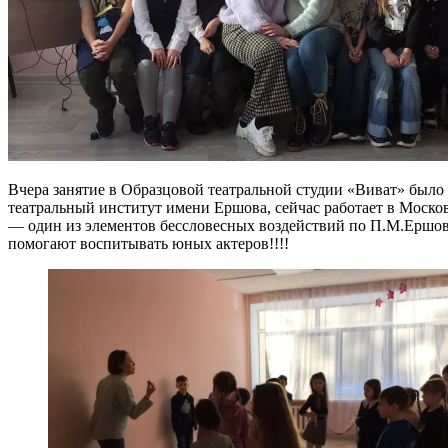
Вчера занятие в Образцовой театральной студии «Виват» было
театральный институт имени Ершова, сейчас работает в Моско
— один из элементов бессловесных воздействий по П.М.Ершову
помогают воспитывать юных актеров!!!!