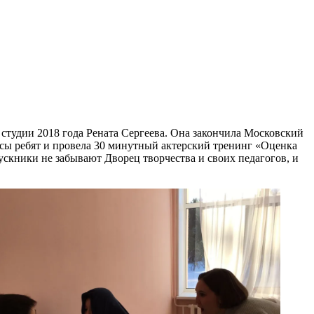
 студии 2018 года Рената Сергеева. Она закончила Московский
осы ребят и провела 30 минутный актерский тренинг «Оценка
ускники не забывают Дворец творчества и своих педагогов, и