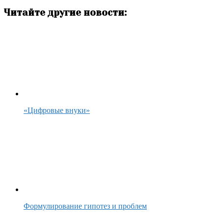
Читайте другие новости:
«Цифровые внуки»
Формулирование гипотез и проблем