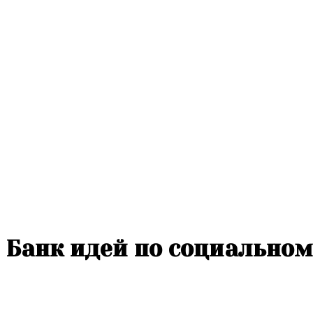
Банк идей по социально