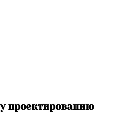
му проектированию