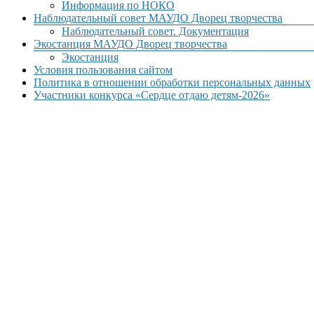
Информация по НОКО
Наблюдательный совет МАУДО Дворец творчества
Наблюдательный совет. Документация
Экостанция МАУДО Дворец творчества
Экостанция
Условия пользования сайтом
Политика в отношении обработки персональных данных
Участники конкурса «Сердце отдаю детям-2026»