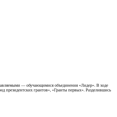
наставляемыми — обучающимися объединения «Лидер». В ходе
нд президентских грантов», «Гранты первых». Разделившись