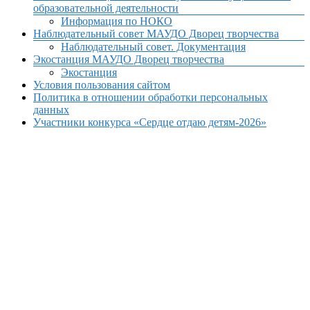
образовательной деятельности
Информация по НОКО
Наблюдательный совет МАУДО Дворец творчества
Наблюдательный совет. Документация
Экостанция МАУДО Дворец творчества
Экостанция
Условия пользования сайтом
Политика в отношении обработки персональных
данных
Участники конкурса «Сердце отдаю детям-2026»