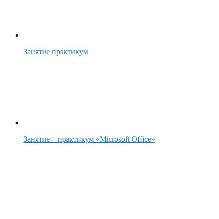
Занятие практикум
Занятие – практикум «Microsoft Office»