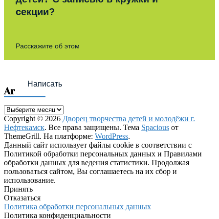
секции?
Расскажите об этом
Написать
Archives
Archives
Copyright © 2026
Дворец творчества детей и молодёжи г.
Нефтекамск
. Все права защищены. Тема
Spacious
от
ThemeGrill. На платформе:
WordPress
.
Данный сайт использует файлы cookie в соответствии с
Политикой обработки персональных данных и Правилами
обработки данных для ведения статистики. Продолжая
пользоваться сайтом, Вы соглашаетесь на их сбор и
использование.
Принять
Отказаться
Политика обработки персональных данных
Политика конфиденциальности