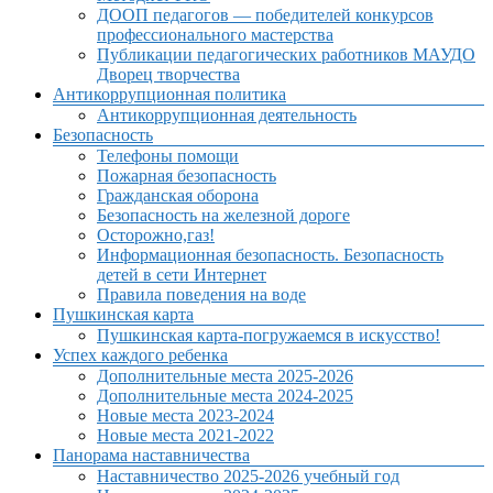
ДООП педагогов — победителей конкурсов
профессионального мастерства
Публикации педагогических работников МАУДО
Дворец творчества
Антикоррупционная политика
Антикоррупционная деятельность
Безопасность
Телефоны помощи
Пожарная безопасность
Гражданская оборона
Безопасность на железной дороге
Осторожно,газ!
Информационная безопасность. Безопасность
детей в сети Интернет
Правила поведения на воде
Пушкинская карта
Пушкинская карта-погружаемся в искусство!
Успех каждого ребенка
Дополнительные места 2025-2026
Дополнительные места 2024-2025
Новые места 2023-2024
Новые места 2021-2022
Панорама наставничества
Наставничество 2025-2026 учебный год