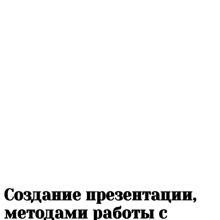
Создание презентации,
методами работы с