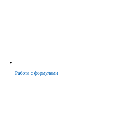
Работа с формулами