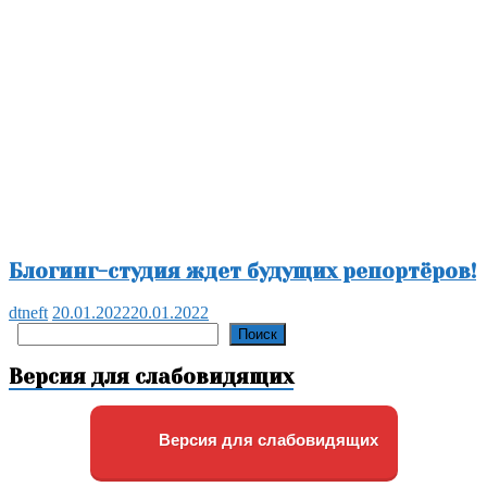
Блогинг-студия ждет будущих репортёров!
dtneft
20.01.2022
20.01.2022
Поиск
Поиск
Версия для слабовидящих
Версия для слабовидящих