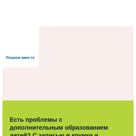
Решаем вместе
Есть проблемы с
дополнительным образованием
детей? С записью в кружки и