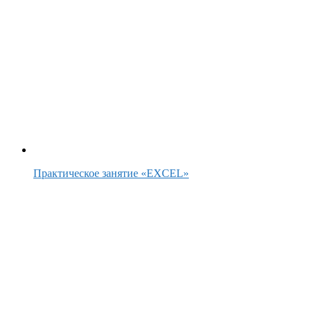
Практическое занятие «EXCEL»